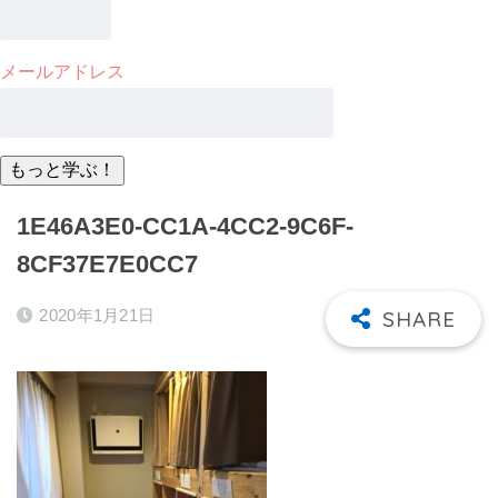
メールアドレス
1E46A3E0-CC1A-4CC2-9C6F-
8CF37E7E0CC7
2020年1月21日