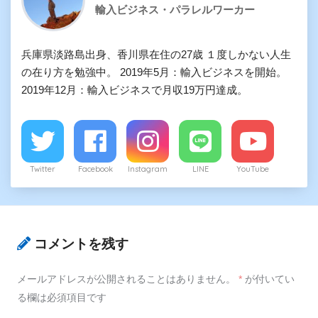
輸入ビジネス・パラレルワーカー
兵庫県淡路島出身、香川県在住の27歳 １度しかない人生
の在り方を勉強中。 2019年5月：輸入ビジネスを開始。
2019年12月：輸入ビジネスで月収19万円達成。
Twitter
Facebook
Instagram
LINE
YouTube
コメントを残す
メールアドレスが公開されることはありません。
*
が付いてい
る欄は必須項目です