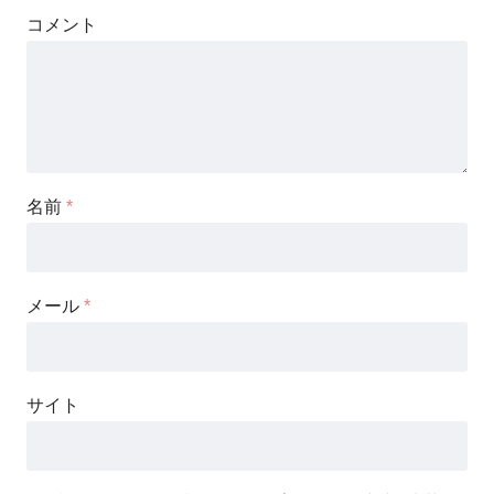
コメント
名前
*
メール
*
サイト