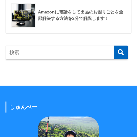
Amazonに電話をして出品のお困りごとを全
部解決する方法を2分で解説します！
しゅんぺー