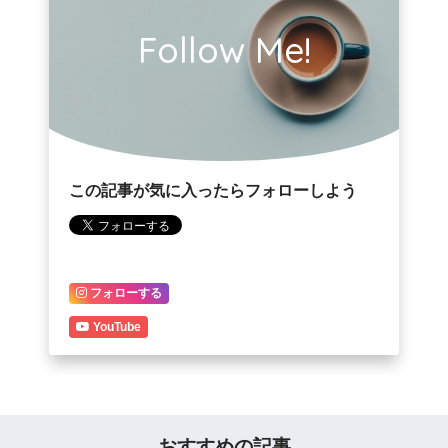
Follow Me!
この記事が気に入ったらフォローしよう
フォローする
YouTube
おすすめの記事