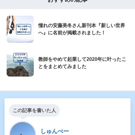
憧れの安藤美冬さん新刊本『新しい世界
へ』に名前が掲載されました！
教師をやめて起業して2020年に叶ったこ
とをまとめてみました
この記事を書いた人
しゅんぺー