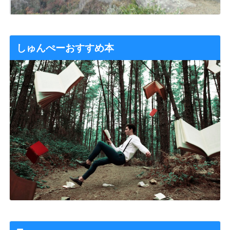
しゅんぺーおすすめ本