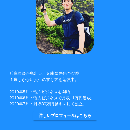
兵庫県淡路島出身、兵庫県在住の27歳
１度しかない人生の在り方を勉強中。
2019年5月：輸入ビジネスを開始。
2019年8月：輸入ビジネスで月収11万円達成。
2020年7月：月収30万円越えをして独立。
詳しいプロフィールはこちら