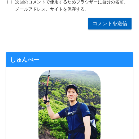
次回のコメントで使用するためブラウザーに自分の名前、
メールアドレス、サイトを保存する。
しゅんぺー