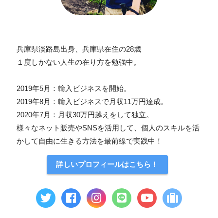
兵庫県淡路島出身、兵庫県在住の28歳
１度しかない人生の在り方を勉強中。
2019年5月：輸入ビジネスを開始。
2019年8月：輸入ビジネスで月収11万円達成。
2020年7月：月収30万円越えをして独立。
様々なネット販売やSNSを活用して、個人のスキルを活
かして自由に生きる方法を最前線で実践中！
詳しいプロフィールはこちら！