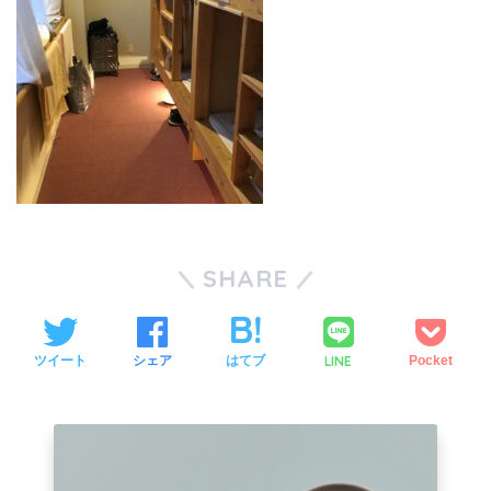
SHARE
LINE
ツイート
シェア
はてブ
Pocket