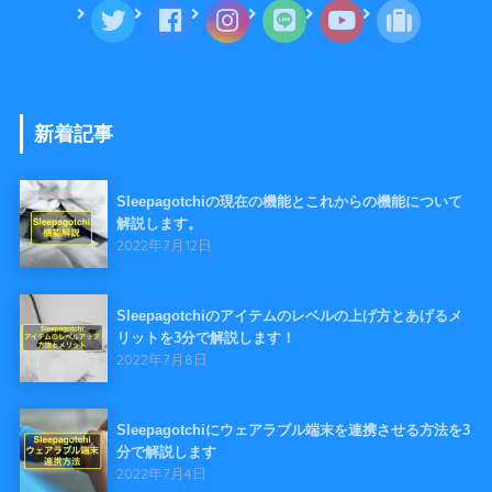
新着記事
Sleepagotchiの現在の機能とこれからの機能について
解説します。
2022年7月12日
Sleepagotchiのアイテムのレベルの上げ方とあげるメ
リットを3分で解説します！
2022年7月8日
Sleepagotchiにウェアラブル端末を連携させる方法を3
分で解説します
2022年7月4日