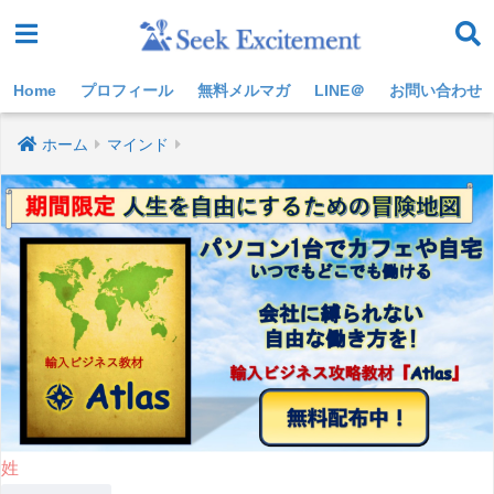
Home
プロフィール
無料メルマガ
LINE＠
お問い合わせ
ホーム
マインド
姓