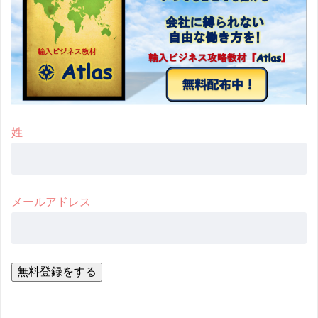
姓
メールアドレス