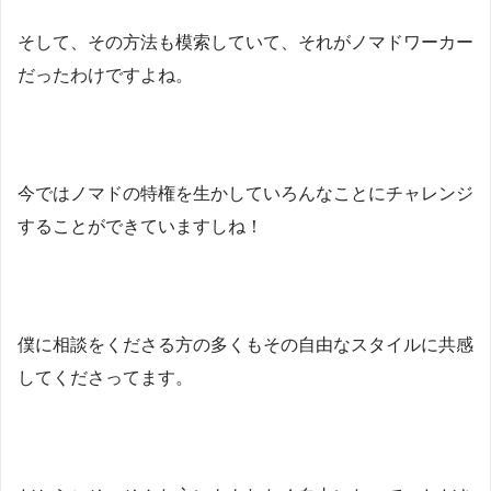
そして、その方法も模索していて、それがノマドワーカー
だったわけですよね。
今ではノマドの特権を生かしていろんなことにチャレンジ
することができていますしね！
僕に相談をくださる方の多くもその自由なスタイルに共感
してくださってます。