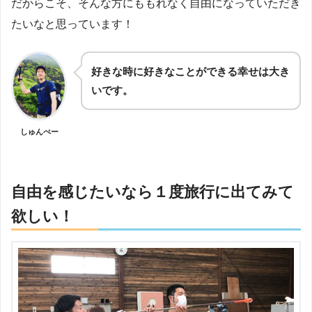
だからこそ、そんな方にももれなく自由になっていただき
たいなと思っています！
好きな時に好きなことができる幸せは大き
いです。
しゅんぺー
自由を感じたいなら１度旅行に出てみて
欲しい！