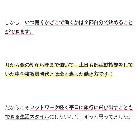
しかし、
いつ働くかどこで働くかは全部自分で決めること
ができます。
月から金の朝から晩まで働いて、土日も部活動指導をして
いた中学校教員時代とは全く違った働き方です！
だからこそ
フットワーク軽く平日に旅行に飛び出すことも
できる生活スタイル
にしたいなと、ずっと思ってました。