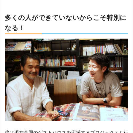
多くの人ができていないからこそ特別に
なる！
僕は現在全国のゲストハウスを応援するプロジェクトも行