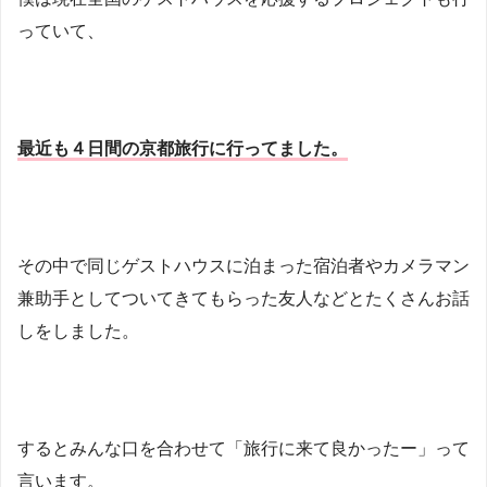
っていて、
最近も４日間の京都旅行に行ってました。
その中で同じゲストハウスに泊まった宿泊者やカメラマン
兼助手としてついてきてもらった友人などとたくさんお話
しをしました。
するとみんな口を合わせて「旅行に来て良かったー」って
言います。