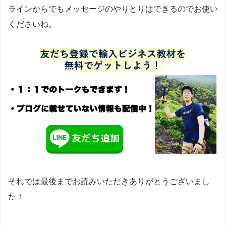
ラインからでもメッセージのやりとりはできるのでお使い
くださいね。
それでは最後までお読みいただきありがとうございまし
た！