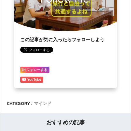
この記事が気に入ったらフォローしよう
フォローする
YouTube
CATEGORY :
マインド
おすすめの記事