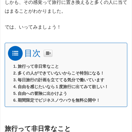
しかも、その感覚って旅行に置き換えると多くの人に当て
はまることがわかりました。
では、いってみましょう！
目次
旅行って非日常なこと
多くの人ができていないからこそ特別になる！
毎日旅行の計画を立ててる気分で働いています
自由を感じたいなら１度旅行に出てみて欲しい！
自由への冒険に出かけよう
期間限定でビジネスノウハウを無料公開中！
旅行って非日常なこと