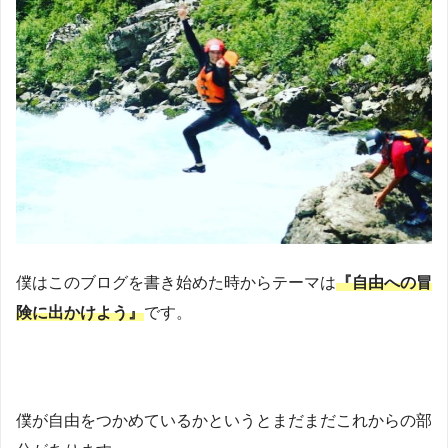
僕はこのブログを書き始めた時からテーマは
『自由への冒
険に出かけよう』
です。
僕が自由をつかめているかというとまだまだこれからの部