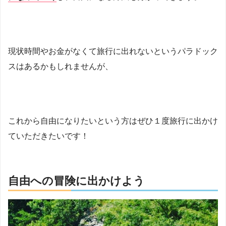
現状時間やお金がなくて旅行に出れないというパラドック
スはあるかもしれませんが、
これから自由になりたいという方はぜひ１度旅行に出かけ
ていただきたいです！
自由への冒険に出かけよう