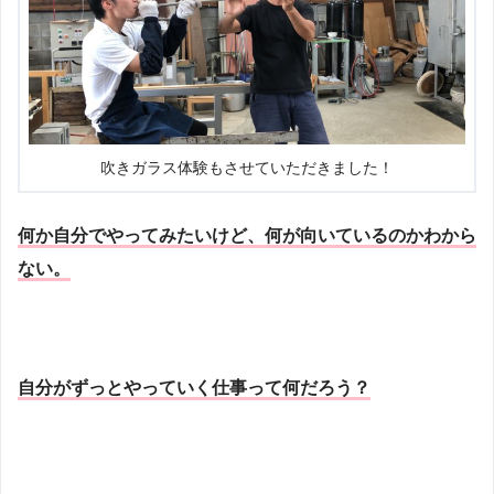
吹きガラス体験もさせていただきました！
何か自分でやってみたいけど、何が向いているのかわから
ない。
自分がずっとやっていく仕事って何だろう？