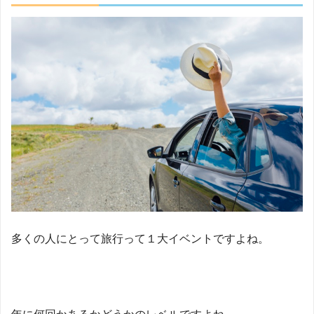
多くの人にとって旅行って１大イベントですよね。