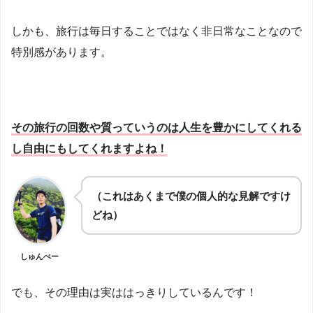
しかも、旅行は毎日することではなく非日常なことなので
特別感があります。
その旅行の回数や質っていうのは人生を豊かにしてくれる
し自由にもしてくれますよね！
（これはあくまで僕の個人的な見解ですけ
どね）
しゅんぺー
でも、その理由は実ははっきりしているんです！