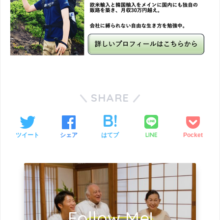
SHARE
LINE
ツイート
シェア
はてブ
Pocket
Follow Me!