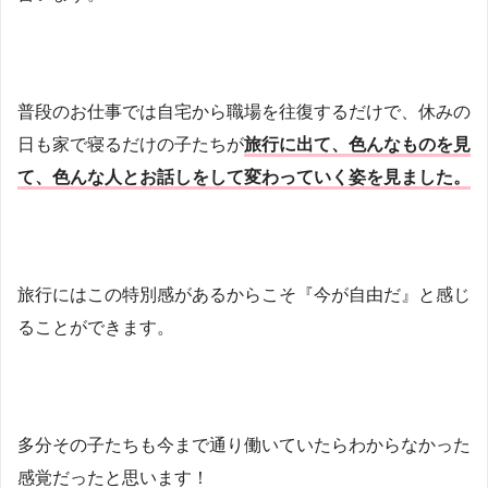
普段のお仕事では自宅から職場を往復するだけで、休みの
日も家で寝るだけの子たちが
旅行に出て、色んなものを見
て、色んな人とお話しをして変わっていく姿を見ました。
旅行にはこの特別感があるからこそ『今が自由だ』と感じ
ることができます。
多分その子たちも今まで通り働いていたらわからなかった
感覚だったと思います！