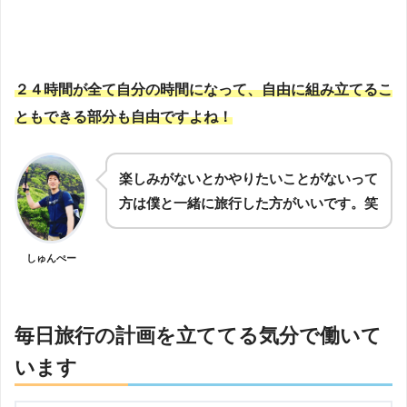
２４時間が全て自分の時間になって、自由に組み立てるこ
ともできる部分も自由ですよね！
楽しみがないとかやりたいことがないって
方は僕と一緒に旅行した方がいいです。笑
しゅんぺー
毎日旅行の計画を立ててる気分で働いて
います