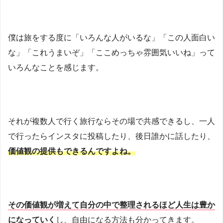
僕は旅をする度に「いろんな人がいるな」「この人面白い
な」「これうまいぞ」「ここめっちゃ雰囲気いいね」って
いろんなことを感じます。
それが複数人で行く旅行ならその場で共感できるし、一人
で行ったらインスタに投稿したり、後日誰かに話したり、
価値観の提供もできるんですよね。
その価値観が増えて自分の中で整理されるほど人生は豊か
になっていく
し、自由になる方法も分かってきます。