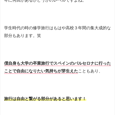
年に何回かあるかどうかのレベルですよね。
学生時代の時の修学旅行はもはや高校３年間の集大成的な
部分もあります。笑
僕自身も大学の卒業旅行でスペインのバルセロナに行った
ことで自由になりたい気持ちが芽生えた
こともあり、
旅行は自由と繋がる部分があると思います！