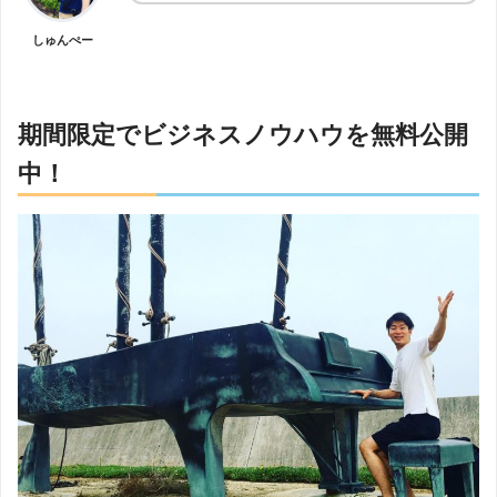
しゅんぺー
期間限定でビジネスノウハウを無料公開
中！