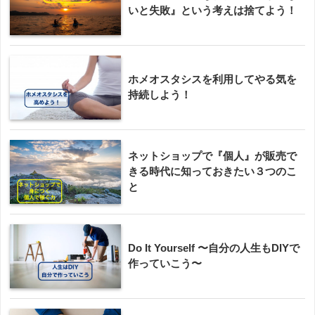
いと失敗』という考えは捨てよう！
ホメオスタシスを利用してやる気を
持続しよう！
ネットショップで『個人』が販売で
きる時代に知っておきたい３つのこ
と
Do It Yourself 〜自分の人生もDIYで
作っていこう〜