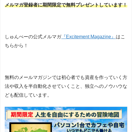
メルマガ登録者に期間限定で無料プレゼントしています！
しゅんぺーの公式メルマガ
『Excitement Magazine』
はこ
ちらから！
無料のメールマガジンでは初心者でも資産を作っていく方
法や収入を半自動化させていくこと、独立へのノウハウな
ども配信しています。