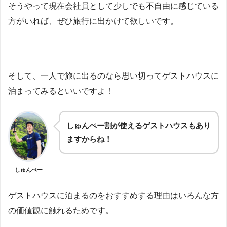
そうやって現在会社員として少しでも不自由に感じている
方がいれば、ぜひ旅行に出かけて欲しいです。
そして、一人で旅に出るのなら思い切ってゲストハウスに
泊まってみるといいですよ！
しゅんぺー割が使えるゲストハウスもあり
ますからね！
しゅんぺー
ゲストハウスに泊まるのをおすすめする理由はいろんな方
の価値観に触れるためです。