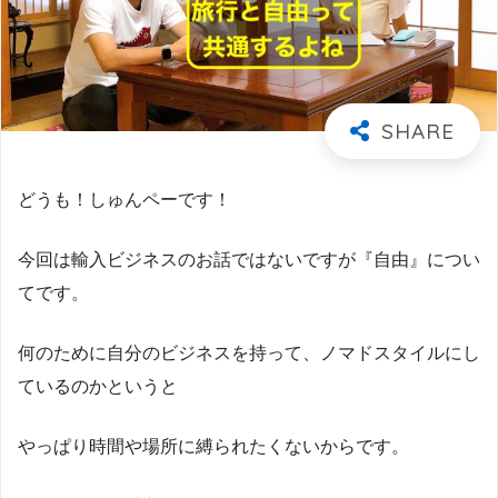
どうも！しゅんペーです！
今回は輸入ビジネスのお話ではないですが『自由』につい
てです。
何のために自分のビジネスを持って、ノマドスタイルにし
ているのかというと
やっぱり時間や場所に縛られたくないからです。