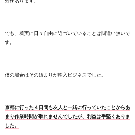
分があります。
でも、着実に日々自由に近づいていることは間違い無いで
す。
僕の場合はその始まりが輸入ビジネスでした。
京都に行った４日間も友人と一緒に行っていたことからあ
まり作業時間が取れませんでしたが、利益は手堅くありま
した。