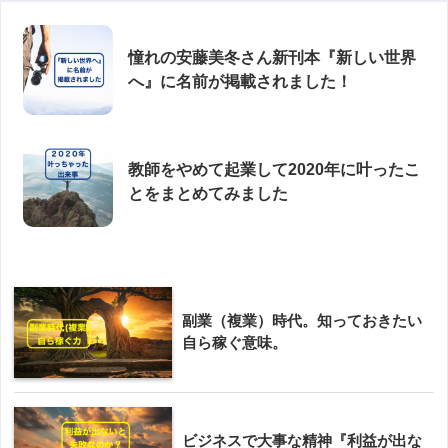
憧れの安藤美冬さん新刊本『新しい世界
へ』に名前が掲載されました！
教師をやめて起業して2020年に叶ったこ
とをまとめてみました
副業（複業）時代。知っておきたい
自ら稼ぐ意味。
ビジネスで大事な精神『利益が出な