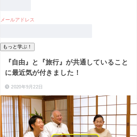
メールアドレス
『自由』と『旅行』が共通していること
に最近気が付きました！
2020年9月22日