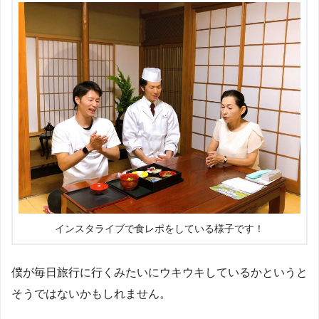
インスタライブで食レポをしている様子です！
僕が毎日旅行に行くみたいにウキウキしているかというと
そうではないかもしれません。