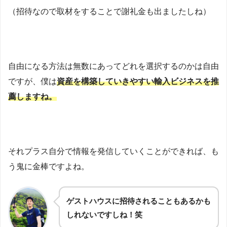
（招待なので取材をすることで謝礼金も出ましたしね）
自由になる方法は無数にあってどれを選択するのかは自由
ですが、僕は
資産を構築していきやすい輸入ビジネスを推
薦しますね。
それプラス自分で情報を発信していくことができれば、も
う鬼に金棒ですよね。
ゲストハウスに招待されることもあるかも
しれないですしね！笑