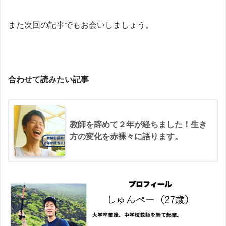
また次回の記事でもお会いしましょう。
合わせて読みたい記事
教師を辞めて２年が経ちました！生き
方の変化を赤裸々に語ります。