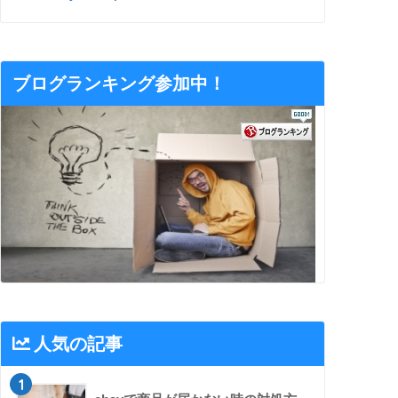
ブログランキング参加中！
人気の記事
1