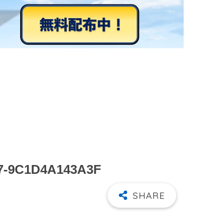
7-9C1D4A143A3F