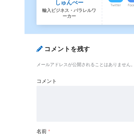
しゅんぺー
Twitter
Fac
輸入ビジネス・パラレルワ
ーカー
コメントを残す
メールアドレスが公開されることはありません
コメント
名前
*