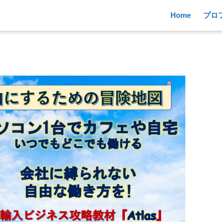
Home
プロ