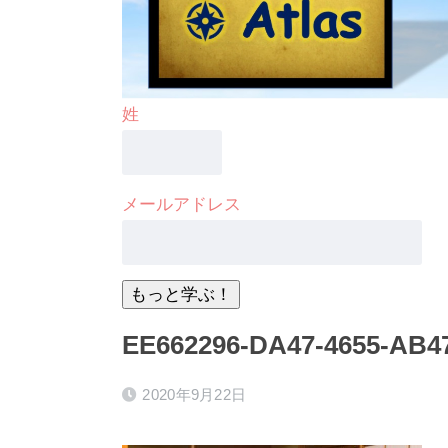
姓
メールアドレス
EE662296-DA47-4655-AB4
2020年9月22日