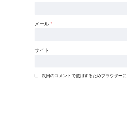
メール
*
サイト
次回のコメントで使用するためブラウザーに