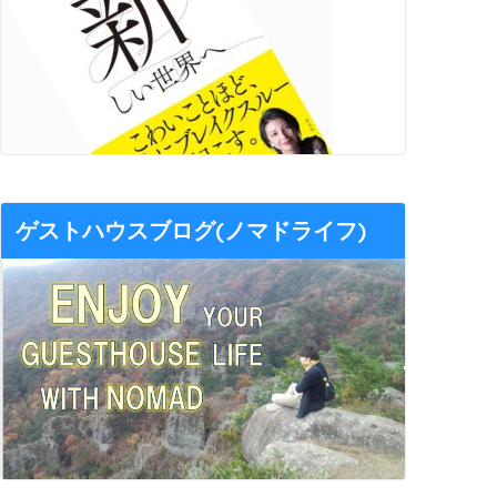
ゲストハウスブログ(ノマドライフ)