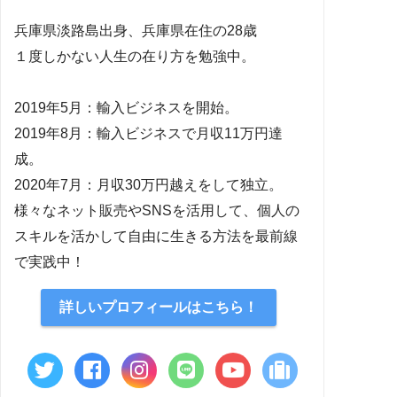
兵庫県淡路島出身、兵庫県在住の28歳
１度しかない人生の在り方を勉強中。
2019年5月：輸入ビジネスを開始。
2019年8月：輸入ビジネスで月収11万円達
成。
2020年7月：月収30万円越えをして独立。
様々なネット販売やSNSを活用して、個人の
スキルを活かして自由に生きる方法を最前線
で実践中！
詳しいプロフィールはこちら！