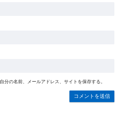
自分の名前、メールアドレス、サイトを保存する。