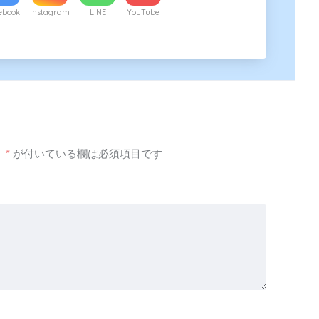
ebook
Instagram
LINE
YouTube
。
*
が付いている欄は必須項目です