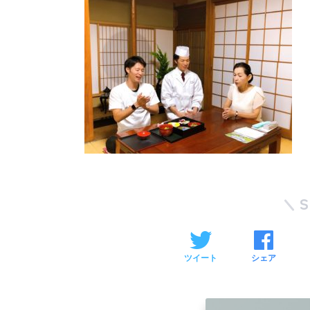
ツイート
シェア