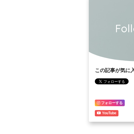
Fol
この記事が気に
フォローする
YouTube