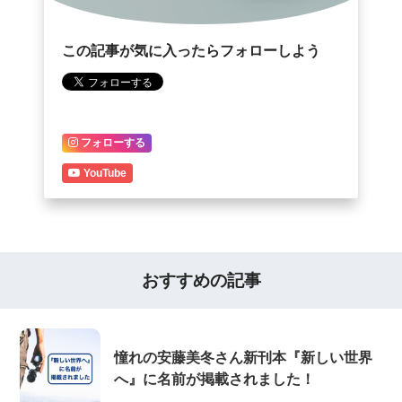
この記事が気に入ったらフォローしよう
フォローする
YouTube
おすすめの記事
憧れの安藤美冬さん新刊本『新しい世界
へ』に名前が掲載されました！