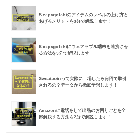
Sleepagotchiのアイテムのレベルの上げ方と
あげるメリットを3分で解説します！
Sleepagotchiにウェアラブル端末を連携させ
る方法を3分で解説します
Sweatcoinって実際に上場したら何円で取引
されるの？データから徹底予想します！
Amazonに電話をして出品のお困りごとを全
部解決する方法を2分で解説します！