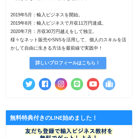
2019年5月：輸入ビジネスを開始。
2019年8月：輸入ビジネスで月収11万円達成。
2020年7月：月収30万円越えをして独立。
様々なネット販売やSNSを活用して、個人のスキルを活
かして自由に生きる方法を最前線で実践中！
詳しいプロフィールはこちら！
無料特典付きのLINE始めました！