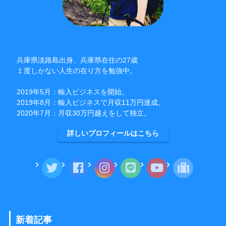
兵庫県淡路島出身、兵庫県在住の27歳
１度しかない人生の在り方を勉強中。
2019年5月：輸入ビジネスを開始。
2019年8月：輸入ビジネスで月収11万円達成。
2020年7月：月収30万円越えをして独立。
詳しいプロフィールはこちら
新着記事