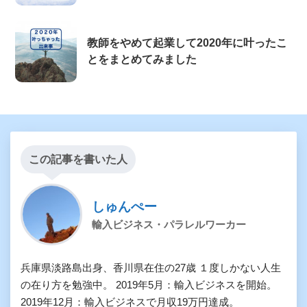
教師をやめて起業して2020年に叶ったこ
とをまとめてみました
この記事を書いた人
しゅんぺー
輸入ビジネス・パラレルワーカー
兵庫県淡路島出身、香川県在住の27歳 １度しかない人生
の在り方を勉強中。 2019年5月：輸入ビジネスを開始。
2019年12月：輸入ビジネスで月収19万円達成。