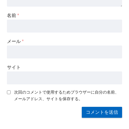
名前
*
メール
*
サイト
次回のコメントで使用するためブラウザーに自分の名前、
メールアドレス、サイトを保存する。