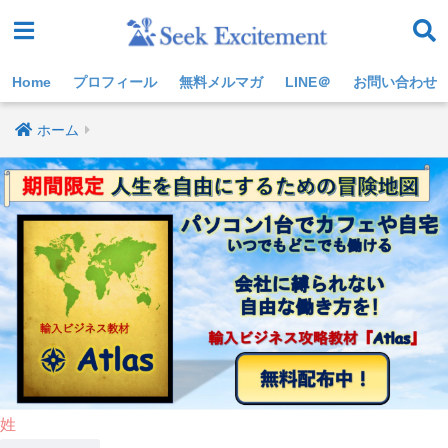
Home
プロフィール
無料メルマガ
LINE＠
お問い合わせ
ホーム
姓