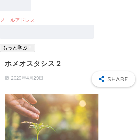
メールアドレス
ホメオスタシス２
2020年4月29日