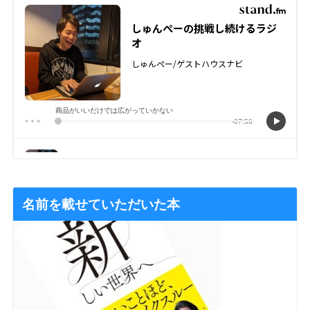
名前を載せていただいた本