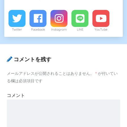
Twitter
Facebook
Instagram
LINE
YouTube
コメントを残す
メールアドレスが公開されることはありません。
*
が付いてい
る欄は必須項目です
コメント