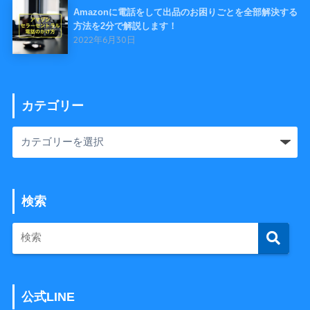
Amazonに電話をして出品のお困りごとを全部解決する
方法を2分で解説します！
2022年6月30日
カテゴリー
検索
公式LINE