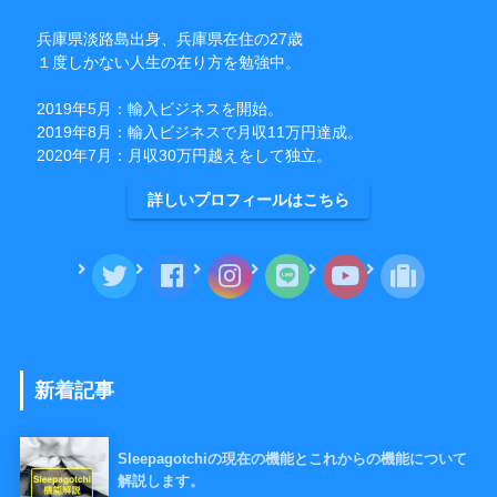
兵庫県淡路島出身、兵庫県在住の27歳
１度しかない人生の在り方を勉強中。
2019年5月：輸入ビジネスを開始。
2019年8月：輸入ビジネスで月収11万円達成。
2020年7月：月収30万円越えをして独立。
詳しいプロフィールはこちら
新着記事
Sleepagotchiの現在の機能とこれからの機能について
解説します。