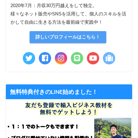
2020年7月：月収30万円越えをして独立。
様々なネット販売やSNSを活用して、個人のスキルを活
かして自由に生きる方法を最前線で実践中！
詳しいプロフィールはこちら！
無料特典付きのLINE始めました！