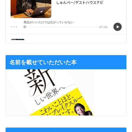
名前を載せていただいた本