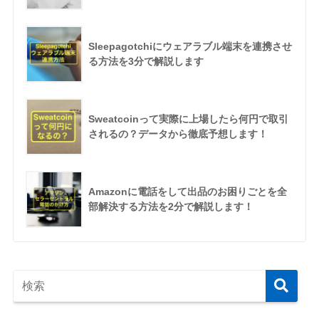
Sleepagotchiにウェアラブル端末を連携させ
る方法を3分で解説します
Sweatcoinって実際に上場したら何円で取引
されるの？データから徹底予想します！
Amazonに電話をして出品のお困りごとを全
部解決する方法を2分で解説します！