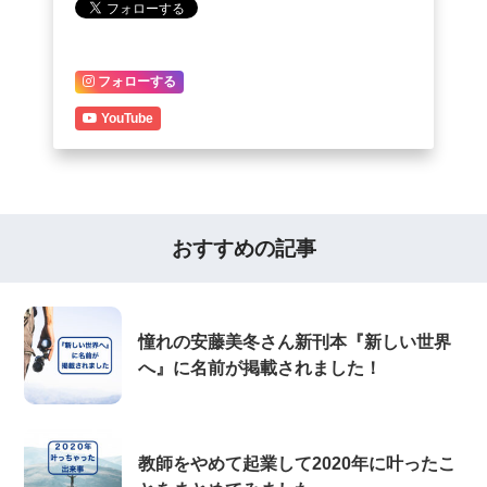
フォローする
YouTube
おすすめの記事
憧れの安藤美冬さん新刊本『新しい世界
へ』に名前が掲載されました！
教師をやめて起業して2020年に叶ったこ