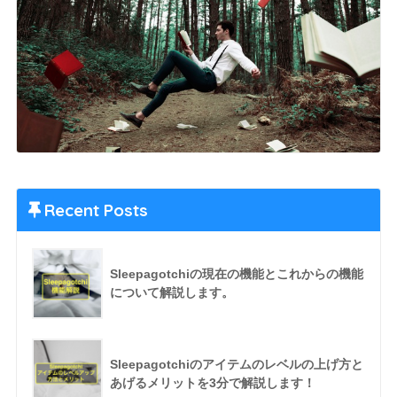
Recent Posts
Sleepagotchiの現在の機能とこれからの機能
について解説します。
Sleepagotchiのアイテムのレベルの上げ方と
あげるメリットを3分で解説します！