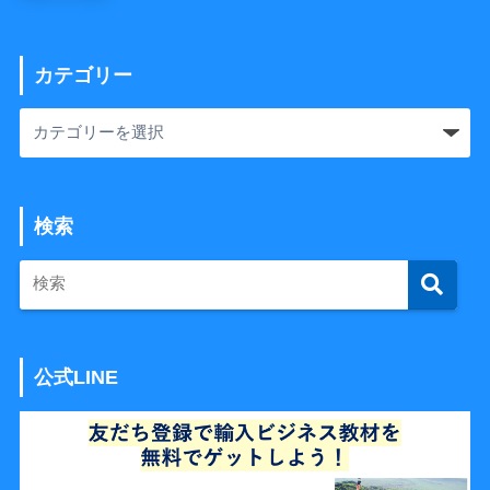
カテゴリー
検索
公式LINE