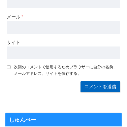
メール
*
サイト
次回のコメントで使用するためブラウザーに自分の名前、
メールアドレス、サイトを保存する。
しゅんぺー