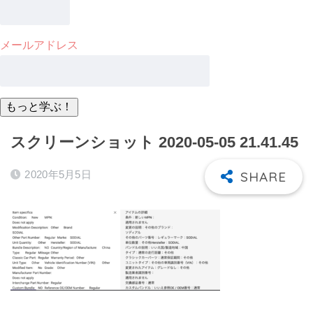
メールアドレス
スクリーンショット 2020-05-05 21.41.45
2020年5月5日