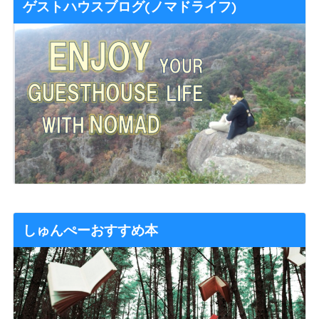
ゲストハウスブログ(ノマドライフ)
しゅんぺーおすすめ本