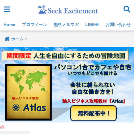
Home
プロフィール
無料メルマガ
LINE＠
お問い合わせ
ホーム
姓