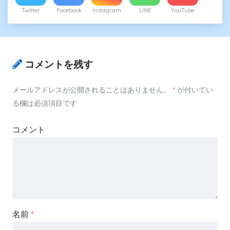
Twitter
Facebook
Instagram
LINE
YouTube
コメントを残す
メールアドレスが公開されることはありません。
*
が付いてい
る欄は必須項目です
コメント
名前
*