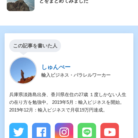
とをまとめてみました
この記事を書いた人
しゅんぺー
輸入ビジネス・パラレルワーカー
兵庫県淡路島出身、香川県在住の27歳 １度しかない人生
の在り方を勉強中。 2019年5月：輸入ビジネスを開始。
2019年12月：輸入ビジネスで月収19万円達成。