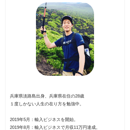
兵庫県淡路島出身、兵庫県在住の28歳
１度しかない人生の在り方を勉強中。
2019年5月：輸入ビジネスを開始。
2019年8月：輸入ビジネスで月収11万円達成。