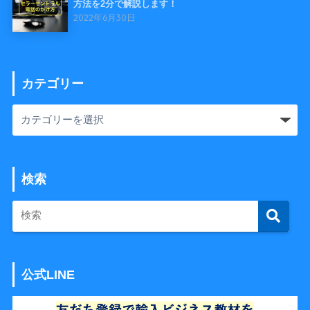
方法を2分で解説します！
2022年6月30日
カテゴリー
検索
公式LINE