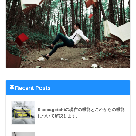
Recent Posts
Sleepagotchiの現在の機能とこれからの機能
について解説します。