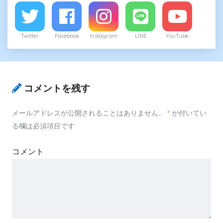
Twitter
Facebook
Instagram
LINE
YouTube
コメントを残す
メールアドレスが公開されることはありません。
*
が付いてい
る欄は必須項目です
コメント