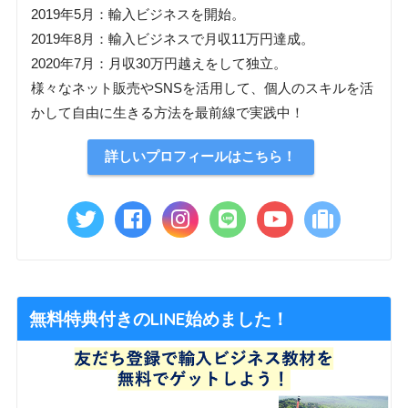
2019年5月：輸入ビジネスを開始。
2019年8月：輸入ビジネスで月収11万円達成。
2020年7月：月収30万円越えをして独立。
様々なネット販売やSNSを活用して、個人のスキルを活
かして自由に生きる方法を最前線で実践中！
詳しいプロフィールはこちら！
無料特典付きのLINE始めました！