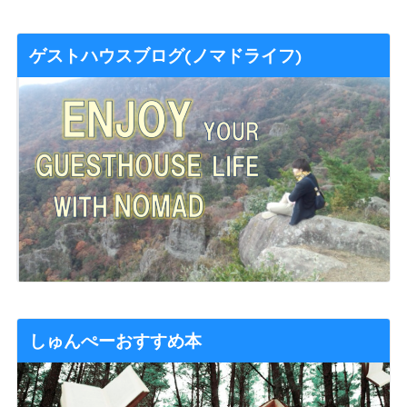
ゲストハウスブログ(ノマドライフ)
しゅんぺーおすすめ本