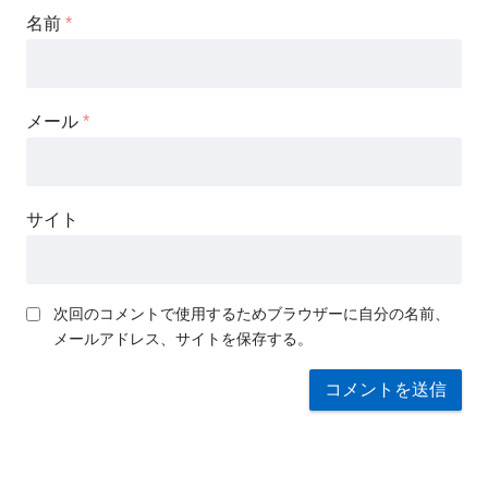
名前
*
メール
*
サイト
次回のコメントで使用するためブラウザーに自分の名前、
メールアドレス、サイトを保存する。