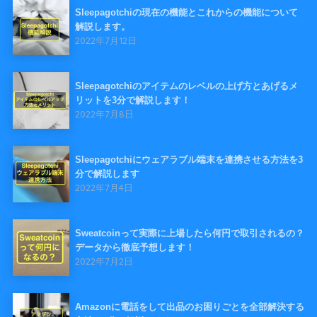
Sleepagotchiの現在の機能とこれからの機能について
解説します。
2022年7月12日
Sleepagotchiのアイテムのレベルの上げ方とあげるメ
リットを3分で解説します！
2022年7月8日
Sleepagotchiにウェアラブル端末を連携させる方法を3
分で解説します
2022年7月4日
Sweatcoinって実際に上場したら何円で取引されるの？
データから徹底予想します！
2022年7月2日
Amazonに電話をして出品のお困りごとを全部解決する