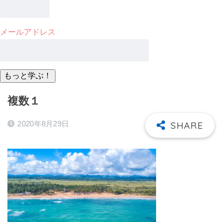
メールアドレス
複数１
2020年8月29日