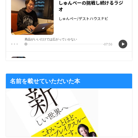
名前を載せていただいた本