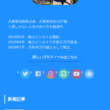
兵庫県淡路島出身、兵庫県在住の27歳
１度しかない人生の在り方を勉強中。
2019年5月：輸入ビジネスを開始。
2019年8月：輸入ビジネスで月収11万円達成。
2020年7月：月収30万円越えをして独立。
詳しいプロフィールはこちら
新着記事