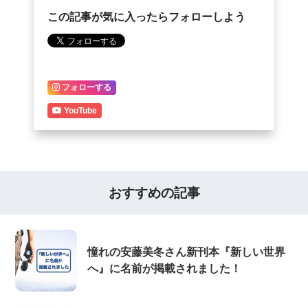
この記事が気に入ったらフォローしよう
フォローする
YouTube
おすすめの記事
憧れの安藤美冬さん新刊本『新しい世界
へ』に名前が掲載されました！