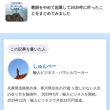
教師をやめて起業して2020年に叶ったこ
とをまとめてみました
この記事を書いた人
しゅんぺー
輸入ビジネス・パラレルワーカー
兵庫県淡路島出身、香川県在住の27歳 １度しかない人生
の在り方を勉強中。 2019年5月：輸入ビジネスを開始。
2019年12月：輸入ビジネスで月収19万円達成。