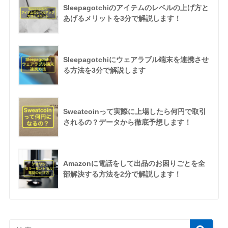
Sleepagotchiのアイテムのレベルの上げ方と
あげるメリットを3分で解説します！
Sleepagotchiにウェアラブル端末を連携させ
る方法を3分で解説します
Sweatcoinって実際に上場したら何円で取引
されるの？データから徹底予想します！
Amazonに電話をして出品のお困りごとを全
部解決する方法を2分で解説します！