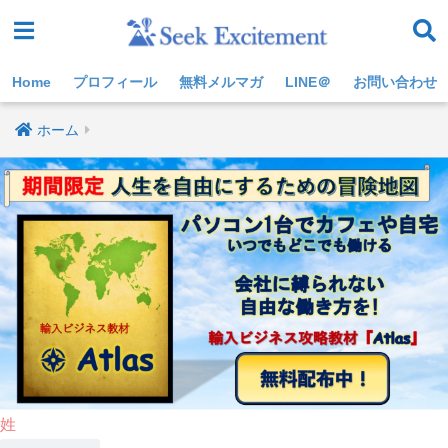
Home
プロフィール
無料メルマガ
LINE＠
お問い合わせ
ホーム
姓