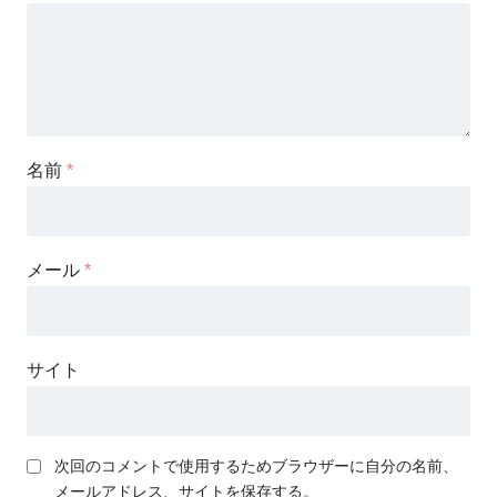
名前
*
メール
*
サイト
次回のコメントで使用するためブラウザーに自分の名前、
メールアドレス、サイトを保存する。