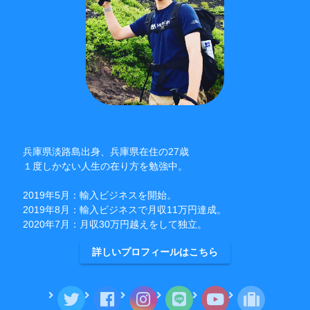
兵庫県淡路島出身、兵庫県在住の27歳
１度しかない人生の在り方を勉強中。
2019年5月：輸入ビジネスを開始。
2019年8月：輸入ビジネスで月収11万円達成。
2020年7月：月収30万円越えをして独立。
詳しいプロフィールはこちら