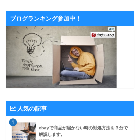
ブログランキング参加中！
人気の記事
1
ebayで商品が届かない時の対処方法を３分で
解説します。