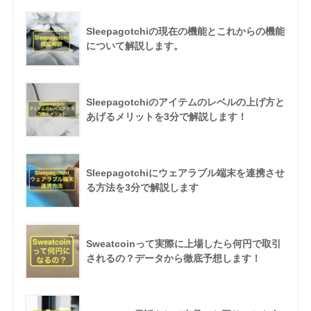
Sleepagotchiの現在の機能とこれからの機能
について解説します。
Sleepagotchiのアイテムのレベルの上げ方と
あげるメリットを3分で解説します！
Sleepagotchiにウェアラブル端末を連携させ
る方法を3分で解説します
Sweatcoinって実際に上場したら何円で取引
されるの？データから徹底予想します！