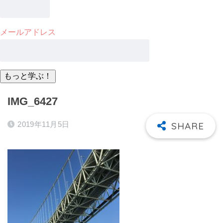
メールアドレス
IMG_6427
2019年11月5日