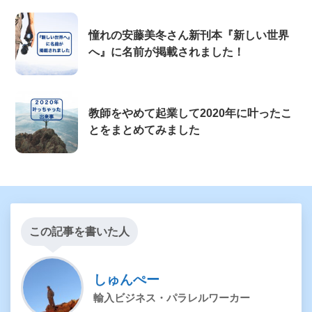
憧れの安藤美冬さん新刊本『新しい世界
へ』に名前が掲載されました！
教師をやめて起業して2020年に叶ったこ
とをまとめてみました
この記事を書いた人
しゅんぺー
輸入ビジネス・パラレルワーカー