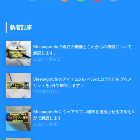
新着記事
Sleepagotchiの現在の機能とこれからの機能について
解説します。
2022年7月12日
Sleepagotchiのアイテムのレベルの上げ方とあげるメ
リットを3分で解説します！
2022年7月8日
Sleepagotchiにウェアラブル端末を連携させる方法を3
分で解説します
2022年7月4日