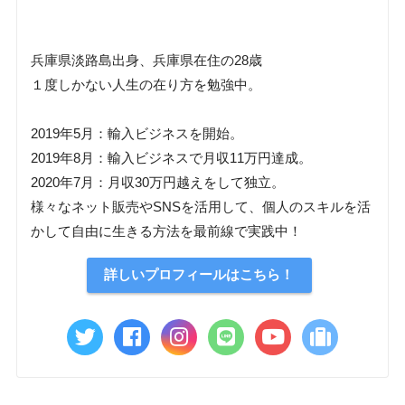
兵庫県淡路島出身、兵庫県在住の28歳
１度しかない人生の在り方を勉強中。
2019年5月：輸入ビジネスを開始。
2019年8月：輸入ビジネスで月収11万円達成。
2020年7月：月収30万円越えをして独立。
様々なネット販売やSNSを活用して、個人のスキルを活
かして自由に生きる方法を最前線で実践中！
詳しいプロフィールはこちら！