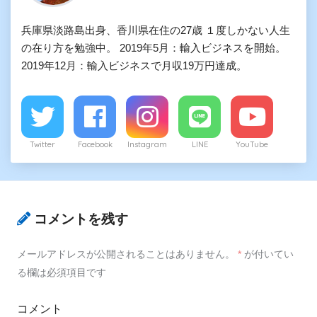
兵庫県淡路島出身、香川県在住の27歳 １度しかない人生
の在り方を勉強中。 2019年5月：輸入ビジネスを開始。
2019年12月：輸入ビジネスで月収19万円達成。
Twitter
Facebook
Instagram
LINE
YouTube
コメントを残す
メールアドレスが公開されることはありません。
*
が付いてい
る欄は必須項目です
コメント