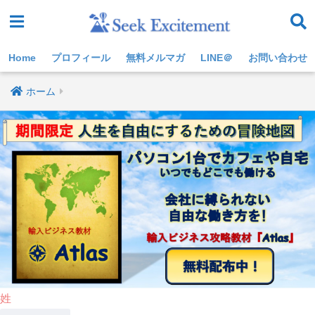
Home
プロフィール
無料メルマガ
LINE＠
お問い合わせ
ホーム
姓