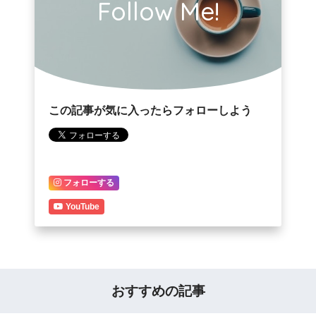
Follow Me!
この記事が気に入ったらフォローしよう
フォローする
YouTube
おすすめの記事