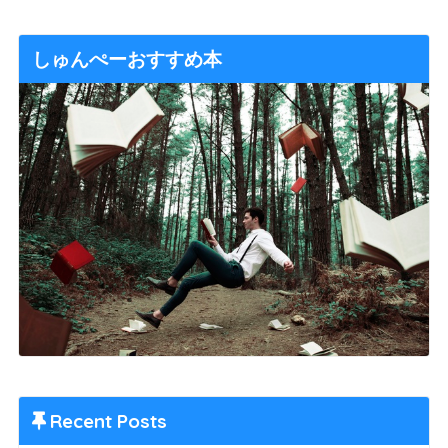
しゅんぺーおすすめ本
Recent Posts