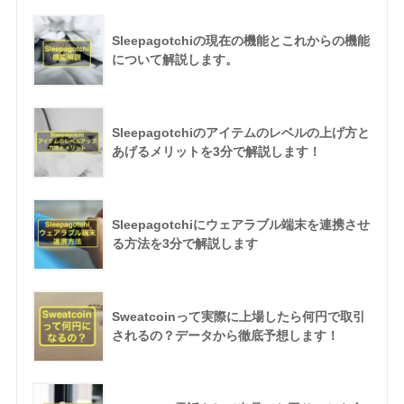
Sleepagotchiの現在の機能とこれからの機能
について解説します。
Sleepagotchiのアイテムのレベルの上げ方と
あげるメリットを3分で解説します！
Sleepagotchiにウェアラブル端末を連携させ
る方法を3分で解説します
Sweatcoinって実際に上場したら何円で取引
されるの？データから徹底予想します！