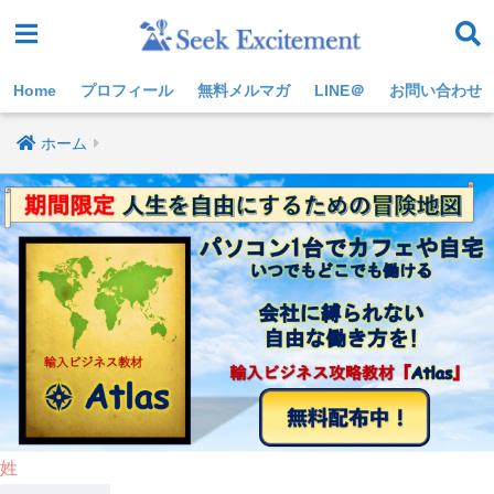
Home
プロフィール
無料メルマガ
LINE＠
お問い合わせ
ホーム
姓