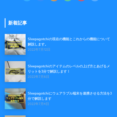
新着記事
Sleepagotchiの現在の機能とこれからの機能について
解説します。
2022年7月12日
Sleepagotchiのアイテムのレベルの上げ方とあげるメ
リットを3分で解説します！
2022年7月8日
Sleepagotchiにウェアラブル端末を連携させる方法を3
分で解説します
2022年7月4日