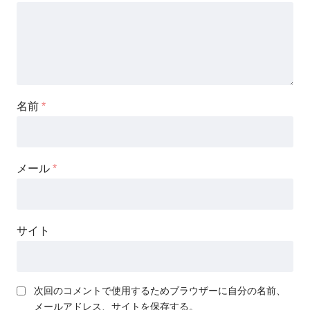
名前
*
メール
*
サイト
次回のコメントで使用するためブラウザーに自分の名前、
メールアドレス、サイトを保存する。