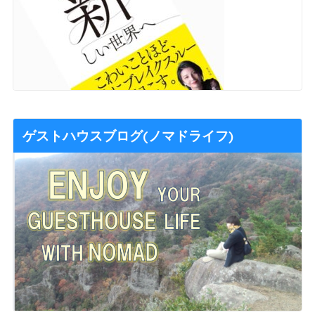
ゲストハウスブログ(ノマドライフ)