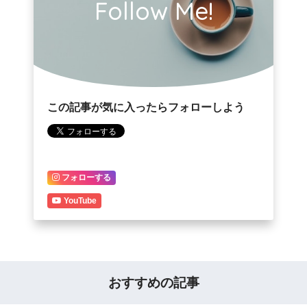
Follow Me!
この記事が気に入ったらフォローしよう
フォローする
YouTube
おすすめの記事