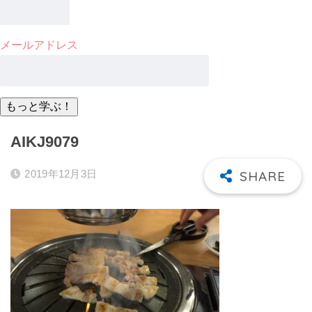
メールアドレス
AIKJ9079
2019年12月3日