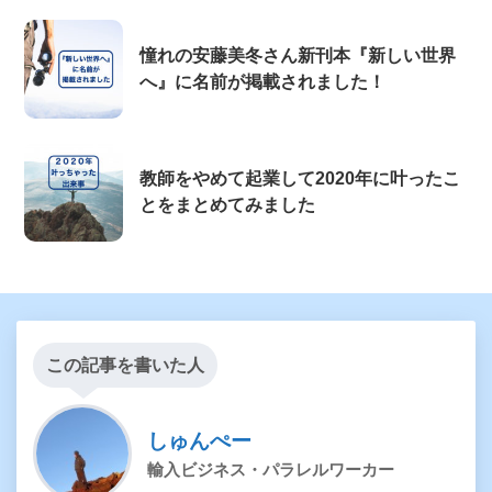
憧れの安藤美冬さん新刊本『新しい世界
へ』に名前が掲載されました！
教師をやめて起業して2020年に叶ったこ
とをまとめてみました
この記事を書いた人
しゅんぺー
輸入ビジネス・パラレルワーカー