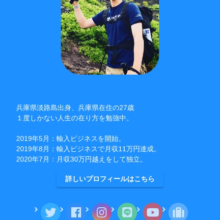
兵庫県淡路島出身、兵庫県在住の27歳
１度しかない人生の在り方を勉強中。
2019年5月：輸入ビジネスを開始。
2019年8月：輸入ビジネスで月収11万円達成。
2020年7月：月収30万円越えをして独立。
詳しいプロフィールはこちら