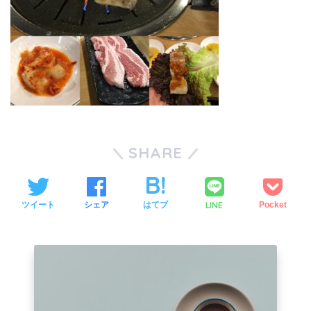
SHARE
LINE
ツイート
シェア
はてブ
Pocket