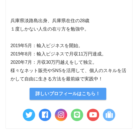
兵庫県淡路島出身、兵庫県在住の28歳
１度しかない人生の在り方を勉強中。
2019年5月：輸入ビジネスを開始。
2019年8月：輸入ビジネスで月収11万円達成。
2020年7月：月収30万円越えをして独立。
様々なネット販売やSNSを活用して、個人のスキルを活
かして自由に生きる方法を最前線で実践中！
詳しいプロフィールはこちら！