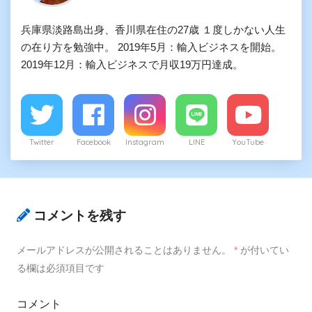
兵庫県淡路島出身、香川県在住の27歳 １度しかない人生
の在り方を勉強中。 2019年5月：輸入ビジネスを開始。
2019年12月：輸入ビジネスで月収19万円達成。
Twitter
Facebook
Instagram
LINE
YouTube
コメントを残す
メールアドレスが公開されることはありません。
*
が付いてい
る欄は必須項目です
コメント