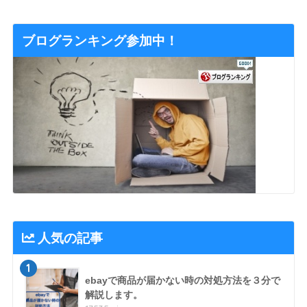
ブログランキング参加中！
人気の記事
1
ebayで商品が届かない時の対処方法を３分で
解説します。