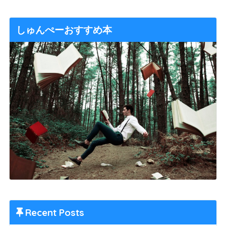
しゅんぺーおすすめ本
Recent Posts