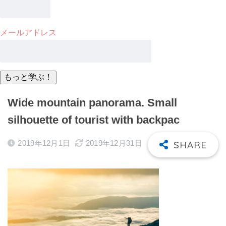
メールアドレス
Wide mountain panorama. Small
silhouette of tourist with backpac
2019年12月1日
2019年12月31日