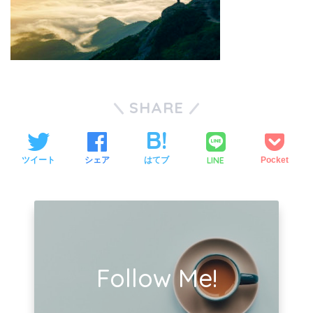
SHARE
LINE
ツイート
シェア
はてブ
Pocket
Follow Me!