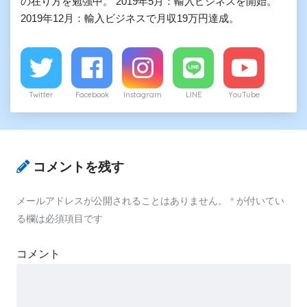
の在り方を勉強中。 2019年5月：輸入ビジネスを開始。
2019年12月：輸入ビジネスで月収19万円達成。
Twitter
Facebook
Instagram
LINE
YouTube
コメントを残す
メールアドレスが公開されることはありません。
*
が付いてい
る欄は必須項目です
コメント