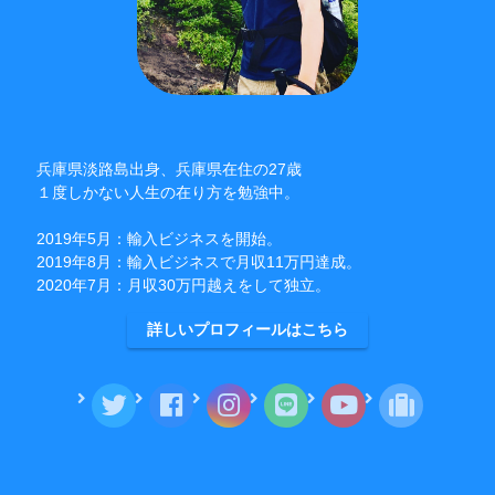
兵庫県淡路島出身、兵庫県在住の27歳
１度しかない人生の在り方を勉強中。
2019年5月：輸入ビジネスを開始。
2019年8月：輸入ビジネスで月収11万円達成。
2020年7月：月収30万円越えをして独立。
詳しいプロフィールはこちら