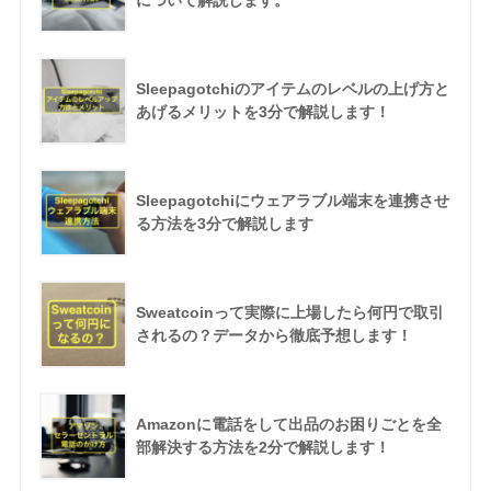
について解説します。
Sleepagotchiのアイテムのレベルの上げ方と
あげるメリットを3分で解説します！
Sleepagotchiにウェアラブル端末を連携させ
る方法を3分で解説します
Sweatcoinって実際に上場したら何円で取引
されるの？データから徹底予想します！
Amazonに電話をして出品のお困りごとを全
部解決する方法を2分で解説します！