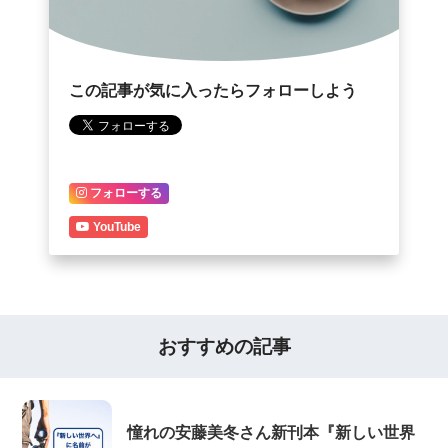
この記事が気に入ったらフォローしよう
フォローする
YouTube
おすすめの記事
憧れの安藤美冬さん新刊本『新しい世界