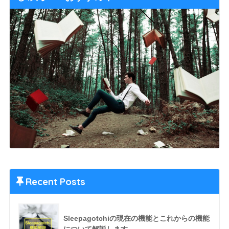
Recent Posts
Sleepagotchiの現在の機能とこれからの機能