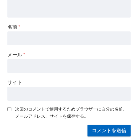
名前
*
メール
*
サイト
次回のコメントで使用するためブラウザーに自分の名前、
メールアドレス、サイトを保存する。