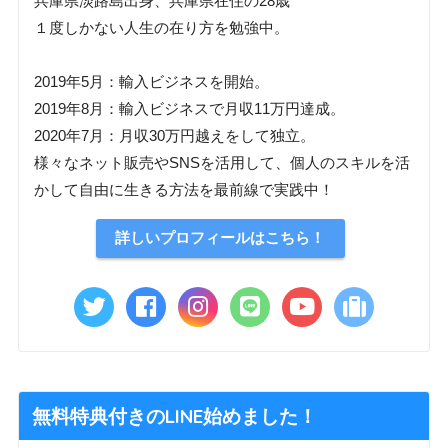
兵庫県淡路島出身、兵庫県在住の28歳
１度しかない人生の在り方を勉強中。
2019年5月：輸入ビジネスを開始。
2019年8月：輸入ビジネスで月収11万円達成。
2020年7月：月収30万円越えをして独立。
様々なネット販売やSNSを活用して、個人のスキルを活
かして自由に生きる方法を最前線で実践中！
詳しいプロフィールはこちら！
無料特典付きのLINE始めました！