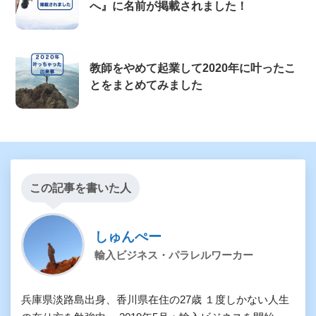
へ』に名前が掲載されました！
教師をやめて起業して2020年に叶ったこ
とをまとめてみました
この記事を書いた人
しゅんぺー
輸入ビジネス・パラレルワーカー
兵庫県淡路島出身、香川県在住の27歳 １度しかない人生