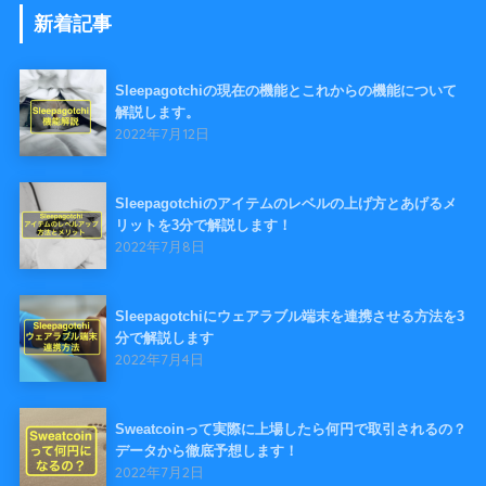
新着記事
Sleepagotchiの現在の機能とこれからの機能について
解説します。
2022年7月12日
Sleepagotchiのアイテムのレベルの上げ方とあげるメ
リットを3分で解説します！
2022年7月8日
Sleepagotchiにウェアラブル端末を連携させる方法を3
分で解説します
2022年7月4日
Sweatcoinって実際に上場したら何円で取引されるの？
データから徹底予想します！
2022年7月2日