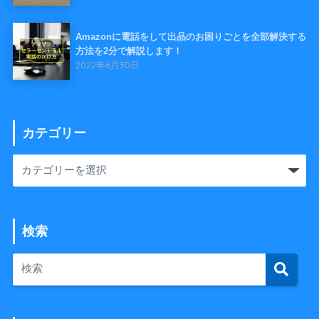
Amazonに電話をして出品のお困りごとを全部解決する
方法を2分で解説します！
2022年6月30日
カテゴリー
検索