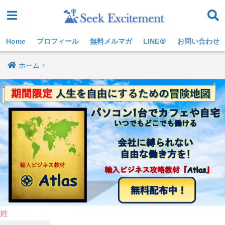
Home
プロフィール
無料メルマガ
LINE＠
お問い合わせ
ホーム
姓