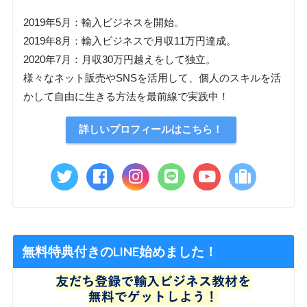
2019年5月：輸入ビジネスを開始。
2019年8月：輸入ビジネスで月収11万円達成。
2020年7月：月収30万円越えをして独立。
様々なネット販売やSNSを活用して、個人のスキルを活
かして自由に生きる方法を最前線で実践中！
詳しいプロフィールはこちら！
無料特典付きのLINE始めました！