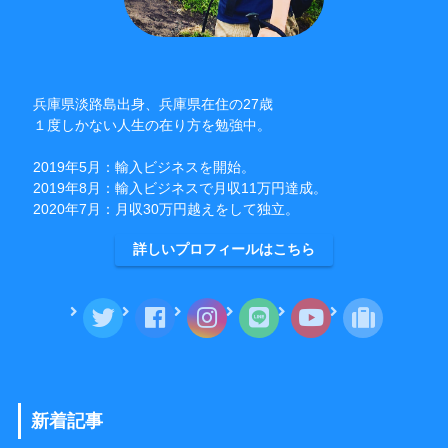
兵庫県淡路島出身、兵庫県在住の27歳
１度しかない人生の在り方を勉強中。
2019年5月：輸入ビジネスを開始。
2019年8月：輸入ビジネスで月収11万円達成。
2020年7月：月収30万円越えをして独立。
詳しいプロフィールはこちら
新着記事