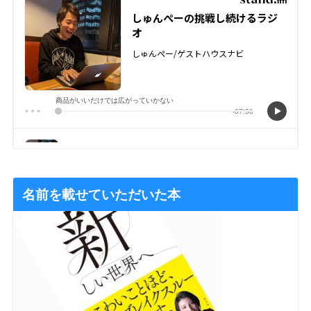
名前を載せていただいた本