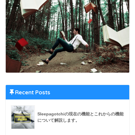
Recent Posts
Sleepagotchiの現在の機能とこれからの機能
について解説します。