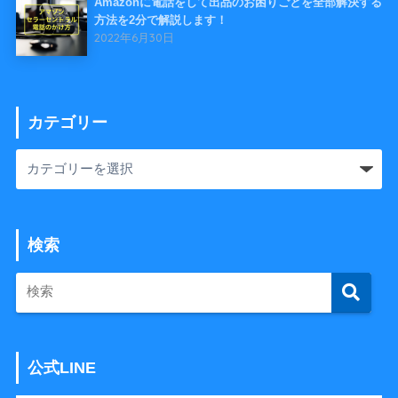
Amazonに電話をして出品のお困りごとを全部解決する
方法を2分で解説します！
2022年6月30日
カテゴリー
検索
公式LINE