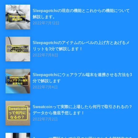
Sleepagotchiの現在の機能とこれからの機能について
解説します。
2022年7月12日
Sleepagotchiのアイテムのレベルの上げ方とあげるメ
リットを3分で解説します！
2022年7月8日
Sleepagotchiにウェアラブル端末を連携させる方法を3
分で解説します
2022年7月4日
Sweatcoinって実際に上場したら何円で取引されるの？
データから徹底予想します！
2022年7月2日