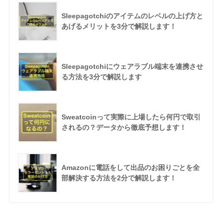
Sleepagotchiのアイテムのレベルの上げ方と
あげるメリットを3分で解説します！
Sleepagotchiにウェアラブル端末を連携させ
る方法を3分で解説します
Sweatcoinって実際に上場したら何円で取引
されるの？データから徹底予想します！
Amazonに電話をして出品のお困りごとを全
部解決する方法を2分で解説します！