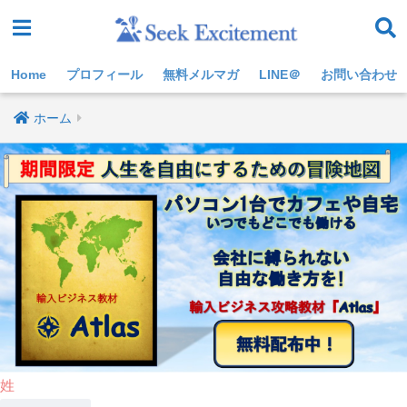
Home
プロフィール
無料メルマガ
LINE＠
お問い合わせ
ホーム
姓