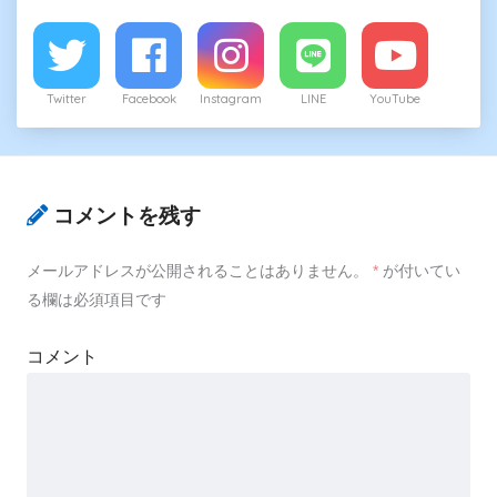
Twitter
Facebook
Instagram
LINE
YouTube
コメントを残す
メールアドレスが公開されることはありません。
*
が付いてい
る欄は必須項目です
コメント