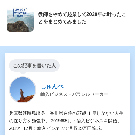
教師をやめて起業して2020年に叶ったこ
とをまとめてみました
この記事を書いた人
しゅんぺー
輸入ビジネス・パラレルワーカー
兵庫県淡路島出身、香川県在住の27歳 １度しかない人生
の在り方を勉強中。 2019年5月：輸入ビジネスを開始。
2019年12月：輸入ビジネスで月収19万円達成。