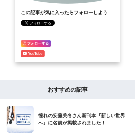
この記事が気に入ったらフォローしよう
フォローする
YouTube
おすすめの記事
憧れの安藤美冬さん新刊本『新しい世界
へ』に名前が掲載されました！