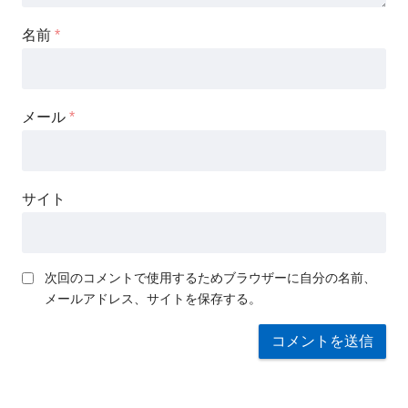
名前
*
メール
*
サイト
次回のコメントで使用するためブラウザーに自分の名前、
メールアドレス、サイトを保存する。