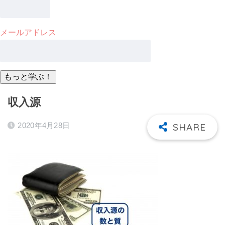
メールアドレス
収入源
2020年4月28日