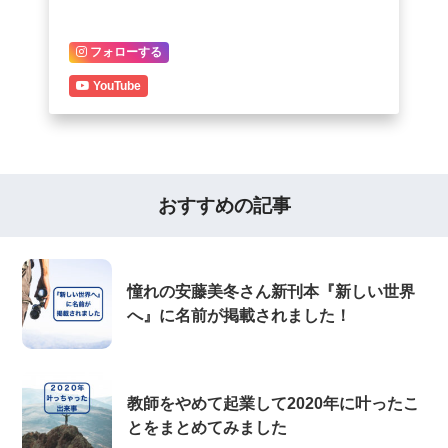
フォローする
YouTube
おすすめの記事
憧れの安藤美冬さん新刊本『新しい世界
へ』に名前が掲載されました！
教師をやめて起業して2020年に叶ったこ
とをまとめてみました