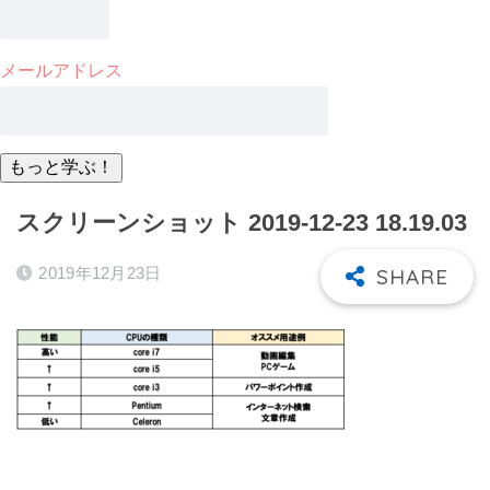
メールアドレス
スクリーンショット 2019-12-23 18.19.03
2019年12月23日