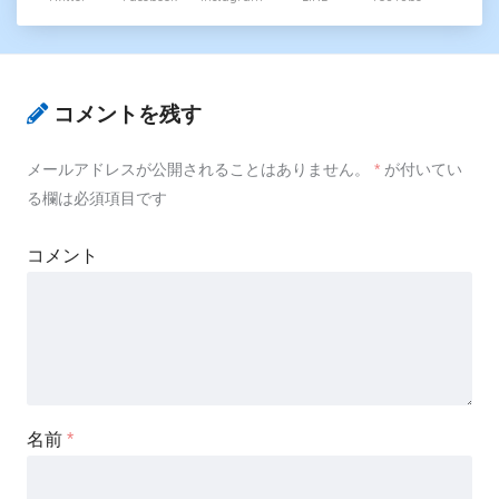
コメントを残す
メールアドレスが公開されることはありません。
*
が付いてい
る欄は必須項目です
コメント
名前
*