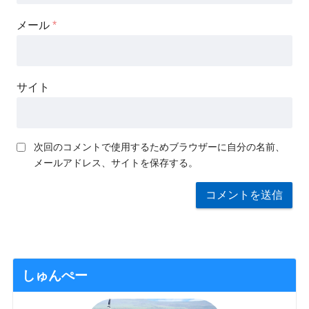
メール
*
サイト
次回のコメントで使用するためブラウザーに自分の名前、
メールアドレス、サイトを保存する。
しゅんぺー