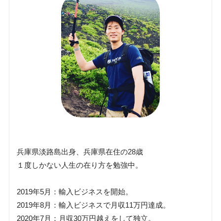
兵庫県淡路島出身、兵庫県在住の28歳
１度しかない人生の在り方を勉強中。
2019年5月：輸入ビジネスを開始。
2019年8月：輸入ビジネスで月収11万円達成。
2020年7月：月収30万円越えをして独立。