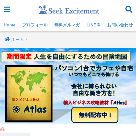
Home
プロフィール
無料メルマガ
LINE＠
お問い合わせ
ホーム
姓