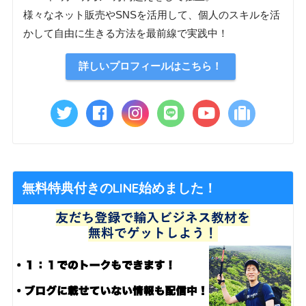
様々なネット販売やSNSを活用して、個人のスキルを活
かして自由に生きる方法を最前線で実践中！
詳しいプロフィールはこちら！
無料特典付きのLINE始めました！