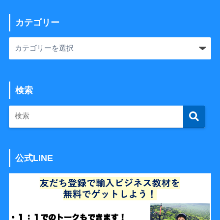
カテゴリー
検索
公式LINE