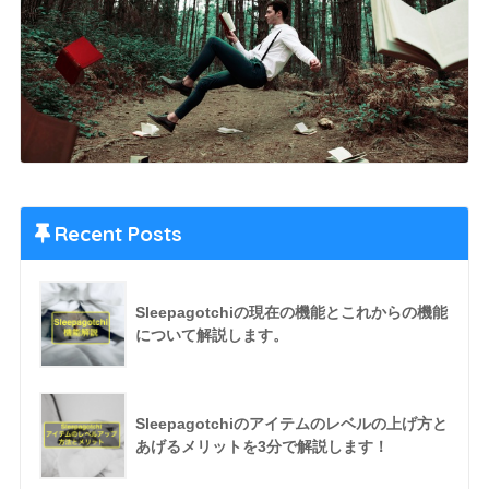
Recent Posts
Sleepagotchiの現在の機能とこれからの機能
について解説します。
Sleepagotchiのアイテムのレベルの上げ方と
あげるメリットを3分で解説します！