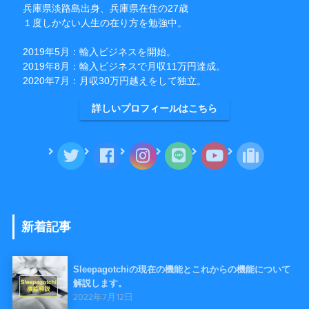
兵庫県淡路島出身、兵庫県在住の27歳
１度しかない人生の在り方を勉強中。
2019年5月：輸入ビジネスを開始。
2019年8月：輸入ビジネスで月収11万円達成。
2020年7月：月収30万円越えをして独立。
詳しいプロフィールはこちら
新着記事
Sleepagotchiの現在の機能とこれからの機能について
解説します。
2022年7月12日