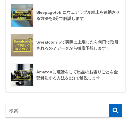
Sleepagotchiにウェアラブル端末を連携させ
る方法を3分で解説します
Sweatcoinって実際に上場したら何円で取引
されるの？データから徹底予想します！
Amazonに電話をして出品のお困りごとを全
部解決する方法を2分で解説します！