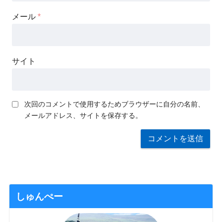
メール
*
サイト
次回のコメントで使用するためブラウザーに自分の名前、
メールアドレス、サイトを保存する。
しゅんぺー