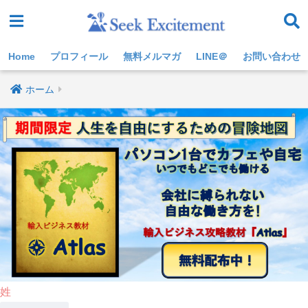
Home
プロフィール
無料メルマガ
LINE＠
お問い合わせ
ホーム
姓