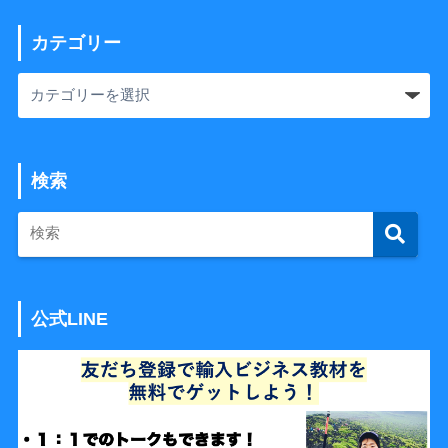
カテゴリー
検索
公式LINE