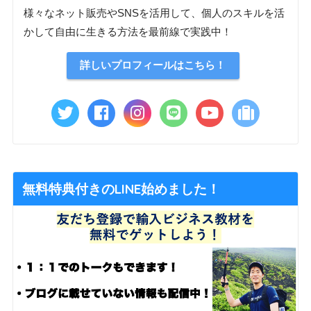
様々なネット販売やSNSを活用して、個人のスキルを活
かして自由に生きる方法を最前線で実践中！
詳しいプロフィールはこちら！
無料特典付きのLINE始めました！