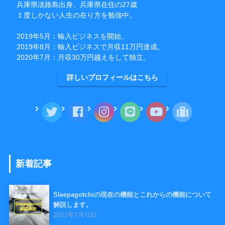
兵庫県淡路島出身、兵庫県在住の27歳
１度しかない人生の在り方を勉強中。
2019年5月：輸入ビジネスを開始。
2019年8月：輸入ビジネスで月収11万円達成。
2020年7月：月収30万円越えをして独立。
詳しいプロフィールはこちら
新着記事
Sleepagotchiの現在の機能とこれからの機能について
解説します。
2022年7月12日