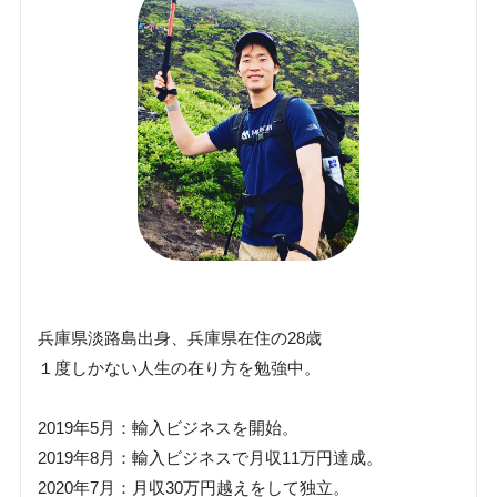
兵庫県淡路島出身、兵庫県在住の28歳
１度しかない人生の在り方を勉強中。
2019年5月：輸入ビジネスを開始。
2019年8月：輸入ビジネスで月収11万円達成。
2020年7月：月収30万円越えをして独立。