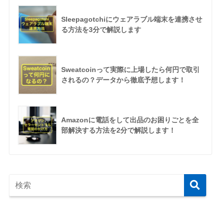
Sleepagotchiにウェアラブル端末を連携させ
る方法を3分で解説します
Sweatcoinって実際に上場したら何円で取引
されるの？データから徹底予想します！
Amazonに電話をして出品のお困りごとを全
部解決する方法を2分で解説します！