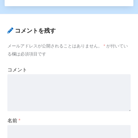
コメントを残す
メールアドレスが公開されることはありません。
*
が付いてい
る欄は必須項目です
コメント
名前
*