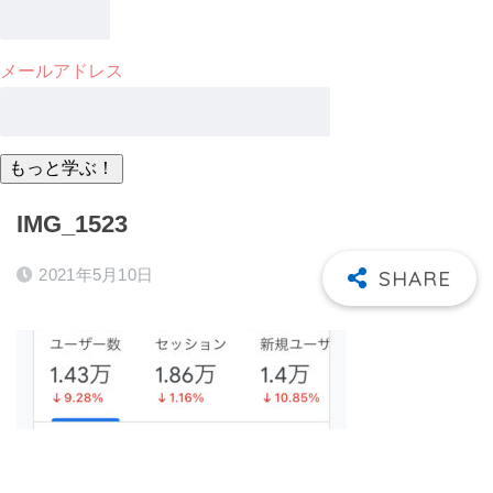
メールアドレス
IMG_1523
2021年5月10日