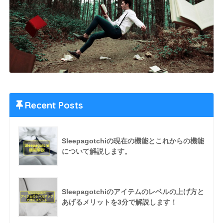
Recent Posts
Sleepagotchiの現在の機能とこれからの機能
について解説します。
Sleepagotchiのアイテムのレベルの上げ方と
あげるメリットを3分で解説します！