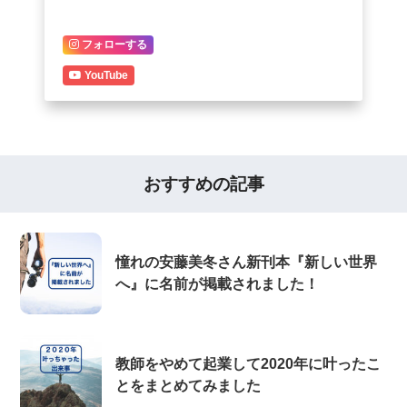
フォローする
YouTube
おすすめの記事
憧れの安藤美冬さん新刊本『新しい世界
へ』に名前が掲載されました！
教師をやめて起業して2020年に叶ったこ
とをまとめてみました