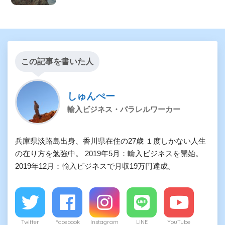
この記事を書いた人
しゅんぺー
輸入ビジネス・パラレルワーカー
兵庫県淡路島出身、香川県在住の27歳 １度しかない人生
の在り方を勉強中。 2019年5月：輸入ビジネスを開始。
2019年12月：輸入ビジネスで月収19万円達成。
Twitter
Facebook
Instagram
LINE
YouTube