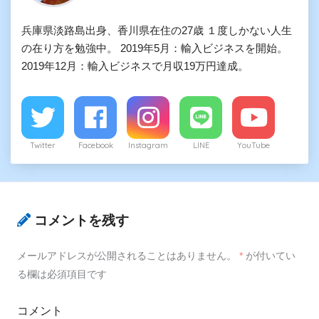
兵庫県淡路島出身、香川県在住の27歳 １度しかない人生
の在り方を勉強中。 2019年5月：輸入ビジネスを開始。
2019年12月：輸入ビジネスで月収19万円達成。
Twitter
Facebook
Instagram
LINE
YouTube
コメントを残す
メールアドレスが公開されることはありません。
*
が付いてい
る欄は必須項目です
コメント