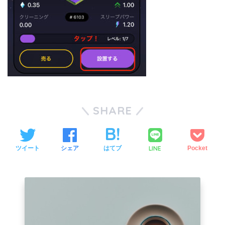
SHARE
LINE
ツイート
シェア
はてブ
Pocket