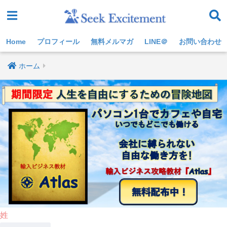
Home
プロフィール
無料メルマガ
LINE＠
お問い合わせ
ホーム
姓