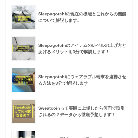
Sleepagotchiの現在の機能とこれからの機能
について解説します。
Sleepagotchiのアイテムのレベルの上げ方と
あげるメリットを3分で解説します！
Sleepagotchiにウェアラブル端末を連携させ
る方法を3分で解説します
Sweatcoinって実際に上場したら何円で取引
されるの？データから徹底予想します！