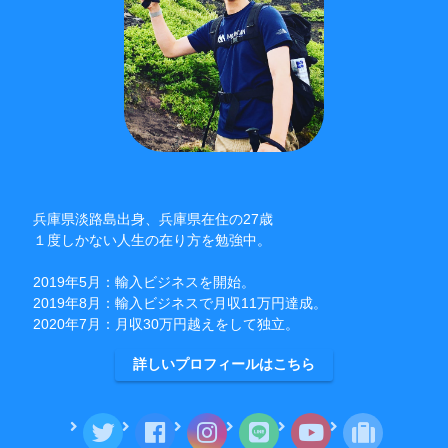
兵庫県淡路島出身、兵庫県在住の27歳
１度しかない人生の在り方を勉強中。
2019年5月：輸入ビジネスを開始。
2019年8月：輸入ビジネスで月収11万円達成。
2020年7月：月収30万円越えをして独立。
詳しいプロフィールはこちら