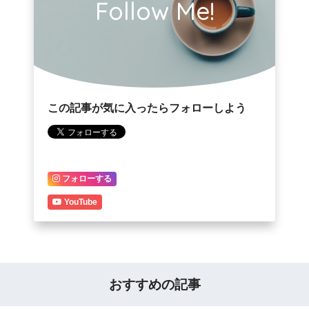
Follow Me!
この記事が気に入ったらフォローしよう
フォローする
YouTube
おすすめの記事