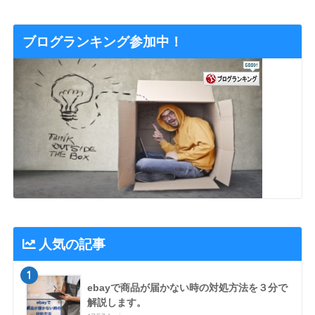
ブログランキング参加中！
人気の記事
1
ebayで商品が届かない時の対処方法を３分で
解説します。