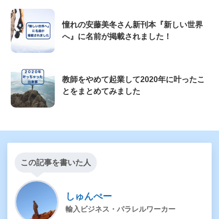
憧れの安藤美冬さん新刊本『新しい世界
へ』に名前が掲載されました！
教師をやめて起業して2020年に叶ったこ
とをまとめてみました
この記事を書いた人
しゅんぺー
輸入ビジネス・パラレルワーカー