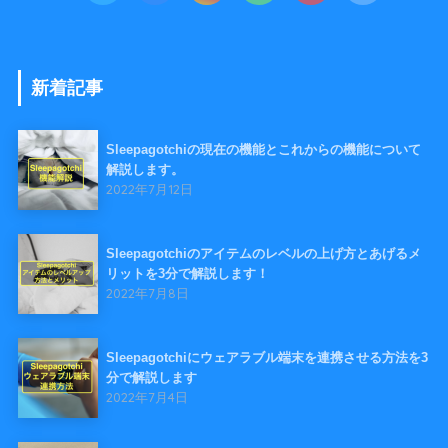
新着記事
Sleepagotchiの現在の機能とこれからの機能について
解説します。
2022年7月12日
Sleepagotchiのアイテムのレベルの上げ方とあげるメ
リットを3分で解説します！
2022年7月8日
Sleepagotchiにウェアラブル端末を連携させる方法を3
分で解説します
2022年7月4日