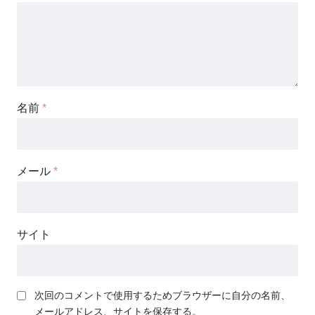
名前
*
メール
*
サイト
次回のコメントで使用するためブラウザーに自分の名前、
メールアドレス、サイトを保存する。