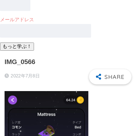
メールアドレス
IMG_0566
2022年7月8日