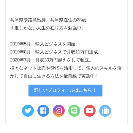
兵庫県淡路島出身、兵庫県在住の28歳
１度しかない人生の在り方を勉強中。
2019年5月：輸入ビジネスを開始。
2019年8月：輸入ビジネスで月収11万円達成。
2020年7月：月収30万円越えをして独立。
様々なネット販売やSNSを活用して、個人のスキルを活
かして自由に生きる方法を最前線で実践中！
詳しいプロフィールはこちら！