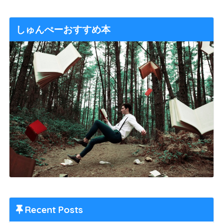
しゅんぺーおすすめ本
Recent Posts