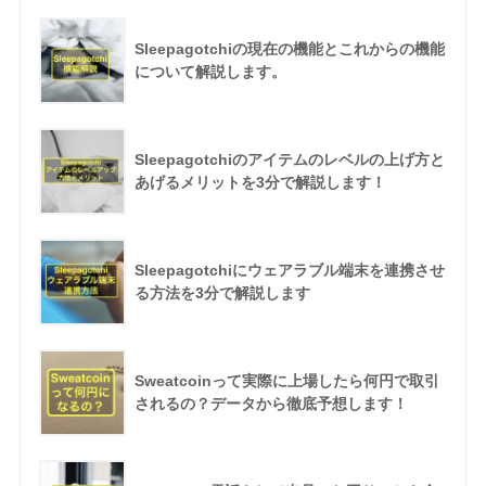
Sleepagotchiの現在の機能とこれからの機能
について解説します。
Sleepagotchiのアイテムのレベルの上げ方と
あげるメリットを3分で解説します！
Sleepagotchiにウェアラブル端末を連携させ
る方法を3分で解説します
Sweatcoinって実際に上場したら何円で取引
されるの？データから徹底予想します！