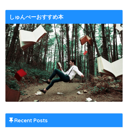
しゅんぺーおすすめ本
Recent Posts