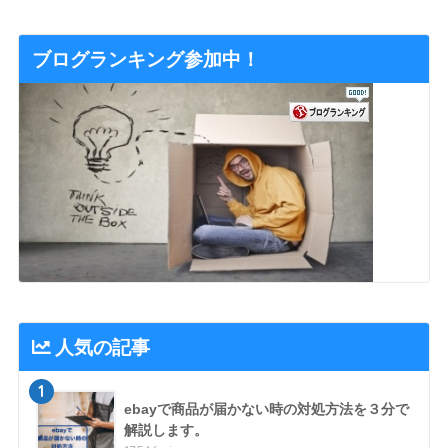
ブログランキング参加中！
人気の記事
1
ebayで商品が届かない時の対処方法を３分で
解説します。