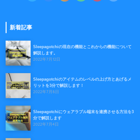
新着記事
Sleepagotchiの現在の機能とこれからの機能について
解説します。
2022年7月12日
Sleepagotchiのアイテムのレベルの上げ方とあげるメ
リットを3分で解説します！
2022年7月8日
Sleepagotchiにウェアラブル端末を連携させる方法を3
分で解説します
2022年7月4日