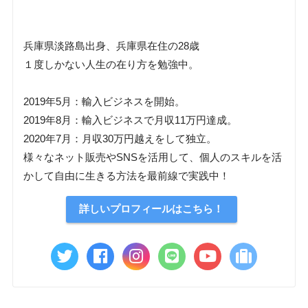
兵庫県淡路島出身、兵庫県在住の28歳
１度しかない人生の在り方を勉強中。
2019年5月：輸入ビジネスを開始。
2019年8月：輸入ビジネスで月収11万円達成。
2020年7月：月収30万円越えをして独立。
様々なネット販売やSNSを活用して、個人のスキルを活
かして自由に生きる方法を最前線で実践中！
詳しいプロフィールはこちら！