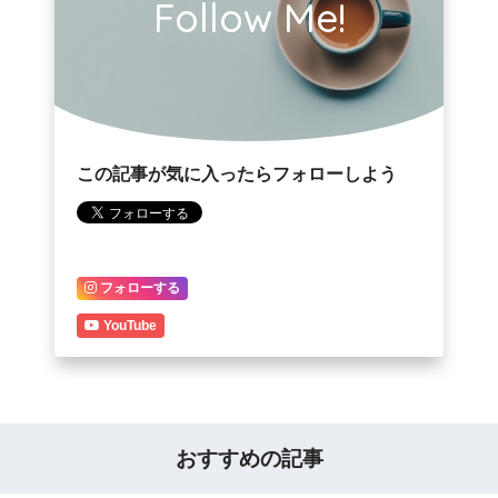
Follow Me!
この記事が気に入ったらフォローしよう
フォローする
YouTube
おすすめの記事