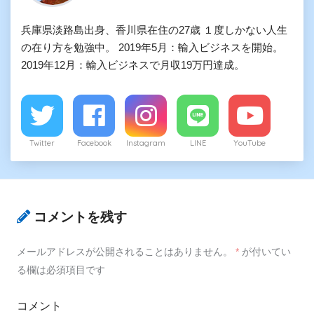
兵庫県淡路島出身、香川県在住の27歳 １度しかない人生
の在り方を勉強中。 2019年5月：輸入ビジネスを開始。
2019年12月：輸入ビジネスで月収19万円達成。
Twitter
Facebook
Instagram
LINE
YouTube
コメントを残す
メールアドレスが公開されることはありません。
*
が付いてい
る欄は必須項目です
コメント