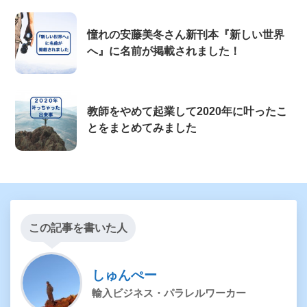
憧れの安藤美冬さん新刊本『新しい世界
へ』に名前が掲載されました！
教師をやめて起業して2020年に叶ったこ
とをまとめてみました
この記事を書いた人
しゅんぺー
輸入ビジネス・パラレルワーカー