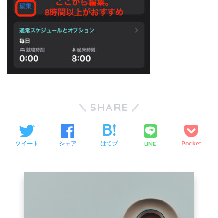
SHARE
LINE
ツイート
シェア
はてブ
Pocket