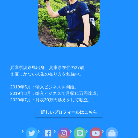
兵庫県淡路島出身、兵庫県在住の27歳
１度しかない人生の在り方を勉強中。
2019年5月：輸入ビジネスを開始。
2019年8月：輸入ビジネスで月収11万円達成。
2020年7月：月収30万円越えをして独立。
詳しいプロフィールはこちら