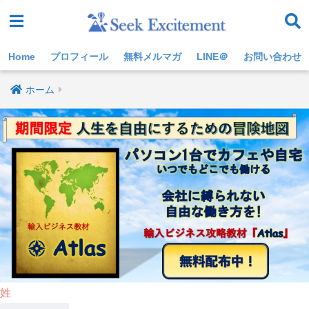
Home
プロフィール
無料メルマガ
LINE＠
お問い合わせ
ホーム
姓