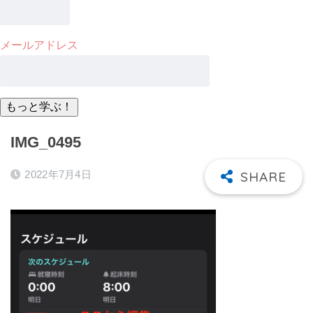
メールアドレス
IMG_0495
2022年7月4日