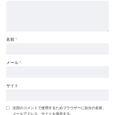
名前
*
メール
*
サイト
次回のコメントで使用するためブラウザーに自分の名前、
メールアドレス、サイトを保存する。