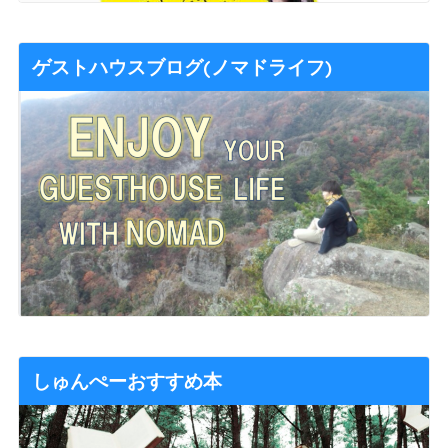
ゲストハウスブログ(ノマドライフ)
しゅんぺーおすすめ本