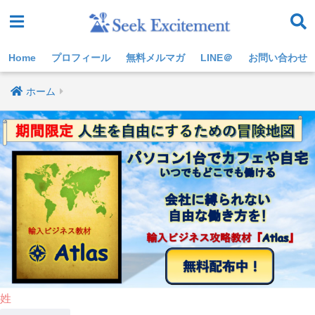
Home
プロフィール
無料メルマガ
LINE＠
お問い合わせ
ホーム
姓