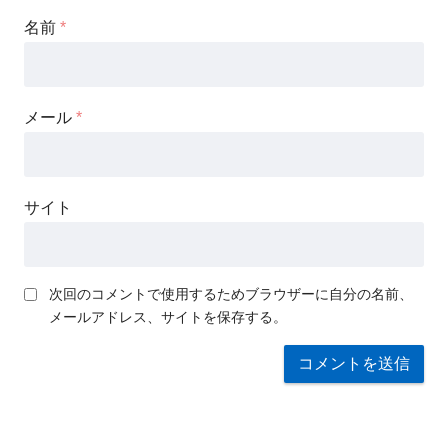
名前
*
メール
*
サイト
次回のコメントで使用するためブラウザーに自分の名前、
メールアドレス、サイトを保存する。