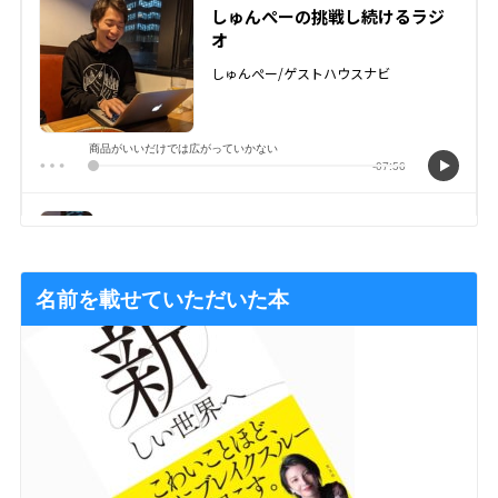
名前を載せていただいた本