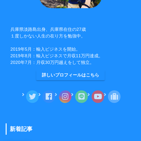
兵庫県淡路島出身、兵庫県在住の27歳
１度しかない人生の在り方を勉強中。
2019年5月：輸入ビジネスを開始。
2019年8月：輸入ビジネスで月収11万円達成。
2020年7月：月収30万円越えをして独立。
詳しいプロフィールはこちら
新着記事