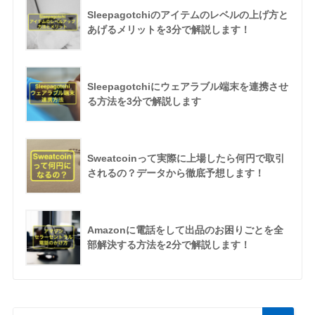
Sleepagotchiのアイテムのレベルの上げ方と
あげるメリットを3分で解説します！
Sleepagotchiにウェアラブル端末を連携させ
る方法を3分で解説します
Sweatcoinって実際に上場したら何円で取引
されるの？データから徹底予想します！
Amazonに電話をして出品のお困りごとを全
部解決する方法を2分で解説します！