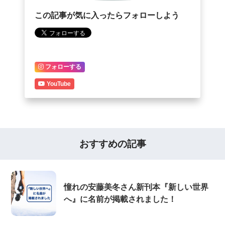
この記事が気に入ったらフォローしよう
フォローする
YouTube
おすすめの記事
憧れの安藤美冬さん新刊本『新しい世界
へ』に名前が掲載されました！