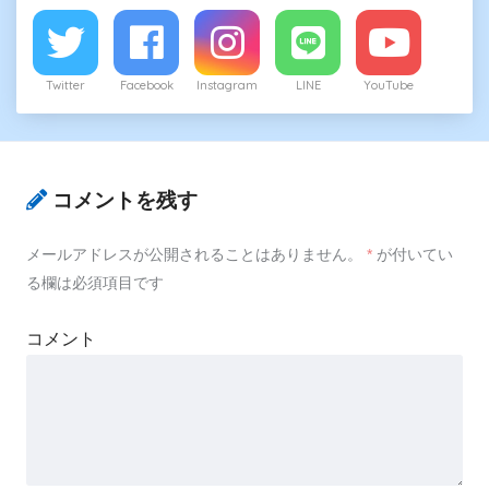
Twitter
Facebook
Instagram
LINE
YouTube
コメントを残す
メールアドレスが公開されることはありません。
*
が付いてい
る欄は必須項目です
コメント