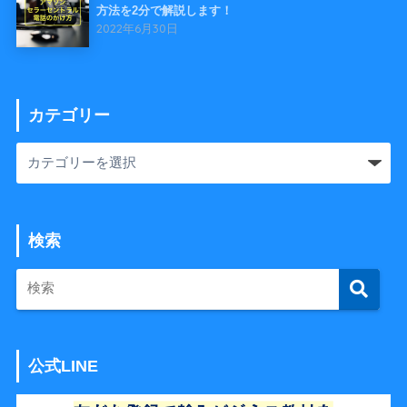
方法を2分で解説します！
2022年6月30日
カテゴリー
検索
公式LINE