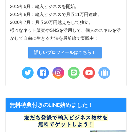
2019年5月：輸入ビジネスを開始。
2019年8月：輸入ビジネスで月収11万円達成。
2020年7月：月収30万円越えをして独立。
様々なネット販売やSNSを活用して、個人のスキルを活
かして自由に生きる方法を最前線で実践中！
詳しいプロフィールはこちら！
無料特典付きのLINE始めました！