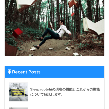
Recent Posts
Sleepagotchiの現在の機能とこれからの機能
について解説します。