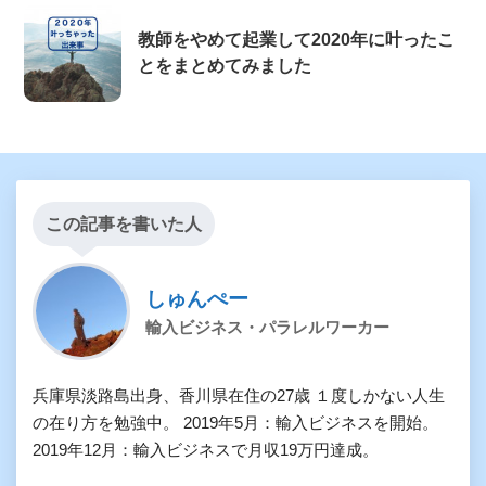
教師をやめて起業して2020年に叶ったこ
とをまとめてみました
この記事を書いた人
しゅんぺー
輸入ビジネス・パラレルワーカー
兵庫県淡路島出身、香川県在住の27歳 １度しかない人生
の在り方を勉強中。 2019年5月：輸入ビジネスを開始。
2019年12月：輸入ビジネスで月収19万円達成。