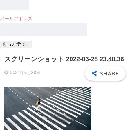
メールアドレス
スクリーンショット 2022-06-28 23.48.36
2022年6月28日