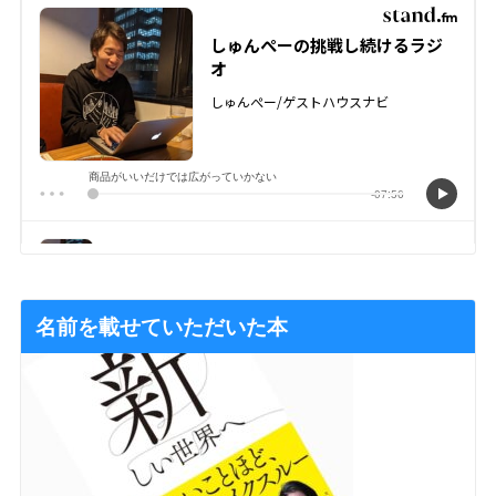
名前を載せていただいた本