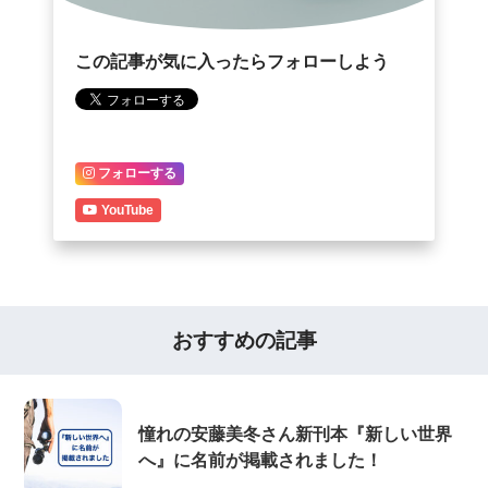
この記事が気に入ったらフォローしよう
フォローする
YouTube
おすすめの記事
憧れの安藤美冬さん新刊本『新しい世界
へ』に名前が掲載されました！