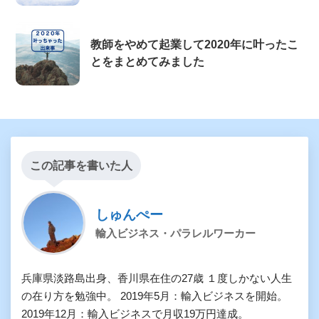
教師をやめて起業して2020年に叶ったこ
とをまとめてみました
この記事を書いた人
しゅんぺー
輸入ビジネス・パラレルワーカー
兵庫県淡路島出身、香川県在住の27歳 １度しかない人生
の在り方を勉強中。 2019年5月：輸入ビジネスを開始。
2019年12月：輸入ビジネスで月収19万円達成。