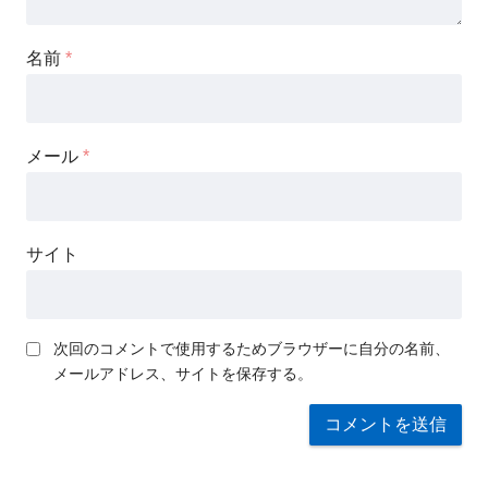
名前
*
メール
*
サイト
次回のコメントで使用するためブラウザーに自分の名前、
メールアドレス、サイトを保存する。