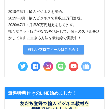
2019年5月：輸入ビジネスを開始。
2019年8月：輸入ビジネスで月収11万円達成。
2020年7月：月収30万円越えをして独立。
様々なネット販売やSNSを活用して、個人のスキルを活
かして自由に生きる方法を最前線で実践中！
詳しいプロフィールはこちら！
無料特典付きのLINE始めました！