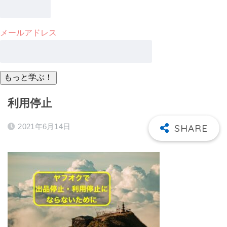
メールアドレス
利用停止
2021年6月14日