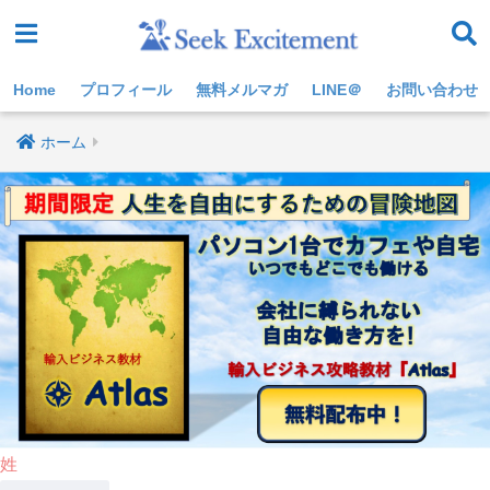
Home
プロフィール
無料メルマガ
LINE＠
お問い合わせ
ホーム
姓