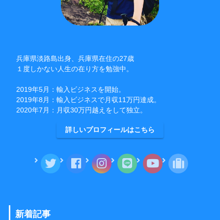
兵庫県淡路島出身、兵庫県在住の27歳
１度しかない人生の在り方を勉強中。
2019年5月：輸入ビジネスを開始。
2019年8月：輸入ビジネスで月収11万円達成。
2020年7月：月収30万円越えをして独立。
詳しいプロフィールはこちら
新着記事