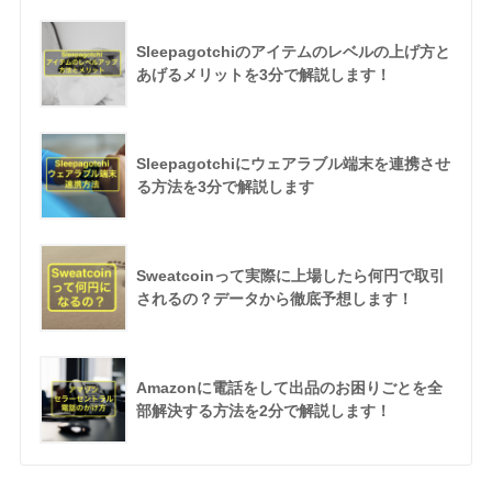
Sleepagotchiのアイテムのレベルの上げ方と
あげるメリットを3分で解説します！
Sleepagotchiにウェアラブル端末を連携させ
る方法を3分で解説します
Sweatcoinって実際に上場したら何円で取引
されるの？データから徹底予想します！
Amazonに電話をして出品のお困りごとを全
部解決する方法を2分で解説します！