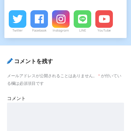
Twitter
Facebook
Instagram
LINE
YouTube
コメントを残す
メールアドレスが公開されることはありません。
*
が付いてい
る欄は必須項目です
コメント