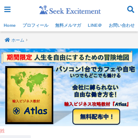
Home
プロフィール
無料メルマガ
LINE＠
お問い合わせ
ホーム
姓