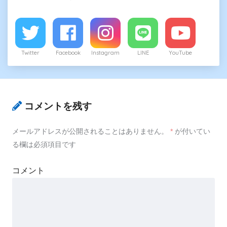
Twitter
Facebook
Instagram
LINE
YouTube
コメントを残す
メールアドレスが公開されることはありません。
*
が付いてい
る欄は必須項目です
コメント