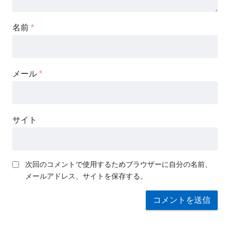
名前
*
メール
*
サイト
次回のコメントで使用するためブラウザーに自分の名前、
メールアドレス、サイトを保存する。