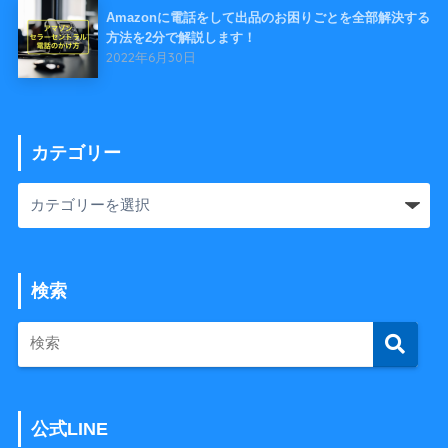
Amazonに電話をして出品のお困りごとを全部解決する
方法を2分で解説します！
2022年6月30日
カテゴリー
検索
公式LINE