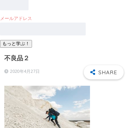
メールアドレス
不良品２
2020年4月27日