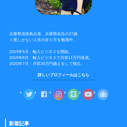
兵庫県淡路島出身、兵庫県在住の27歳
１度しかない人生の在り方を勉強中。
2019年5月：輸入ビジネスを開始。
2019年8月：輸入ビジネスで月収11万円達成。
2020年7月：月収30万円越えをして独立。
詳しいプロフィールはこちら
新着記事