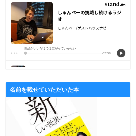
名前を載せていただいた本