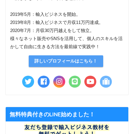
2019年5月：輸入ビジネスを開始。
2019年8月：輸入ビジネスで月収11万円達成。
2020年7月：月収30万円越えをして独立。
様々なネット販売やSNSを活用して、個人のスキルを活
かして自由に生きる方法を最前線で実践中！
詳しいプロフィールはこちら！
無料特典付きのLINE始めました！