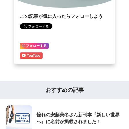
この記事が気に入ったらフォローしよう
フォローする
YouTube
おすすめの記事
憧れの安藤美冬さん新刊本『新しい世界
へ』に名前が掲載されました！