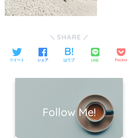
SHARE
LINE
ツイート
シェア
はてブ
Pocket
Follow Me!