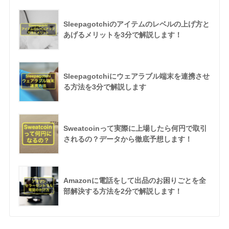
Sleepagotchiのアイテムのレベルの上げ方と
あげるメリットを3分で解説します！
Sleepagotchiにウェアラブル端末を連携させ
る方法を3分で解説します
Sweatcoinって実際に上場したら何円で取引
されるの？データから徹底予想します！
Amazonに電話をして出品のお困りごとを全
部解決する方法を2分で解説します！