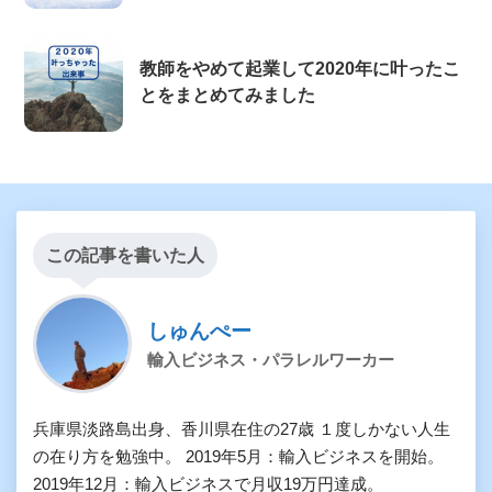
教師をやめて起業して2020年に叶ったこ
とをまとめてみました
この記事を書いた人
しゅんぺー
輸入ビジネス・パラレルワーカー
兵庫県淡路島出身、香川県在住の27歳 １度しかない人生
の在り方を勉強中。 2019年5月：輸入ビジネスを開始。
2019年12月：輸入ビジネスで月収19万円達成。