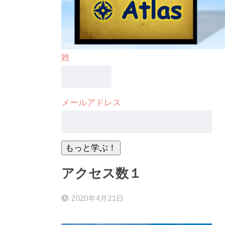
姓
メールアドレス
アクセス数１
2020年4月21日