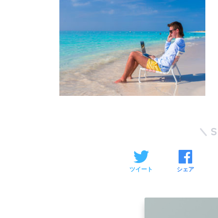
ツイート
シェア