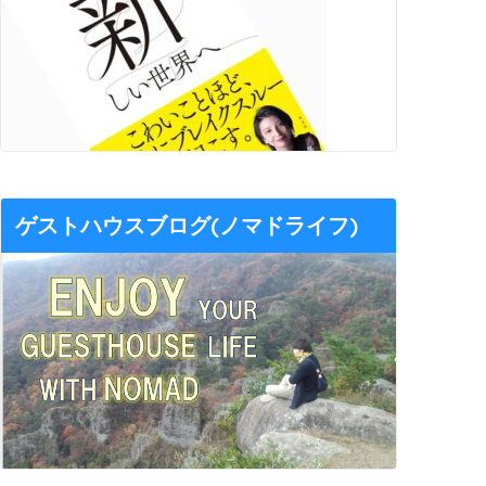
ゲストハウスブログ(ノマドライフ)