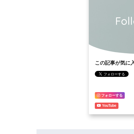
Fol
この記事が気に
フォローする
YouTube