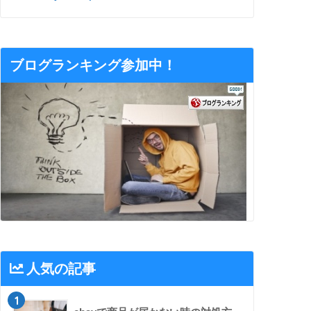
ブログランキング参加中！
人気の記事
1