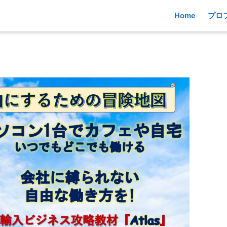
Home
プロ