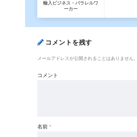
輸入ビジネス・パラレルワ
ーカー
コメントを残す
メールアドレスが公開されることはありません
コメント
名前
*