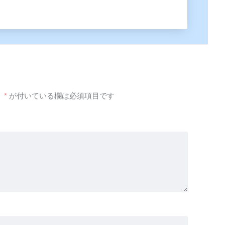
。
*
が付いている欄は必須項目です