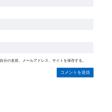
自分の名前、メールアドレス、サイトを保存する。