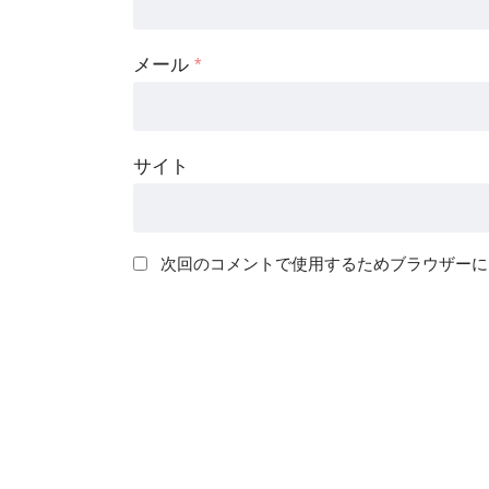
メール
*
サイト
次回のコメントで使用するためブラウザーに