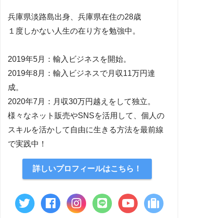
兵庫県淡路島出身、兵庫県在住の28歳
１度しかない人生の在り方を勉強中。
2019年5月：輸入ビジネスを開始。
2019年8月：輸入ビジネスで月収11万円達
成。
2020年7月：月収30万円越えをして独立。
様々なネット販売やSNSを活用して、個人の
スキルを活かして自由に生きる方法を最前線
で実践中！
詳しいプロフィールはこちら！