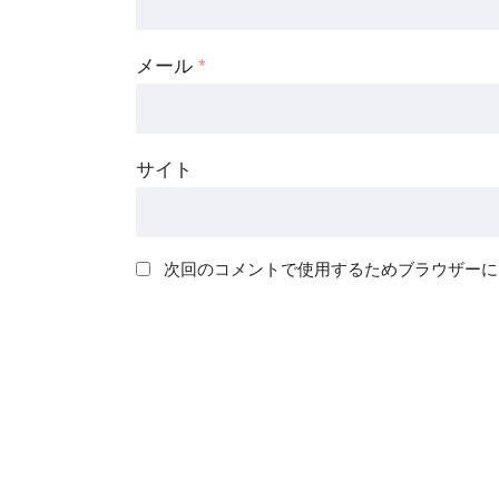
メール
*
サイト
次回のコメントで使用するためブラウザーに