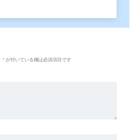
。
*
が付いている欄は必須項目です