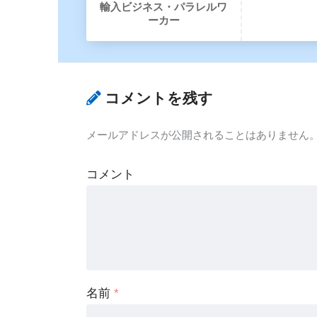
輸入ビジネス・パラレルワ
ーカー
コメントを残す
メールアドレスが公開されることはありません
コメント
名前
*