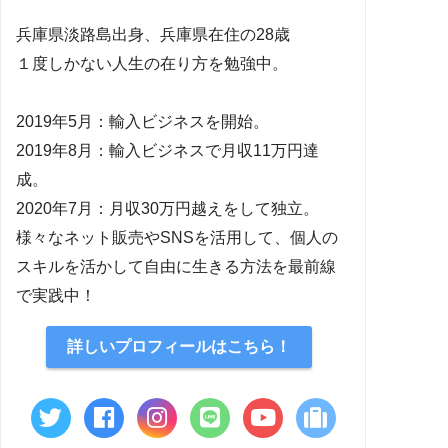
兵庫県淡路島出身、兵庫県在住の28歳
１度しかない人生の在り方を勉強中。
2019年5月：輸入ビジネスを開始。
2019年8月：輸入ビジネスで月収11万円達
成。
2020年7月：月収30万円越えをして独立。
様々なネット販売やSNSを活用して、個人の
スキルを活かして自由に生きる方法を最前線
で実践中！
詳しいプロフィールはこちら！