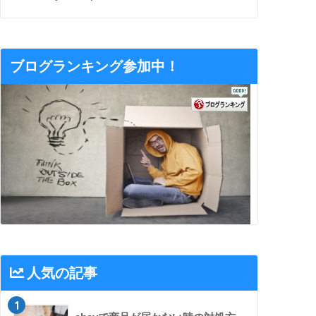
ブログランキング参加中！
人気の記事
1