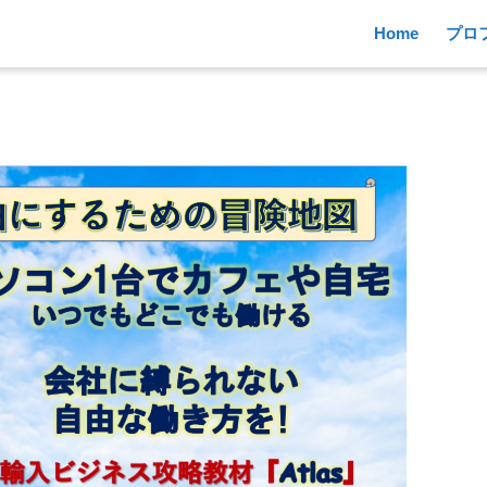
Home
プロ