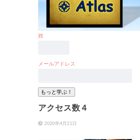
姓
メールアドレス
アクセス数４
2020年4月21日