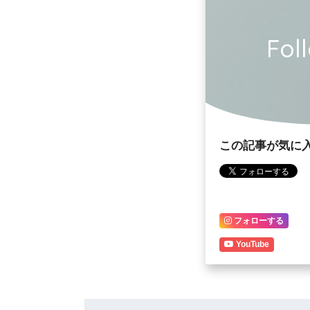
Fol
この記事が気に
フォローする
YouTube