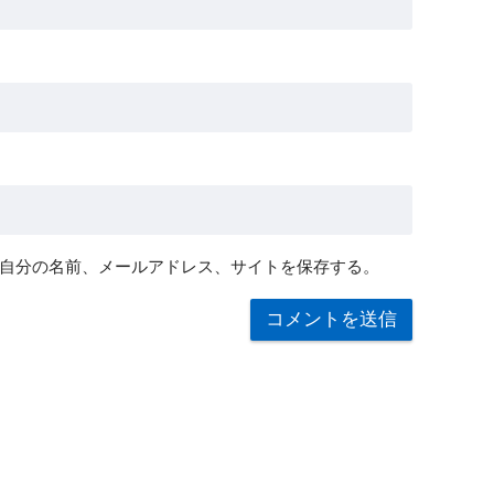
自分の名前、メールアドレス、サイトを保存する。