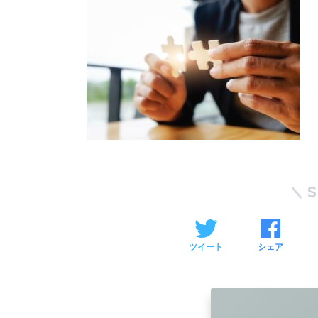
ツイート
シェア