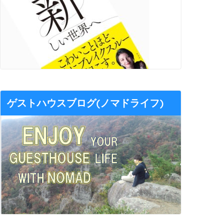
ゲストハウスブログ(ノマドライフ)