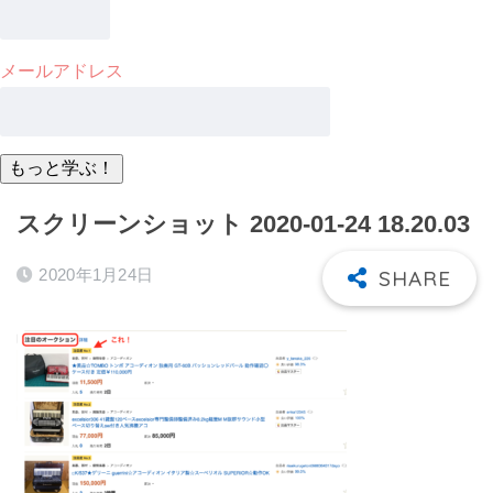
メールアドレス
スクリーンショット 2020-01-24 18.20.03
2020年1月24日