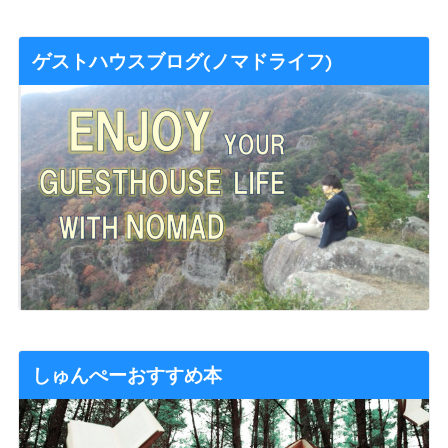
ゲストハウスブログ(ノマドライフ)
しゅんぺーおすすめ本