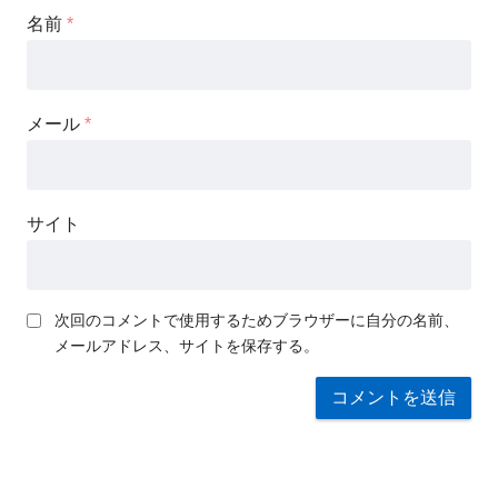
名前
*
メール
*
サイト
次回のコメントで使用するためブラウザーに自分の名前、
メールアドレス、サイトを保存する。