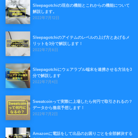
Sleepagotchiの現在の機能とこれからの機能について
解説します。
2022年7月12日
Sleepagotchiのアイテムのレベルの上げ方とあげるメ
リットを3分で解説します！
2022年7月8日
Sleepagotchiにウェアラブル端末を連携させる方法を3
分で解説します
2022年7月4日
Sweatcoinって実際に上場したら何円で取引されるの？
データから徹底予想します！
2022年7月2日
Amazonに電話をして出品のお困りごとを全部解決する