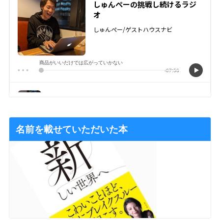
名前を載せていただいた本