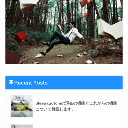
Recent Posts
Sleepagotchiの現在の機能とこれからの機能
について解説します。