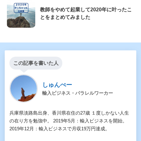
教師をやめて起業して2020年に叶ったこ
とをまとめてみました
この記事を書いた人
しゅんぺー
輸入ビジネス・パラレルワーカー
兵庫県淡路島出身、香川県在住の27歳 １度しかない人生
の在り方を勉強中。 2019年5月：輸入ビジネスを開始。
2019年12月：輸入ビジネスで月収19万円達成。