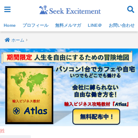
Home
プロフィール
無料メルマガ
LINE＠
お問い合わせ
ホーム
姓