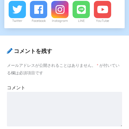
Twitter
Facebook
Instagram
LINE
YouTube
コメントを残す
メールアドレスが公開されることはありません。
*
が付いてい
る欄は必須項目です
コメント