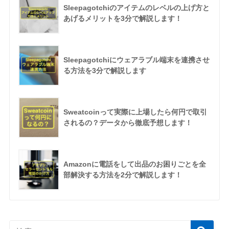
Sleepagotchiのアイテムのレベルの上げ方と
あげるメリットを3分で解説します！
Sleepagotchiにウェアラブル端末を連携させ
る方法を3分で解説します
Sweatcoinって実際に上場したら何円で取引
されるの？データから徹底予想します！
Amazonに電話をして出品のお困りごとを全
部解決する方法を2分で解説します！