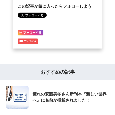
この記事が気に入ったらフォローしよう
フォローする
YouTube
おすすめの記事
憧れの安藤美冬さん新刊本『新しい世界
へ』に名前が掲載されました！