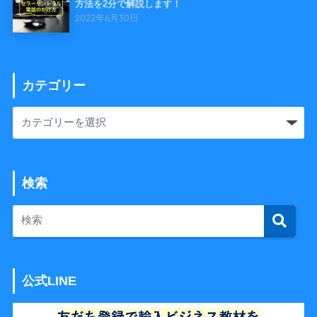
方法を2分で解説します！
2022年6月30日
カテゴリー
検索
公式LINE