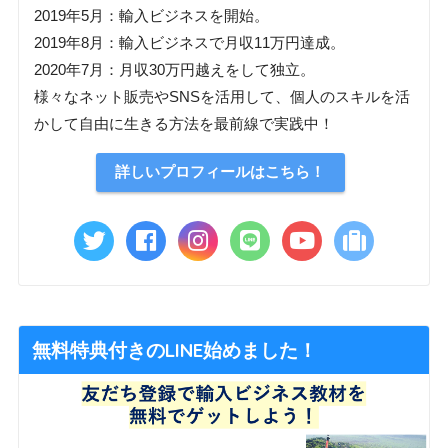
2019年5月：輸入ビジネスを開始。
2019年8月：輸入ビジネスで月収11万円達成。
2020年7月：月収30万円越えをして独立。
様々なネット販売やSNSを活用して、個人のスキルを活
かして自由に生きる方法を最前線で実践中！
詳しいプロフィールはこちら！
無料特典付きのLINE始めました！