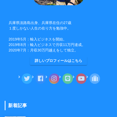
兵庫県淡路島出身、兵庫県在住の27歳
１度しかない人生の在り方を勉強中。
2019年5月：輸入ビジネスを開始。
2019年8月：輸入ビジネスで月収11万円達成。
2020年7月：月収30万円越えをして独立。
詳しいプロフィールはこちら
新着記事