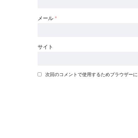
メール
*
サイト
次回のコメントで使用するためブラウザーに