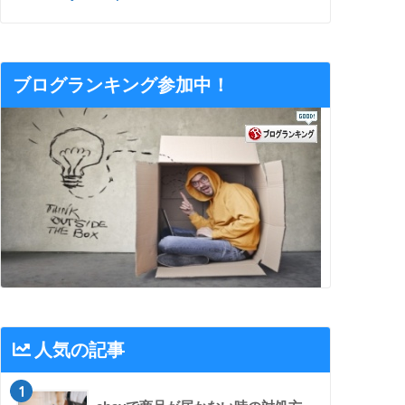
ブログランキング参加中！
人気の記事
1