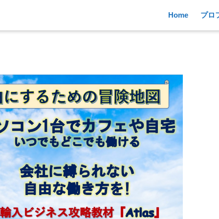
Home
プロ