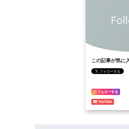
Fol
この記事が気に
フォローする
YouTube