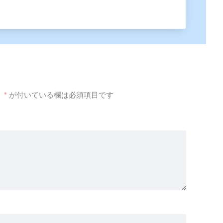
。
*
が付いている欄は必須項目です