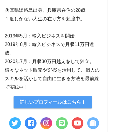
兵庫県淡路島出身、兵庫県在住の28歳
１度しかない人生の在り方を勉強中。
2019年5月：輸入ビジネスを開始。
2019年8月：輸入ビジネスで月収11万円達
成。
2020年7月：月収30万円越えをして独立。
様々なネット販売やSNSを活用して、個人の
スキルを活かして自由に生きる方法を最前線
で実践中！
詳しいプロフィールはこちら！