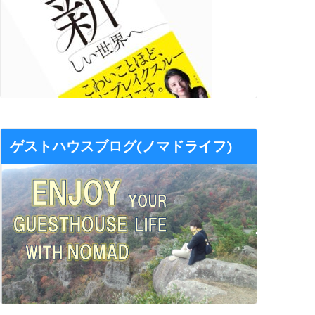
ゲストハウスブログ(ノマドライフ)