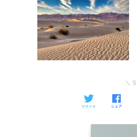
ツイート
シェア