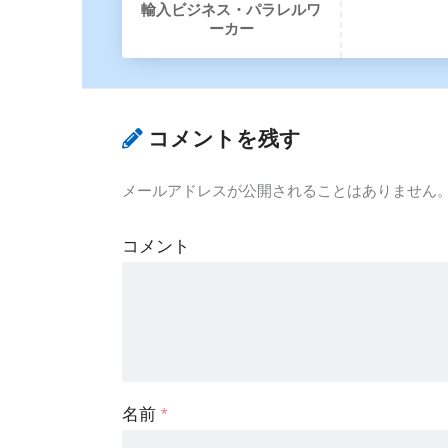
輸入ビジネス・パラレルワ
ーカー
コメントを残す
メールアドレスが公開されることはありません
コメント
名前
*