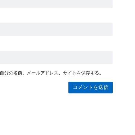
自分の名前、メールアドレス、サイトを保存する。