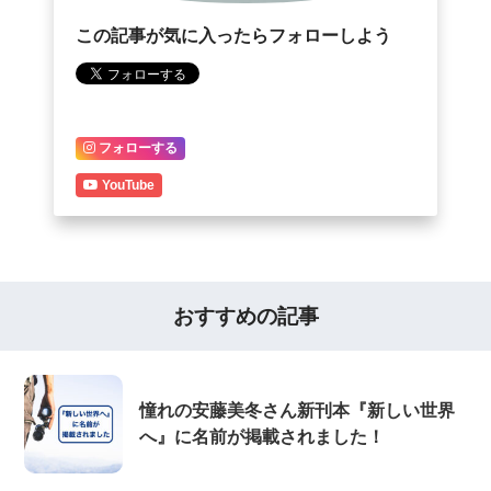
この記事が気に入ったらフォローしよう
フォローする
YouTube
おすすめの記事
憧れの安藤美冬さん新刊本『新しい世界
へ』に名前が掲載されました！