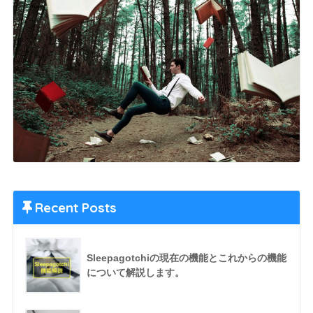
Recent Posts
Sleepagotchiの現在の機能とこれからの機能
について解説します。