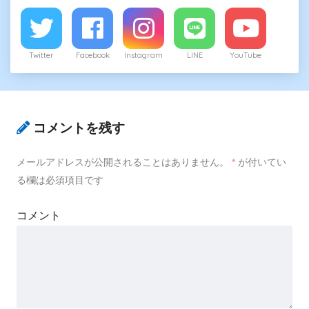
Twitter
Facebook
Instagram
LINE
YouTube
コメントを残す
メールアドレスが公開されることはありません。
*
が付いてい
る欄は必須項目です
コメント