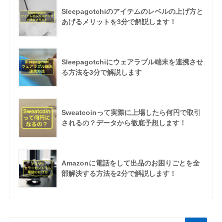
Sleepagotchiのアイテムのレベルの上げ方と
あげるメリットを3分で解説します！
Sleepagotchiにウェアラブル端末を連携させ
る方法を3分で解説します
Sweatcoinって実際に上場したら何円で取引
されるの？データから徹底予想します！
Amazonに電話をして出品のお困りごとを全
部解決する方法を2分で解説します！