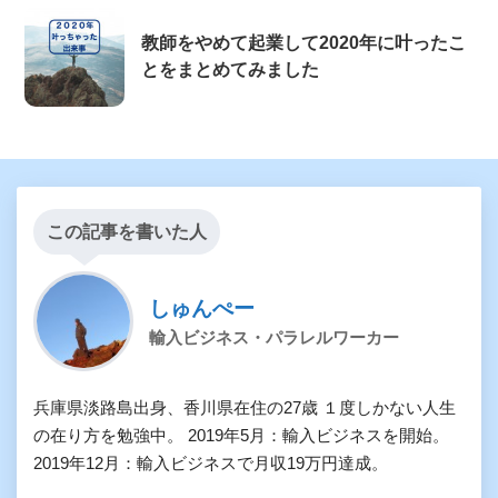
教師をやめて起業して2020年に叶ったこ
とをまとめてみました
この記事を書いた人
しゅんぺー
輸入ビジネス・パラレルワーカー
兵庫県淡路島出身、香川県在住の27歳 １度しかない人生
の在り方を勉強中。 2019年5月：輸入ビジネスを開始。
2019年12月：輸入ビジネスで月収19万円達成。