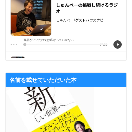
名前を載せていただいた本