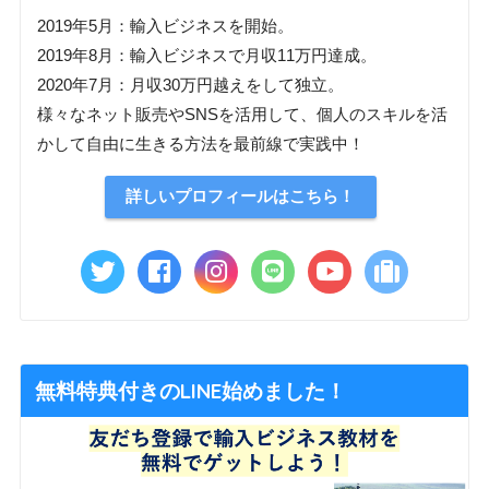
2019年5月：輸入ビジネスを開始。
2019年8月：輸入ビジネスで月収11万円達成。
2020年7月：月収30万円越えをして独立。
様々なネット販売やSNSを活用して、個人のスキルを活
かして自由に生きる方法を最前線で実践中！
詳しいプロフィールはこちら！
無料特典付きのLINE始めました！