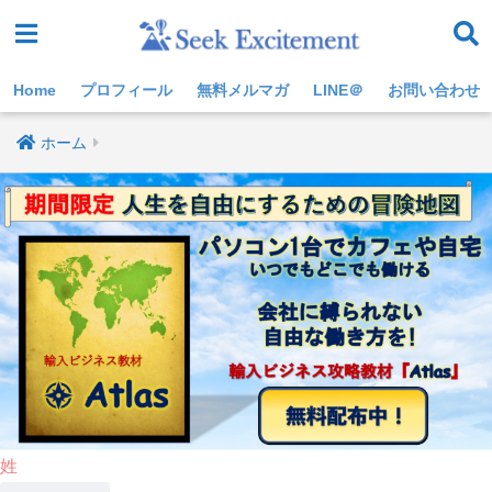
Home
プロフィール
無料メルマガ
LINE＠
お問い合わせ
ホーム
姓