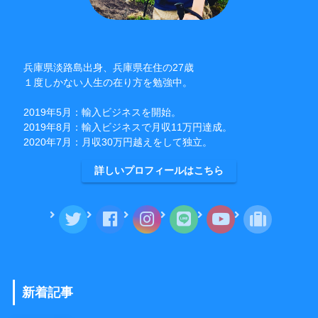
兵庫県淡路島出身、兵庫県在住の27歳
１度しかない人生の在り方を勉強中。
2019年5月：輸入ビジネスを開始。
2019年8月：輸入ビジネスで月収11万円達成。
2020年7月：月収30万円越えをして独立。
詳しいプロフィールはこちら
新着記事