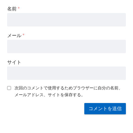
名前
*
メール
*
サイト
次回のコメントで使用するためブラウザーに自分の名前、
メールアドレス、サイトを保存する。