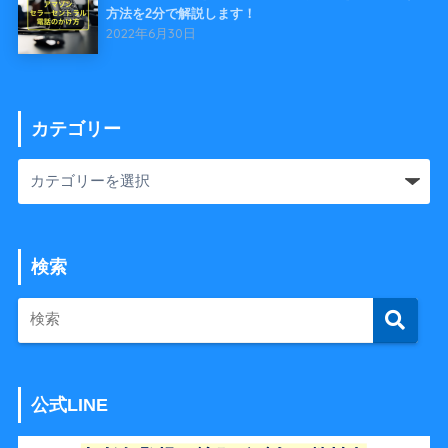
方法を2分で解説します！
2022年6月30日
カテゴリー
検索
公式LINE