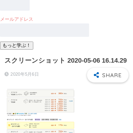
メールアドレス
スクリーンショット 2020-05-06 16.14.29
2020年5月6日