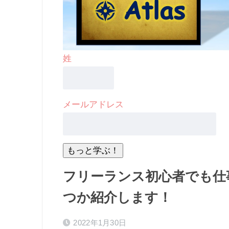
姓
メールアドレス
フリーランス初心者でも仕
つか紹介します！
2022年1月30日