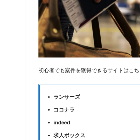
初心者でも案件を獲得できるサイトはこち
ランサーズ
ココナラ
indeed
求人ボックス