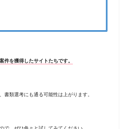
案件を獲得したサイトたちです。
、書類選考にも通る可能性は上がります。
ので、ぜひ色々と試してみてください。