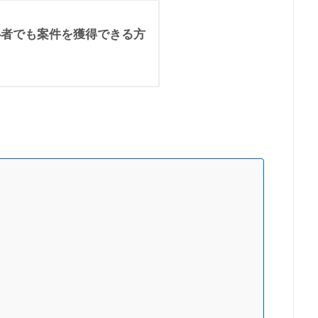
心者でも案件を獲得できる方