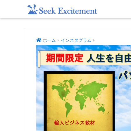
ホーム
インスタグラム