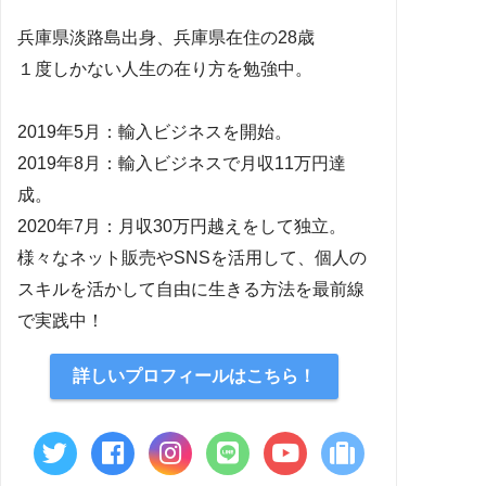
兵庫県淡路島出身、兵庫県在住の28歳
１度しかない人生の在り方を勉強中。
2019年5月：輸入ビジネスを開始。
2019年8月：輸入ビジネスで月収11万円達
成。
2020年7月：月収30万円越えをして独立。
様々なネット販売やSNSを活用して、個人の
スキルを活かして自由に生きる方法を最前線
で実践中！
詳しいプロフィールはこちら！