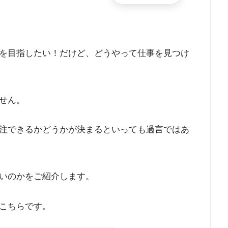
を目指したい！だけど、どうやって仕事を見つけ
せん。
注できるかどうかが決まるといっても過言ではあ
いのかをご紹介します。
こちらです。