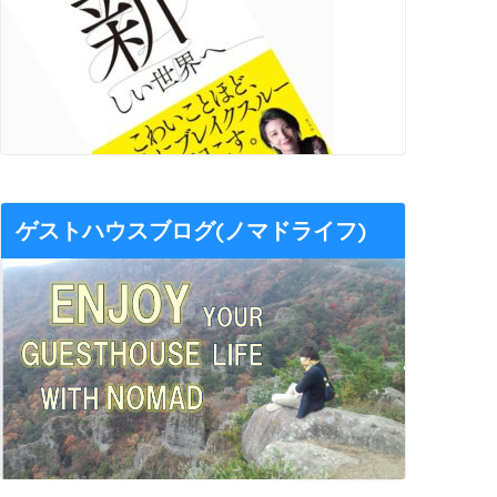
ゲストハウスブログ(ノマドライフ)