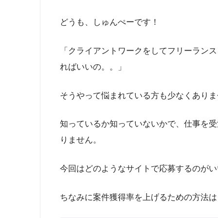
どうも、しゅんぺーです！
「クライアントワークをしてフリーランス
ればいいの。。」
そうやって悩まれている方も少なくありま
知っているか知っていないかで、仕事を受
りません。
今回はどのようなサイトで応募するのがい
ちなみに案件獲得率を上げるための方法は