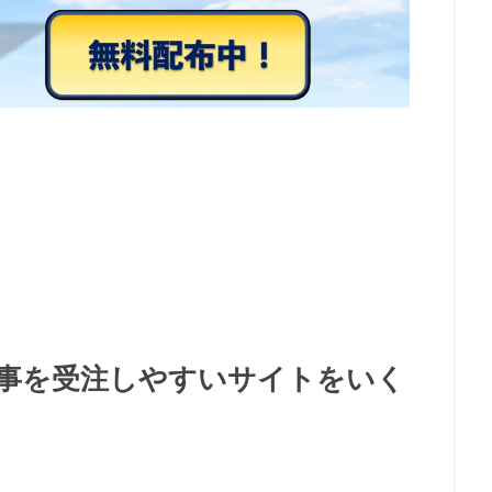
事を受注しやすいサイトをいく