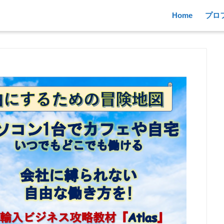
Home
プロ