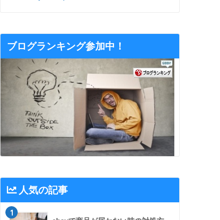
ブログランキング参加中！
人気の記事
1