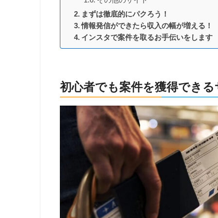
まずは徹底的にパクろう！
情報発信ができたら収入の幅が増える！
インスタで案件を取るお手伝いをします
初心者でも案件を獲得できる