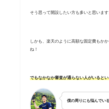
そう思って開設したい方も多いと思います
しかも、楽天のように高額な固定費もかか
ね！
でもなかなか審査が通らない人がいるとい
僕の周りにも悩んでい