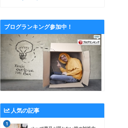
ブログランキング参加中！
人気の記事
1