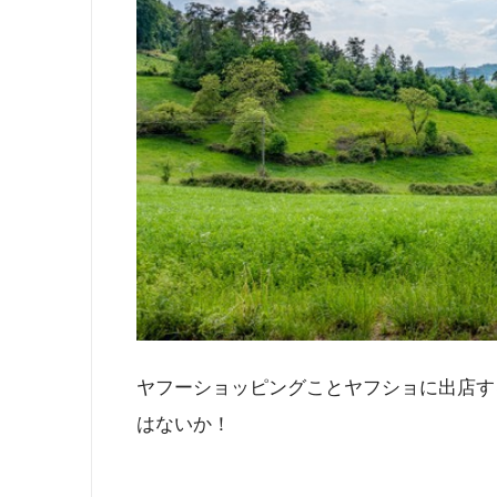
ヤフーショッピングことヤフショに出店す
はないか！