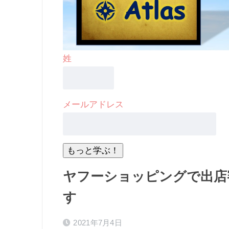
姓
メールアドレス
ヤフーショッピングで出店
す
2021年7月4日