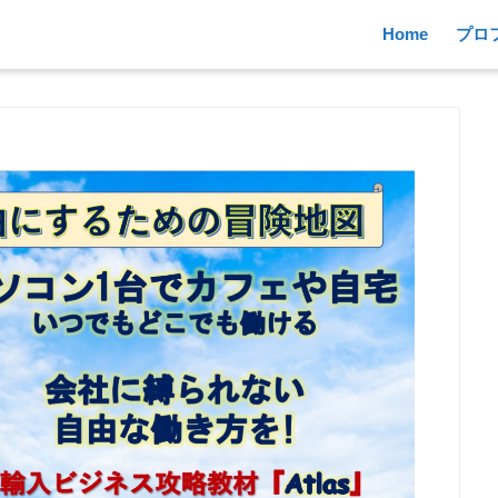
Home
プロ