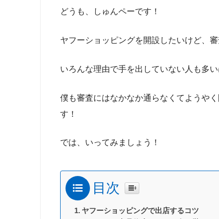
どうも、しゅんペーです！
ヤフーショッピングを開設したいけど、審
いろんな理由で手を出していない人も多い
僕も審査にはなかなか通らなくてようやく
す！
では、いってみましょう！
目次
ヤフーショッピングで出店するコツ