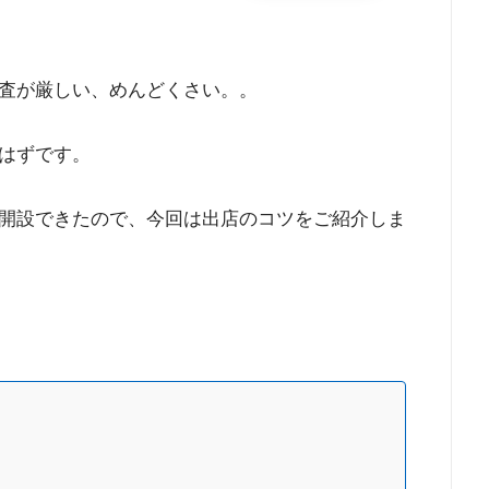
査が厳しい、めんどくさい。。
はずです。
開設できたので、今回は出店のコツをご紹介しま