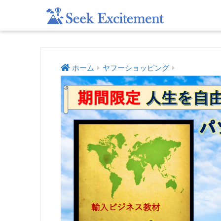
ホーム
ヤフーショッピング