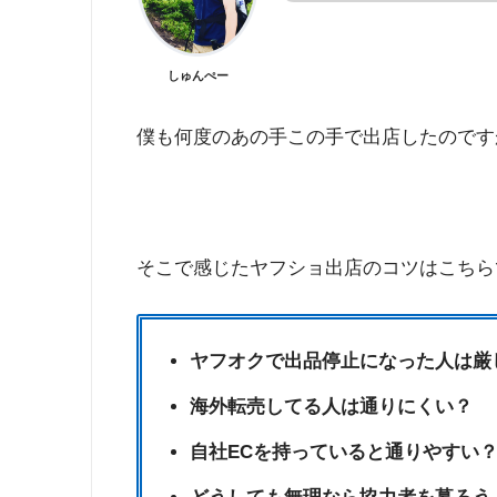
しゅんぺー
僕も何度のあの手この手で出店したのです
そこで感じたヤフショ出店のコツはこちら
ヤフオクで出品停止になった人は厳
海外転売してる人は通りにくい？
自社ECを持っていると通りやすい