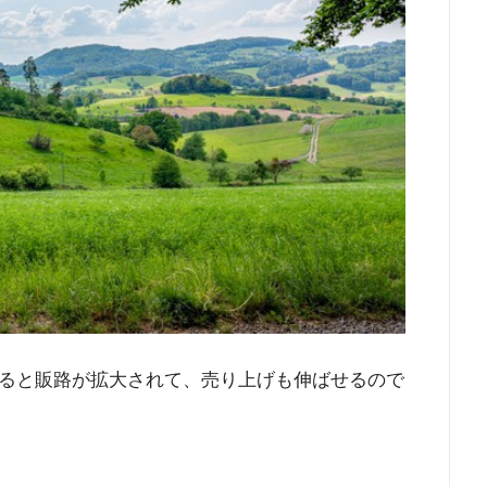
ると販路が拡大されて、売り上げも伸ばせるので