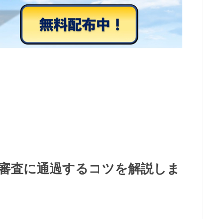
審査に通過するコツを解説しま