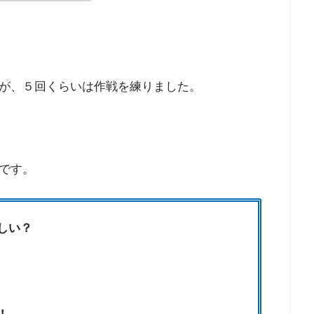
が、５回くらいは作戦を練りました。
です。
しい？
？