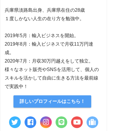
兵庫県淡路島出身、兵庫県在住の28歳
１度しかない人生の在り方を勉強中。
2019年5月：輸入ビジネスを開始。
2019年8月：輸入ビジネスで月収11万円達
成。
2020年7月：月収30万円越えをして独立。
様々なネット販売やSNSを活用して、個人の
スキルを活かして自由に生きる方法を最前線
で実践中！
詳しいプロフィールはこちら！