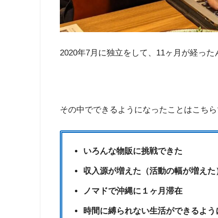
2020年7月に独立をして、11ヶ月が経
その中でできるようになったことはこちら
いろんな物販に挑戦できた
収入源が増えた（活動の幅が増えた
ノマドで沖縄に１ヶ月滞在
時間に縛られない生活ができるよう