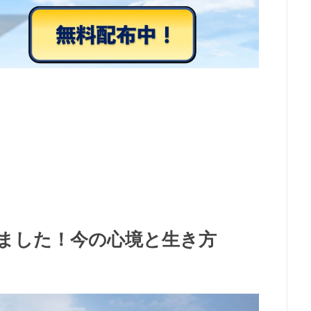
ました！今の心境と生き方