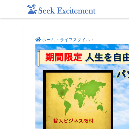
ホーム
ライフスタイル