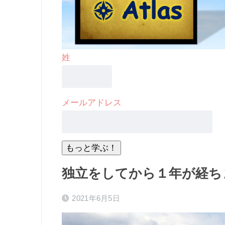
姓
メールアドレス
独立をしてから１年が経ち
2021年6月5日