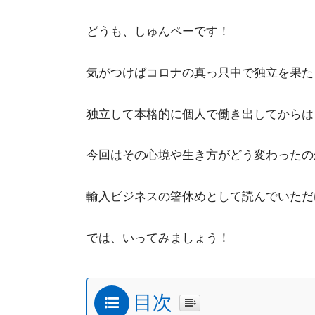
どうも、しゅんペーです！
気がつけばコロナの真っ只中で独立を果た
独立して本格的に個人で働き出してからは
今回はその心境や生き方がどう変わったのか
輸入ビジネスの箸休めとして読んでいただ
では、いってみましょう！
目次