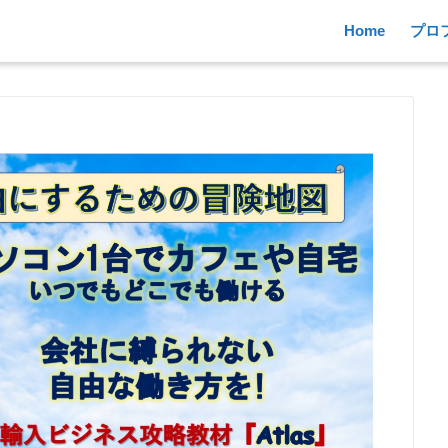
Home
プロ