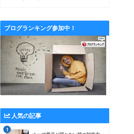
ブログランキング参加中！
人気の記事
1