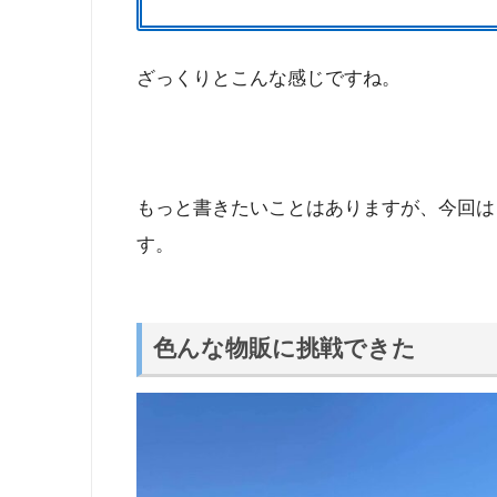
ざっくりとこんな感じですね。
もっと書きたいことはありますが、今回は
す。
色んな物販に挑戦できた