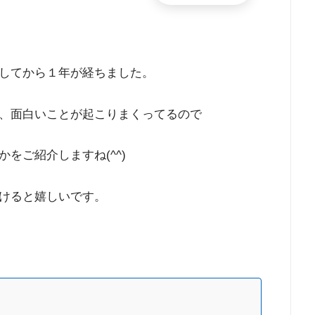
してから１年が経ちました。
、面白いことが起こりまくってるので
をご紹介しますね(^^)
けると嬉しいです。