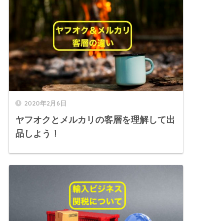
2020年2月6日
ヤフオクとメルカリの客層を理解して出
品しよう！