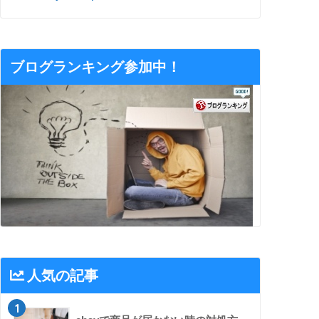
ブログランキング参加中！
人気の記事
1