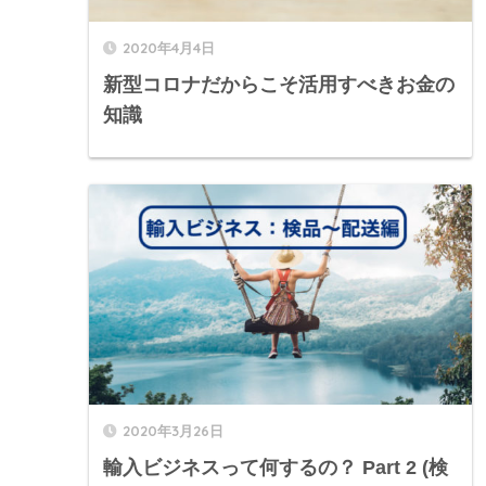
2020年4月4日
新型コロナだからこそ活用すべきお金の
知識
2020年3月26日
輸入ビジネスって何するの？ Part 2 (検