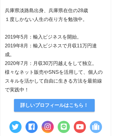
兵庫県淡路島出身、兵庫県在住の28歳
１度しかない人生の在り方を勉強中。
2019年5月：輸入ビジネスを開始。
2019年8月：輸入ビジネスで月収11万円達
成。
2020年7月：月収30万円越えをして独立。
様々なネット販売やSNSを活用して、個人の
スキルを活かして自由に生きる方法を最前線
で実践中！
詳しいプロフィールはこちら！