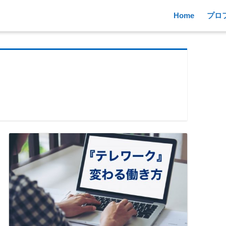
Home
プロ