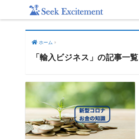
ホーム
「輸入ビジネス」の記事一覧