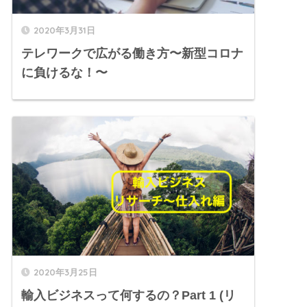
2020年3月31日
テレワークで広がる働き方〜新型コロナ
に負けるな！〜
2020年3月25日
輸入ビジネスって何するの？Part 1 (リ