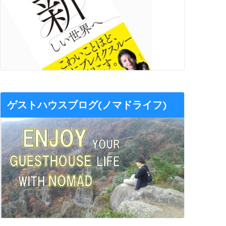
ゲストハウスブログ(ノマドライフ)