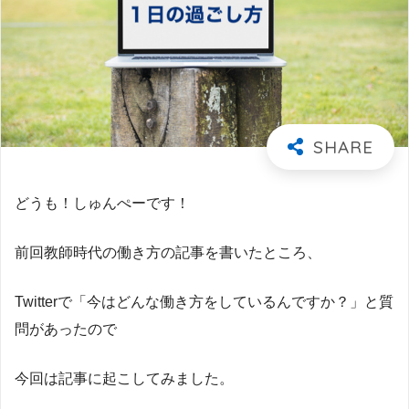
どうも！しゅんぺーです！
前回教師時代の働き方の記事を書いたところ、
Twitterで「今はどんな働き方をしているんですか？」と質
問があったので
今回は記事に起こしてみました。