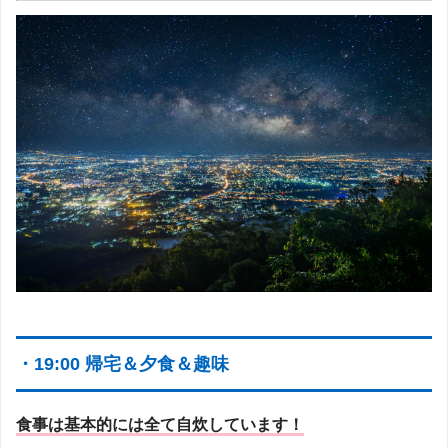
・19:00 帰宅＆夕食＆趣味
食事は基本的には全て自炊しています！