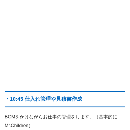
・10:45 仕入れ管理や見積書作成
BGMをかけながらお仕事の管理をします。（基本的に
Mr.Children）