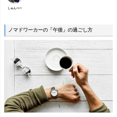
しゅんぺー
ノマドワーカーの「午後」の過ごし方