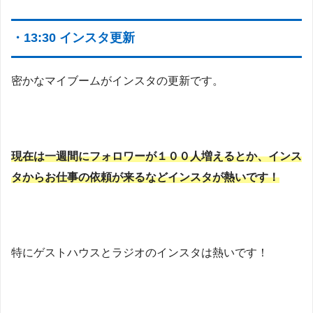
・13:30 インスタ更新
密かなマイブームがインスタの更新です。
現在は一週間にフォロワーが１００人増えるとか、インス
タからお仕事の依頼が来るなどインスタが熱いです！
特にゲストハウスとラジオのインスタは熱いです！