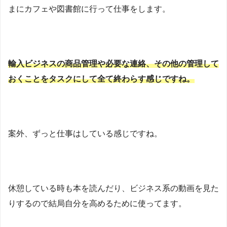
まにカフェや図書館に行って仕事をします。
輸入ビジネスの商品管理や必要な連絡、その他の管理して
おくことをタスクにして全て終わらす感じですね。
案外、ずっと仕事はしている感じですね。
休憩している時も本を読んだり、ビジネス系の動画を見た
りするので結局自分を高めるために使ってます。