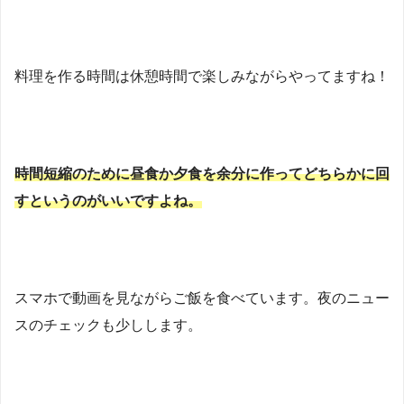
料理を作る時間は休憩時間で楽しみながらやってますね！
時間短縮のために昼食か夕食を余分に作ってどちらかに回
すというのがいいですよね。
スマホで動画を見ながらご飯を食べています。夜のニュー
スのチェックも少しします。