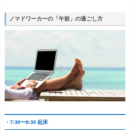
ノマドワーカーの「午前」の過ごし方
・7:30〜9:30 起床