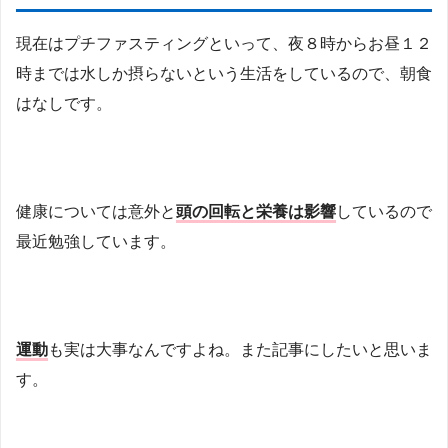
現在はプチファスティングといって、夜８時からお昼１２
時までは水しか摂らないという生活をしているので、朝食
はなしです。
健康については意外と
頭の回転と栄養は影響
しているので
最近勉強しています。
運動
も実は大事なんですよね。また記事にしたいと思いま
す。