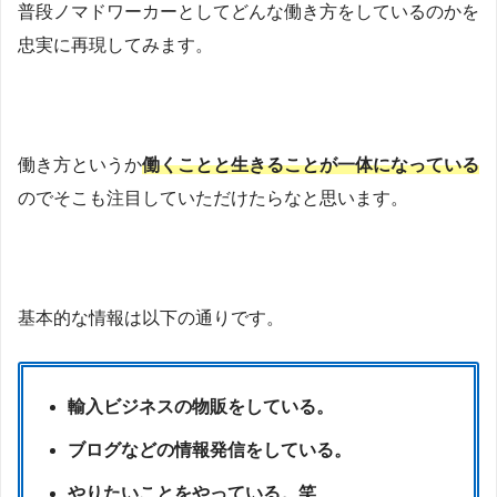
普段ノマドワーカーとしてどんな働き方をしているのかを
忠実に再現してみます。
働き方というか
働くことと生きることが一体になっている
のでそこも注目していただけたらなと思います。
基本的な情報は以下の通りです。
輸入ビジネスの物販をしている。
ブログなどの情報発信をしている。
やりたいことをやっている。笑