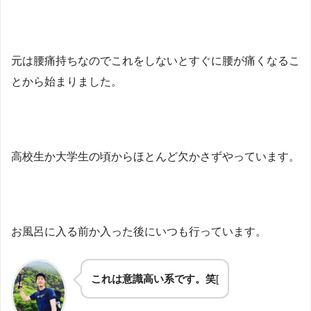
元は腰痛持ちなのでこれをしないとすぐに腰が痛くなるこ
とから始まりました。
高校生か大学生の頃からほとんど欠かさずやっています。
お風呂に入る前か入った後にいつも行っています。
これは意識高い系です。笑
[