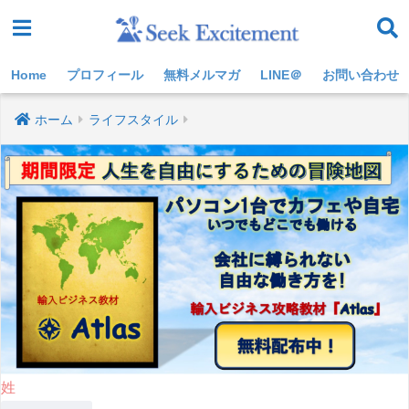
Home
プロフィール
無料メルマガ
LINE＠
お問い合わせ
ホーム
ライフスタイル
姓