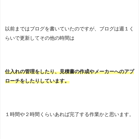
以前まではブログを書いていたのですが、ブログは週１く
らいで更新してその他の時間は
仕入れの管理をしたり、見積書の作成やメーカーへのアプ
ローチをしたりしています。
１時間や２時間くらいあれば完了する作業かと思います。