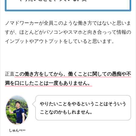
ノマドワーカーが全員このような働き方ではないと思いま
すが、ほとんどがパソコンやスマホと向き合っって情報の
インプットやアウトプットをしていると思います。
正直
この働き方をしてから、働くことに関しての愚痴や不
満を口にしたことは一度もありません。
やりたいことをやるということはそういう
ことなのかもしれません。
しゅんぺー