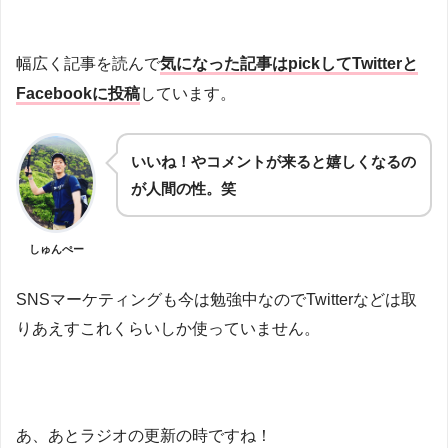
幅広く記事を読んで
気になった記事はpickしてTwitterと
Facebookに投稿
しています。
いいね！やコメントが来ると嬉しくなるの
が人間の性。笑
しゅんぺー
SNSマーケティングも今は勉強中なのでTwitterなどは取
りあえすこれくらいしか使っていません。
あ、あとラジオの更新の時ですね！