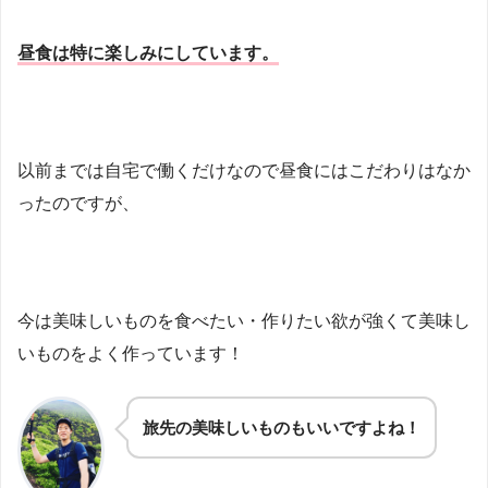
昼食は特に楽しみにしています。
以前までは自宅で働くだけなので昼食にはこだわりはなか
ったのですが、
今は美味しいものを食べたい・作りたい欲が強くて美味し
いものをよく作っています！
旅先の美味しいものもいいですよね！