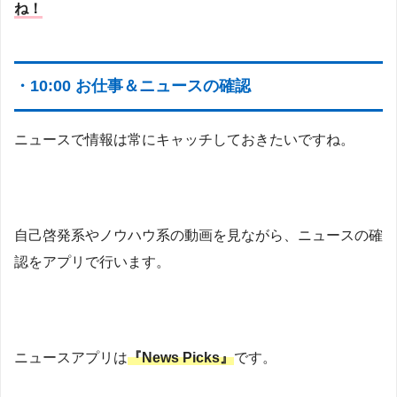
ね！
・10:00 お仕事＆ニュースの確認
ニュースで情報は常にキャッチしておきたいですね。
自己啓発系やノウハウ系の動画を見ながら、ニュースの確
認をアプリで行います。
ニュースアプリは
『News Picks』
です。