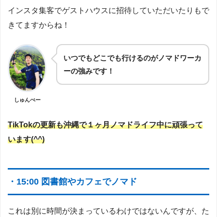
インスタ集客でゲストハウスに招待していただいたりもで
きてますからね！
いつでもどこでも行けるのがノマドワーカ
ーの強みです！
しゅんぺー
TikTokの更新も沖縄で１ヶ月ノマドライフ中に頑張って
います(^^)
・15:00 図書館やカフェでノマド
これは別に時間が決まっているわけではないんですが、た