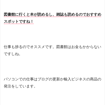
図書館に行くと本が読めるし、雑誌も読めるのでおすすめ
スポットですね！
仕事も捗るのでオススメです。図書館はお金もかからない
ですしね。
パソコンでの仕事はブログの更新か輸入ビジネスの商品の
発注をしています。