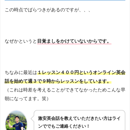
この時点でばらつきがあるのですが、、、
なぜかというと
目覚ましをかけていないからです。
ちなみに最近は
１レッスン４００円というオンライン英会
話を始めて週３で９時からレッスンをしています。
（これは時差を考えることができてなかったためこんな早
朝になってます。笑）
激安英会話を教えていただきたい方はライ
ンででもご連絡ください！