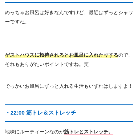
めっちゃお風呂は好きなんですけど、最近はずっとシャワ
ーですね。
ゲストハウスに招待されるとお風呂に入れたりする
ので、
それもありがたいポイントですね。笑
でっかいお風呂にずっと入れる生活もいずれはしますよ！
・22:00 筋トレ＆ストレッチ
地味にルーティーンなのが
筋トレとストレッチ。