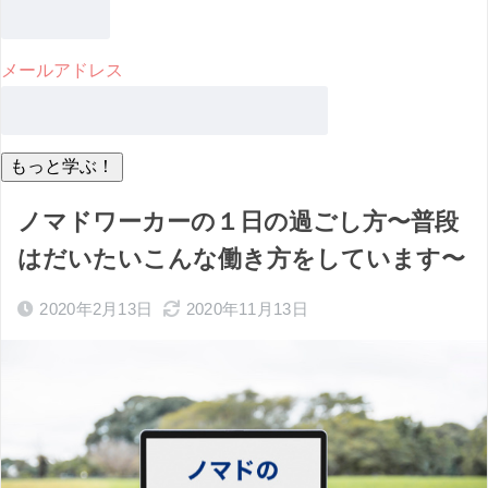
メールアドレス
ノマドワーカーの１日の過ごし方〜普段
はだいたいこんな働き方をしています〜
2020年2月13日
2020年11月13日