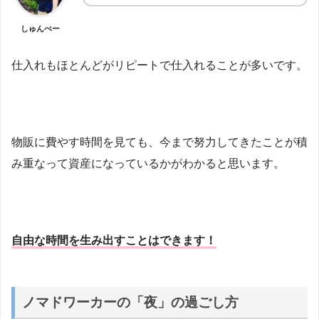
しゅんぺー
仕入れもほとんどがリピートで仕入れることが多いです。
物販に費やす時間を見ても、今まで努力してきたことが積
み重なって資産になっているかがわかると思います。
自由な時間を生み出すことはできます！
ノマドワーカーの「夜」の過ごし方