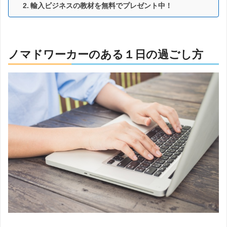
輸入ビジネスの教材を無料でプレゼント中！
ノマドワーカーのある１日の過ごし方