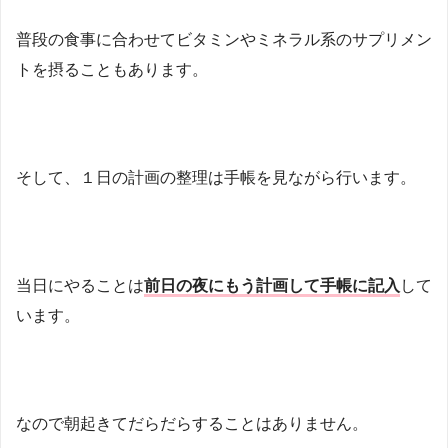
普段の食事に合わせてビタミンやミネラル系のサプリメン
トを摂ることもあります。
そして、１日の計画の整理は手帳を見ながら行います。
当日にやることは
前日の夜にもう計画して手帳に記入
して
います。
なので朝起きてだらだらすることはありません。