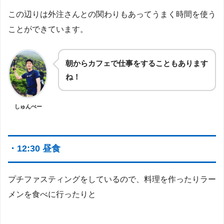
この辺りは外注さんとの関わりもあってうまく時間を使う
ことができています。
朝からカフェで仕事をすることもあります
ね！
しゅんぺー
・12:30 昼食
プチファスティングをしているので、料理を作ったりラー
メンを食べに行ったりと