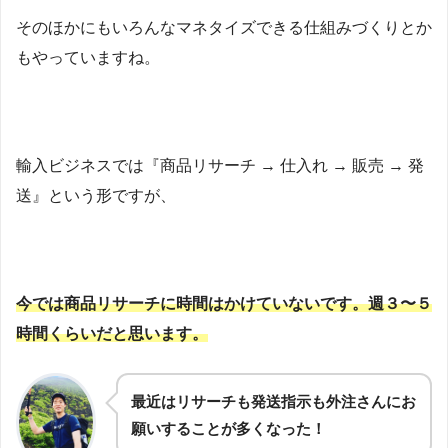
そのほかにもいろんなマネタイズできる仕組みづくりとか
もやっていますね。
輸入ビジネスでは『商品リサーチ → 仕入れ → 販売 → 発
送』という形ですが、
今では商品リサーチに時間はかけていないです。週３〜５
時間くらいだと思います。
最近はリサーチも発送指示も外注さんにお
願いすることが多くなった！