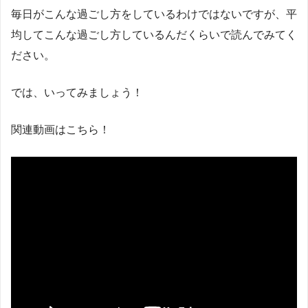
毎日がこんな過ごし方をしているわけではないですが、平
均してこんな過ごし方しているんだくらいで読んでみてく
ださい。
では、いってみましょう！
関連動画はこちら！