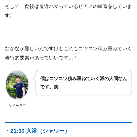
そして、食後は最近ハマっているピアノの練習をしていま
す。
なかなか難しいんですけどこれもコツコツ積み重ねていく
修行的要素があっていいですよ！
僕はコツコツ積み重ねていく派の人間なん
です。笑
しゅんぺー
・21:30 入浴（シャワー）