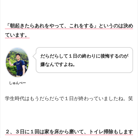
「朝起きたらあれをやって、これをする」というのは決め
ています。
だらだらして１日の終わりに後悔するのが
嫌なんですよね。
しゅんぺー
学生時代はもうだらだらで１日が終わっていましたね。笑
２、３日に１回は家を床から磨いて、トイレ掃除もします