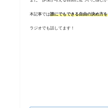
本記事では
誰にでもできる自由の決め方を
ラジオでも話してます！