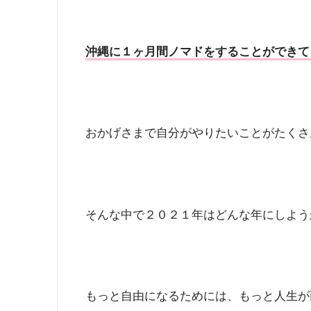
沖縄に１ヶ月間ノマドをすることができて
おかげさまで自分がやりたいことがたくさ
そんな中で２０２１年はどんな年にしよう
もっと自由になるためには、もっと人生が