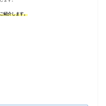
ご紹介します。