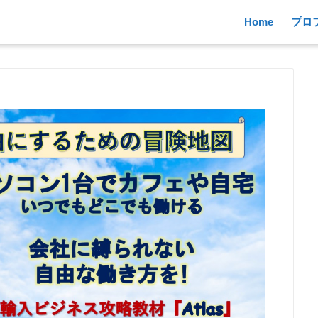
Home
プロ