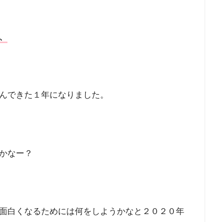
、
んできた１年になりました。
かなー？
面白くなるためには何をしようかなと２０２０年