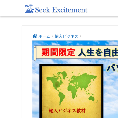
ホーム
輸入ビジネス