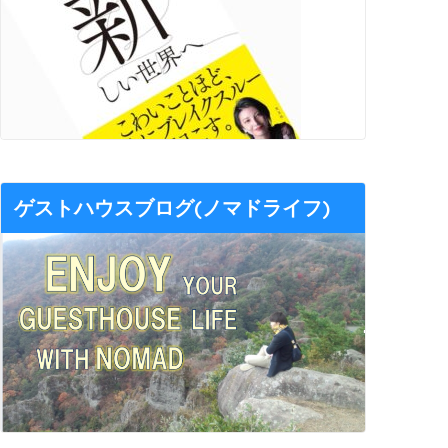
ゲストハウスブログ(ノマドライフ)