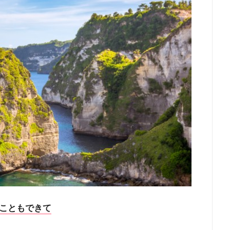
こともできて