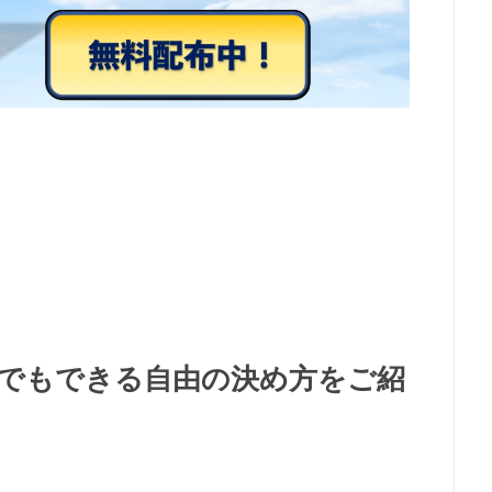
誰でもできる自由の決め方をご紹