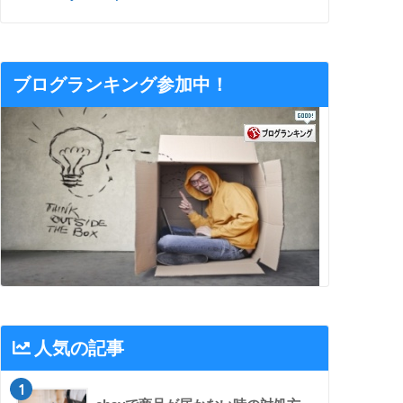
ブログランキング参加中！
人気の記事
1