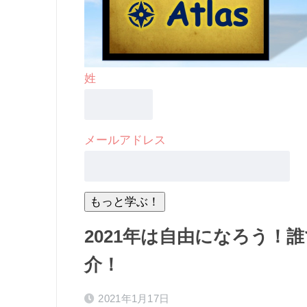
姓
メールアドレス
2021年は自由になろう！
介！
2021年1月17日