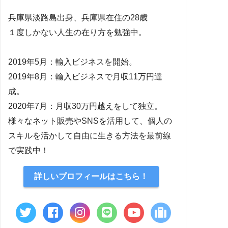
兵庫県淡路島出身、兵庫県在住の28歳
１度しかない人生の在り方を勉強中。
2019年5月：輸入ビジネスを開始。
2019年8月：輸入ビジネスで月収11万円達
成。
2020年7月：月収30万円越えをして独立。
様々なネット販売やSNSを活用して、個人の
スキルを活かして自由に生きる方法を最前線
で実践中！
詳しいプロフィールはこちら！