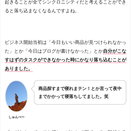
起きることが全てシンクロニシティだと考えることができ
ると落ち込まなくなるんですよね。
ビジネス開始当初は「今日もいい商品が見つけられなかっ
た」とか「今日はブログが書けなかった」とか
自分がこな
すはずのタスクができなかった時にかなり落ち込むことが
ありました。
商品探すまで寝れまテン！とか言って夜中
までかかって寝落ちしてました。笑
しゅんぺー