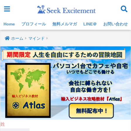
Home
プロフィール
無料メルマガ
LINE＠
お問い合わせ
ホーム
マインド
姓