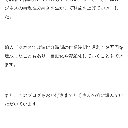
ジネスの再現性の高さを生かして利益を上げていきまし
た。
輸入ビジネスでは週に３時間の作業時間で月利１９万円を
達成したこともあり、自動化や資産化していくこともでき
ます。
また、このブログもおかげさまでたくさんの方に読んでい
ただいています。