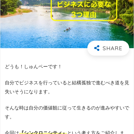
どうも！しゅんペーです！
自分でビジネスを行っていると結構孤独で進むべき道を見
失いそうになります。
そんな時は自分の価値観に従って生きるのが進みやすいで
す。
今回は
『シンクロニシティ』
という考え方をご紹介しま