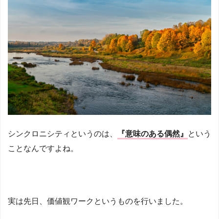
シンクロニシティというのは、
『意味のある偶然』
という
ことなんですよね。
実は先日、価値観ワークというものを行いました。