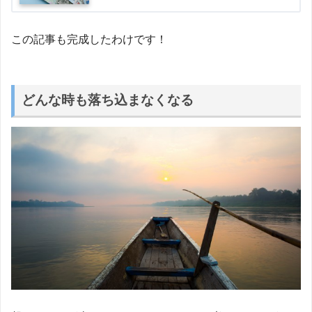
この記事も完成したわけです！
どんな時も落ち込まなくなる