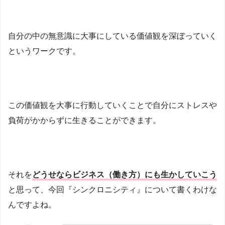
自分の中の無意識に大事にしている価値観を深ぼっていく
というワークです。
この価値観を大事に行動していくことで自分にストレスや
負荷がかからずに生きることができます。
それを
どうせならビジネス（働き方）にも生かしていこう
と思って、今回『シンクロニシティ』について書くわけな
んですよね。