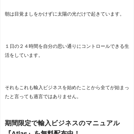
朝は目覚ましをかけずに太陽の光だけで起きています。
１日の２４時間を自分の思い通りにコントロールできる生
活をしています。
それもこれも輸入ビジネスを始めたことから全てが始まっ
たと言っても過言ではありません。
期間限定で輸入ビジネスのマニュアル
『Atlas』を無料配布中！