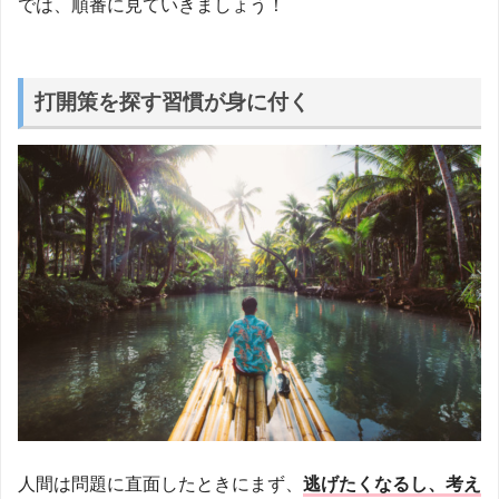
では、順番に見ていきましょう！
打開策を探す習慣が身に付く
人間は問題に直面したときにまず、
逃げたくなるし、考え