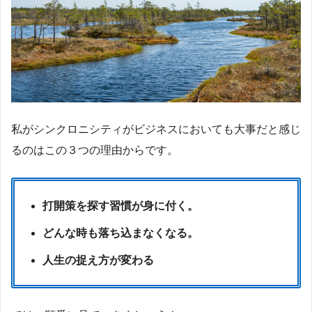
私がシンクロニシティがビジネスにおいても大事だと感じ
るのはこの３つの理由からです。
打開策を探す習慣が身に付く。
どんな時も落ち込まなくなる。
人生の捉え方が変わる