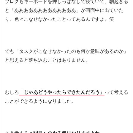
ブログもキーボードを押しっぱなしで寝ていて、朝起きる
と「あああああああああああああ」が画面中に出ていた
り、色々こなせなかったことってあるんですよ。笑
でも「タスクがこなせなかったのも何か意味があるのか」
と思えると落ち込むことはありません。
むしろ
「じゃあどうやったらできたんだろう」
って考える
ことができるようになりました。