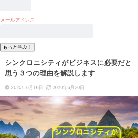
メールアドレス
シンクロニシティがビジネスに必要だと
思う３つの理由を解説します
2020年6月16日
2020年6月20日