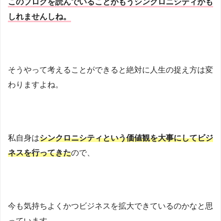
このブログを読んでいることがもうシンクロニシティかも
しれませんしね。
そうやって考えることができると絶対に人生の捉え方は変
わりますよね。
私自身は
シンクロニシティという価値観を大事にしてビジ
ネスを行ってきた
ので、
今も気持ちよくかつビジネスを拡大できているのかなと思
っています。