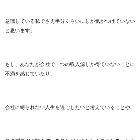
意識している私でさえ半分くらいにしか気がつけていない
と思います。
もし、あなたが会社で一つの収入源しか得ていないことに
不満を感じていたり、
会社に縛られない人生を過ごしたいと考えていることや