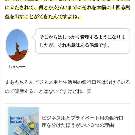
に立たされて、
何とか支払いまでにそれを大幅に上回る利
益を出すことができたんですよね。
そこからはしっかり管理するようになりま
したが、それも意味ある偶然です。
しゅんぺー
まあもちろんビジネス用と生活用の銀行口座は分けている
ので破産することはないですけどね。笑
ビジネス用とプライベート用の銀行口
座を分けたほうがいい３つの理由