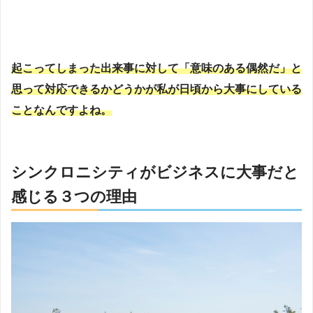
起こってしまった出来事に対して「意味のある偶然だ」と
思って対応できるかどうかが私が日頃から大事にしている
ことなんですよね。
シンクロニシティがビジネスに大事だと
感じる３つの理由