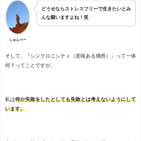
どうせならストレスフリーで生きたいとみ
んな願いますよね！笑
しゅんぺー
そして、『シンクロニシティ（意味ある偶然）』って一体
何？ってことですが、
私は
何か失敗をしたとしても失敗とは考えないようにして
います。