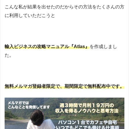
こんな私が結果を出せたのだからその方法をたくさんの方
に利用していただこうと
輸入ビジネスの攻略マニュアル『Atlas』
を作成しまし
た。
無料メルマガ登録者限定で、期間限定で無料配布中です。