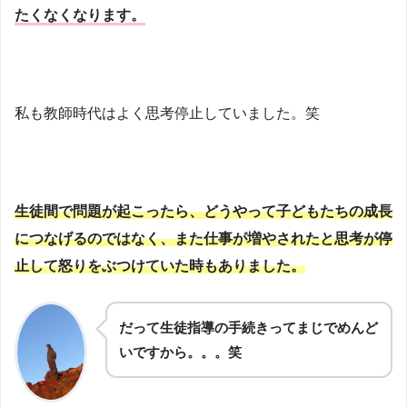
たくなくなります。
私も教師時代はよく思考停止していました。笑
生徒間で問題が起こったら、どうやって子どもたちの成長
につなげるのではなく、
また仕事が増やされた
と思考が停
止して怒りをぶつけていた時もありました。
だって生徒指導の手続きってまじでめんど
いですから。。。笑