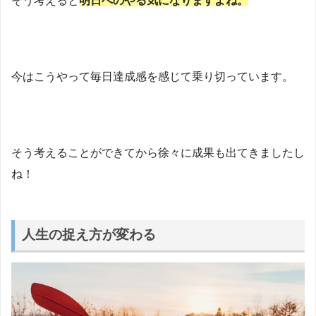
そう考えると
明日へのやる気になりますよね。
今はこうやって毎日達成感を感じて乗り切っています。
そう考えることができてから徐々に成果も出てきましたし
ね！
人生の捉え方が変わる