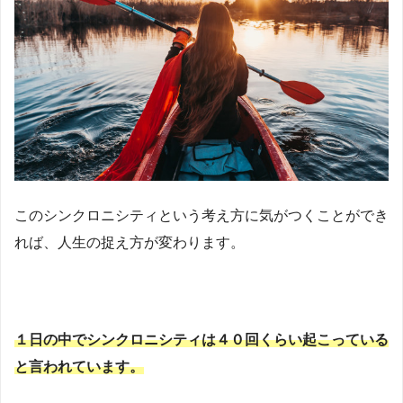
このシンクロニシティという考え方に気がつくことができ
れば、人生の捉え方が変わります。
１日の中でシンクロニシティは４０回くらい起こっている
と言われています。