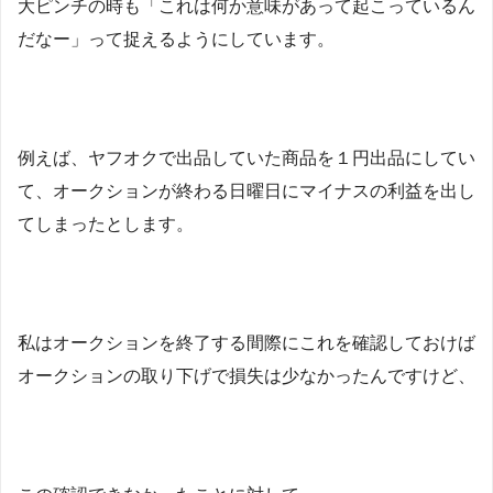
大ピンチの時も「これは何か意味があって起こっているん
だなー」って捉えるようにしています。
例えば、ヤフオクで出品していた商品を１円出品にしてい
て、オークションが終わる日曜日にマイナスの利益を出し
てしまったとします。
私はオークションを終了する間際にこれを確認しておけば
オークションの取り下げで損失は少なかったんですけど、