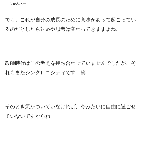
しゅんぺー
でも、これが自分の成長のために意味があって起こってい
るのだとしたら対応や思考は変わってきますよね。
教師時代はこの考えを持ち合わせていませんでしたが、そ
れもまたシンクロニシティです。笑
そのとき気がついていなければ、今みたいに自由に過ごせ
ていないですからね。