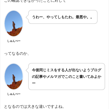
この確認できなかったことに対して
うわー、やってしもたわ。最悪や。。
しゅんぺー
ってなるのか、
今後同じミスをする人が出ないようブログ
の記事やメルマガでこのこと書いてみよか
ー
しゅんぺー
となるのでは大きな違いですよね。