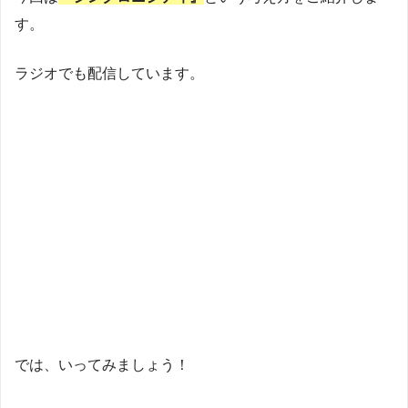
す。
ラジオでも配信しています。
では、いってみましょう！