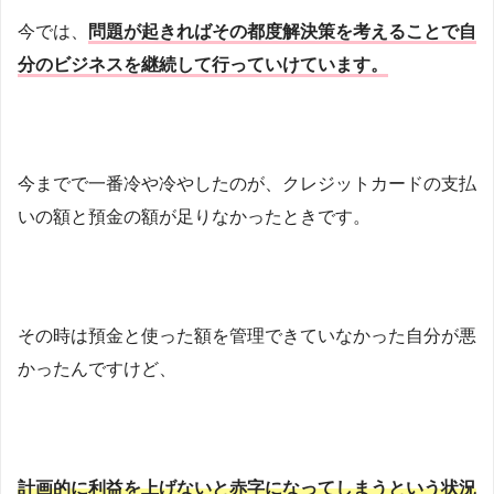
今では、
問題が起きればその都度解決策を考えることで自
分のビジネスを継続して行っていけています。
今までで一番冷や冷やしたのが、クレジットカードの支払
いの額と預金の額が足りなかったときです。
その時は預金と使った額を管理できていなかった自分が悪
かったんですけど、
計画的に利益を上げないと赤字になってしまうという状況