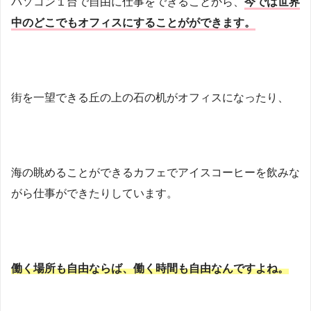
パソコン１台で自由に仕事をできることから、
今では世界
中のどこでもオフィスにすることがができます。
街を一望できる丘の上の石の机がオフィスになったり、
海の眺めることができるカフェでアイスコーヒーを飲みな
がら仕事ができたりしています。
働く場所も自由ならば、働く時間も自由なんですよね。