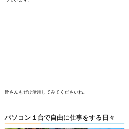
皆さんもぜひ活用してみてくださいね。
パソコン１台で自由に仕事をする日々