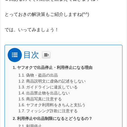
とっておきの解決策もご紹介しますね(^^)
では、いってみましょう！
目次
ヤフオクで出品停止・利用停止になる理由
偽物・盗品の出品
商品説明文に虚偽の記述をしない
ガイドラインに違反している
出品禁止物を出品しない
商品写真に注意する
ヤフオク利用料をきちんと支払う
フィッシング詐欺に注意する
利用停止や出品制限になるとどうなるの？
利用停止