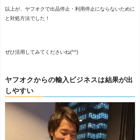
以上が、ヤフオクで出品停止・利用停止にならないために
と対処方法でした！
ぜひ活用してみてくださいね(^^)
ヤフオクからの輸入ビジネスは結果が出
しやすい