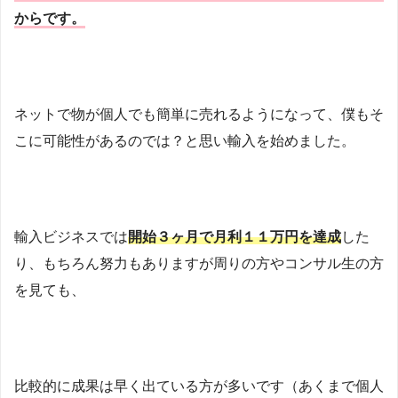
からです。
ネットで物が個人でも簡単に売れるようになって、僕もそ
こに可能性があるのでは？と思い輸入を始めました。
輸入ビジネスでは
開始３ヶ月で月利１１万円を達成
した
り、もちろん努力もありますが周りの方やコンサル生の方
を見ても、
比較的に成果は早く出ている方が多いです（あくまで個人