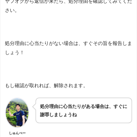
ヤフオクから返信が来たら、処分理由を確認してみてくだ
さい。
処分理由に心当たりがない場合は、すぐその旨を報告しま
しょう！
もし確認が取れれば、解除されます。
処分理由に心当たりがある場合は、すぐに
謝罪しましょうね
しゅんぺー