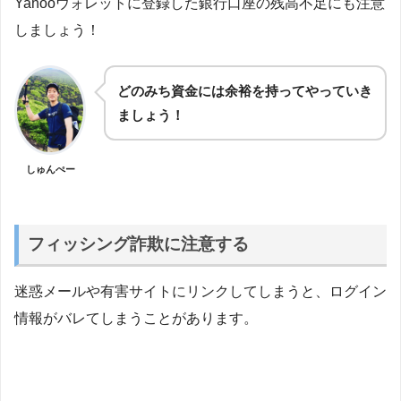
Yahooウォレットに登録した銀行口座の残高不足にも注意
しましょう！
どのみち資金には余裕を持ってやっていき
ましょう！
しゅんぺー
フィッシング詐欺に注意する
迷惑メールや有害サイトにリンクしてしまうと、ログイン
情報がバレてしまうことがあります。