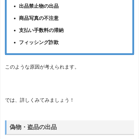
出品禁止物の出品
商品写真の不注意
支払い手数料の滞納
フィッシング詐欺
このような原因が考えられます。
では、詳しくみてみましょう！
偽物・盗品の出品