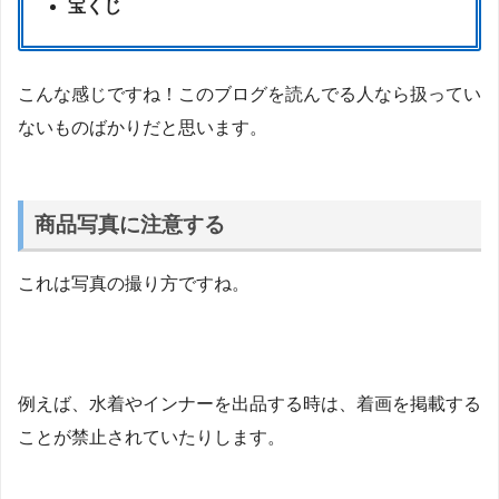
宝くじ
こんな感じですね！このブログを読んでる人なら扱ってい
ないものばかりだと思います。
商品写真に注意する
これは写真の撮り方ですね。
例えば、水着やインナーを出品する時は、着画を掲載する
ことが禁止されていたりします。