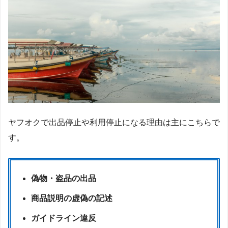
ヤフオクで出品停止や利用停止になる理由は主にこちらで
す。
偽物・盗品の出品
商品説明の虚偽の記述
ガイドライン違反