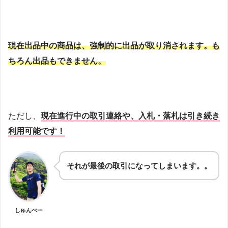
現在出品中の商品は、強制的に出品が取り消されます。も
ちろん出品もできません。
ただし、
現在進行中の取引連絡や、入札・落札は引き続き
利用可能です！
それが最後の取引になってしまいます。。
しゅんぺー