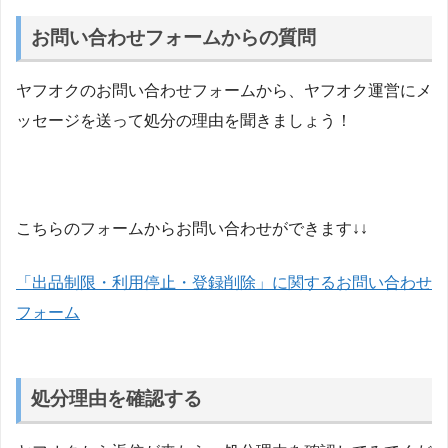
お問い合わせフォームからの質問
ヤフオクのお問い合わせフォームから、ヤフオク運営にメ
ッセージを送って処分の理由を聞きましょう！
こちらのフォームからお問い合わせができます↓↓
「出品制限・利用停止・登録削除」に関するお問い合わせ
フォーム
処分理由を確認する