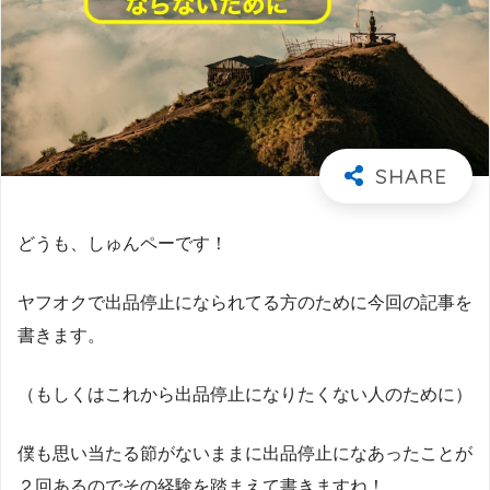
どうも、しゅんペーです！
ヤフオクで出品停止になられてる方のために今回の記事を
書きます。
（もしくはこれから出品停止になりたくない人のために）
僕も思い当たる節がないままに出品停止になあったことが
２回あるのでその経験を踏まえて書きますね！