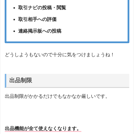
取引ナビの投稿・閲覧
取引相手への評価
連絡掲示板への投稿
どうしようもないので十分に気をつけましょうね！
出品制限
出品制限がかかるだけでもなかなか厳しいです。
出品機能が全て使えなくなります。