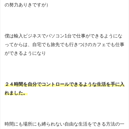
の努力ありきですが）
僕は輸入ビジネスでパソコン1台で仕事ができるようにな
ってからは、自宅でも旅先でも行きつけのカフェでも仕事
ができるようになり
２４時間を自分でコントロールできるような生活を手に入
れました。
時間にも場所にも縛られない自由な生活をできる方法の一