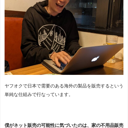
ヤフオクで日本で需要のある海外の製品を販売するという
単純な仕組みで行なっています。
僕がネット販売の可能性に気づいたのは、家の不用品販売