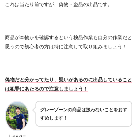
これは当たり前ですが、偽物・盗品の出品です。
商品が本物かを確認するという検品作業も自分の作業だと
思うので初心者の方は特に注意して取り組みましょう！
偽物だと分かってたり、疑いがあるのに出品していること
は犯罪にあたるので注意しましょう！
グレーゾーンの商品は扱わないことをおす
すめします！
しゅんぺー