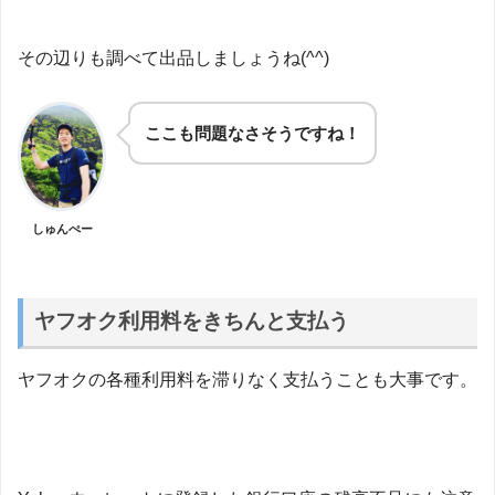
その辺りも調べて出品しましょうね(^^)
ここも問題なさそうですね！
しゅんぺー
ヤフオク利用料をきちんと支払う
ヤフオクの各種利用料を滞りなく支払うことも大事です。