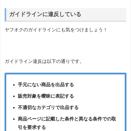
ガイドラインに違反している
ヤフオクのガイドラインにも気をつけましょう！
ガイドライン違反は以下の通りです。
手元にない商品を出品する
販売対象を曖昧に表記する
不適切なカテゴリで出品する
商品ページに記載した条件と異なる条件での取
引を要求する