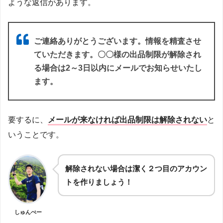
ような返信があります。
ご連絡ありがとうございます。情報を精査させ
ていただきます。〇〇様の出品制限が解除され
る場合は2～3日以内にメールでお知らせいたし
ます。
要するに、
メールが来なければ出品制限は解除されない
と
いうことです。
解除されない場合は潔く２つ目のアカウン
トを作りましょう！
しゅんぺー