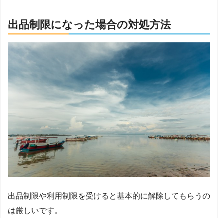
出品制限になった場合の対処方法
出品制限や利用制限を受けると基本的に解除してもらうの
は厳しいです。