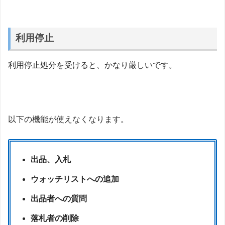
利用停止
利用停止処分を受けると、かなり厳しいです。
以下の機能が使えなくなります。
出品、入札
ウォッチリストへの追加
出品者への質問
落札者の削除