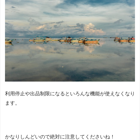
利用停止や出品制限になるといろんな機能が使えなくなり
ます。
かなりしんどいので絶対に注意してくださいね！