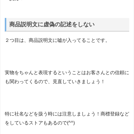
商品説明文に虚偽の記述をしない
２つ目は、商品説明文に嘘が入ってることです。
実物をちゃんと表現するということはお客さんとの信頼に
も関わってくるので、見直していきましょう！
特に社名などを扱う時には注意しましょう！商標登録など
をしているストアもあるので(^^)