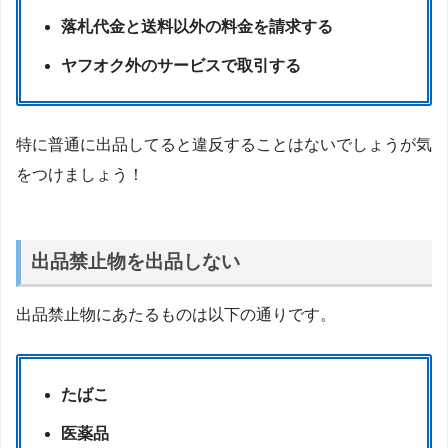
落札代金と送料以外の料金を請求する
ヤフオク外のサービスで取引する
特に普通に出品してると違反することはないでしょうが気
をつけましょう！
出品禁止物を出品しない
出品禁止物にあたるものは以下の通りです。
たばこ
医薬品