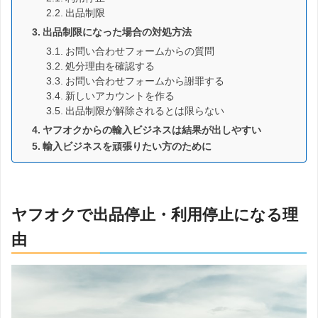
出品制限
出品制限になった場合の対処方法
お問い合わせフォームからの質問
処分理由を確認する
お問い合わせフォームから謝罪する
新しいアカウントを作る
出品制限が解除されるとは限らない
ヤフオクからの輸入ビジネスは結果が出しやすい
輸入ビジネスを頑張りたい方のために
ヤフオクで出品停止・利用停止になる理
由