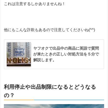
これは注意するしかありませんね！
他にもこんな詐欺もあるので注意してくださいね(^^)
ヤフオクで出品中の商品に英語で質問
が来たときの正しい対処方法を５分で
解説します。
利用停止や出品制限になるとどうなる
の？