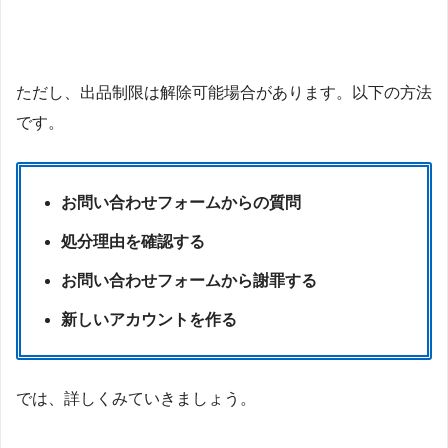
ただし、出品制限は解除可能場合があります。以下の方法
です。
お問い合わせフォームからの質問
処分理由を確認する
お問い合わせフォームから謝罪する
新しいアカウントを作る
では、詳しくみていきましょう。