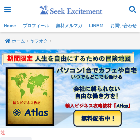
Home
プロフィール
無料メルマガ
LINE＠
お問い合わせ
ホーム
ヤフオク
姓