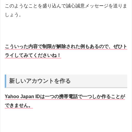
このようなことを盛り込んで誠心誠意メッセージを送りま
しょう。
こういった内容で制限が解除された例もあるので、ぜひト
ライしてみてくださいね！
新しいアカウントを作る
Yahoo Japan IDは一つの携帯電話で一つしか作ることが
できません。