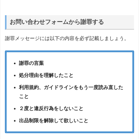
お問い合わせフォームから謝罪する
謝罪メッセージには以下の内容を必ず記載しましょう。
謝罪の言葉
処分理由を理解したこと
利用規約、ガイドラインをもう一度読み直した
こと
２度と違反行為をしないこと
出品制限を解除して欲しいこと