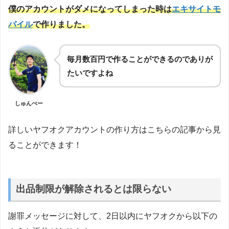
僕のアカウントがダメになってしまった時は
エキサイトモ
バイル
で作りました。
毎月数百円で作ることができるのでありが
たいですよね
しゅんぺー
詳しいヤフオクアカウントの作り方はこちらの記事から見
ることができます！
出品制限が解除されるとは限らない
謝罪メッセージに対して、2日以内にヤフオクから以下の