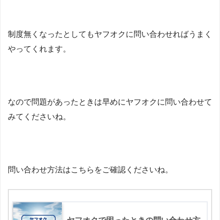
制度無くなったとしてもヤフオクに問い合わせればうまく
やってくれます。
なので問題があったときは早めにヤフオクに問い合わせて
みてくださいね。
問い合わせ方法はこちらをご確認くださいね。