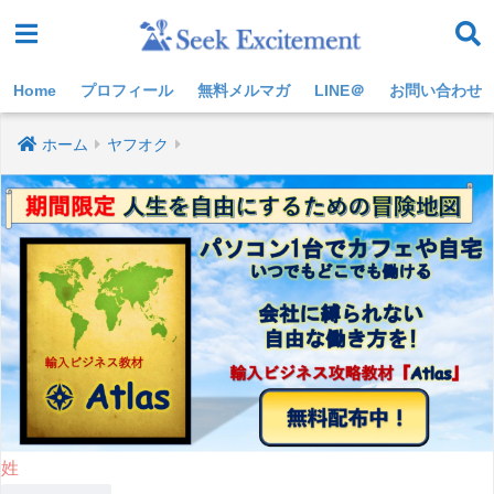
Home
プロフィール
無料メルマガ
LINE＠
お問い合わせ
ホーム
ヤフオク
姓