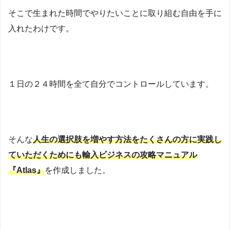
そこで生まれた時間でやりたいことに取り組む自由を手に
入れたわけです。
１日の２４時間を全て自分でコントロールしています。
そんな
人生の選択肢を増やす方法をたくさんの方に実践し
ていただくためにも輸入ビジネスの攻略マニュアル
『Atlas』
を作成しました。