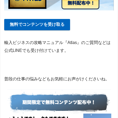
無料でコンテンツを受け取る
輸入ビジネスの攻略マニュアル『Atlas』のご質問などは
公式LINEでも受け付けています。
普段の仕事の悩みなどもお気軽にお声がけくださいね。