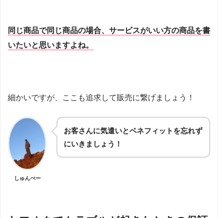
同じ商品で同じ商品の場合、サービスがいい方の商品を書
いたいと思いますよね。
細かいですが、ここも追求して販売に繋げましょう！
お客さんに気遣いとベネフィットを忘れず
にいきましょう！
しゅんぺー