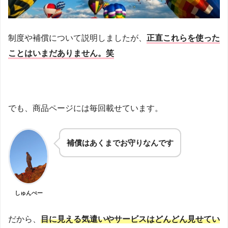
制度や補償について説明しましたが、
正直これらを使った
ことはいまだありません。笑
でも、商品ページには毎回載せています。
補償はあくまでお守りなんです
しゅんぺー
だから、
目に見える気遣いやサービスはどんどん見せてい