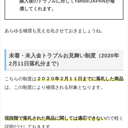
購入後のトラブルに対してYahoo!JAPANが補
償してくれます。
あらゆる補償も見える化させておきましょうね。
未着・未入金トラブルお見舞い制度（2020年
2月11日落札分まで）
こちらの制度は
２０２０年２月１１日までに落札した商品
は、この制度により補償される対象となります。
現段階で落札された商品に関しては適応できない
ので軽く
説明だけしておきます。