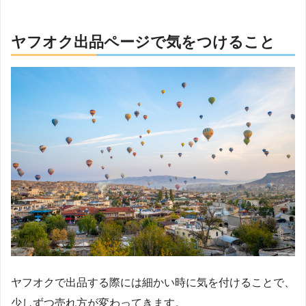
ヤフオク出品ページで気をつけること
ヤフオクで出品する際には細かい時に気を付けることで、
少しずつ売れ方が変わってきます。