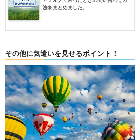
ヤフオクで困ったときの問い合わせ方
法をまとめました。
その他に気遣いを見せるポイント！