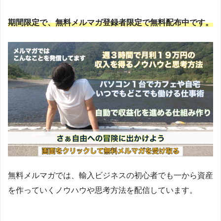
期間限定で、無料メルマガ登録者限定で無料配布中です。
無料メルマガでは、輸入ビジネスの初心者でも一から資産
を作っていくノウハウや思考方法を配信しています。