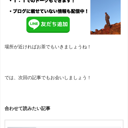
場所が近ければお茶でもいきましょうね！
では、次回の記事でもお会いしましょう！
合わせて読みたい記事