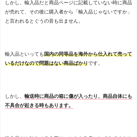
しかし、輸入品だと商品ページに記載していない時に商品
が売れて、その後に購入者から「輸入品じゃないですか」
と言われるとぐうの音も出ません。
輸入品といっても
国内の同等品を海外から仕入れて売って
いるだけなので問題はない商品ばかり
です。
しかし、
輸送時に商品の箱に傷が入ったり、商品自体にも
不具合が起きる時もあります。