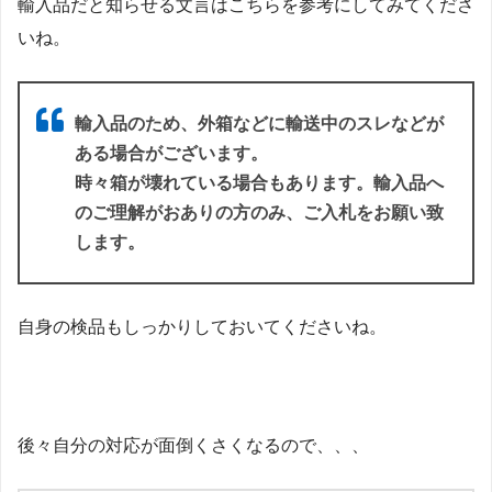
輸入品だと知らせる文言はこちらを参考にしてみてくださ
いね。
輸入品のため、外箱などに輸送中のスレなどが
ある場合がございます。
時々箱が壊れている場合もあります。輸入品へ
のご理解がおありの方のみ、ご入札をお願い致
します。
自身の検品もしっかりしておいてくださいね。
後々自分の対応が面倒くさくなるので、、、