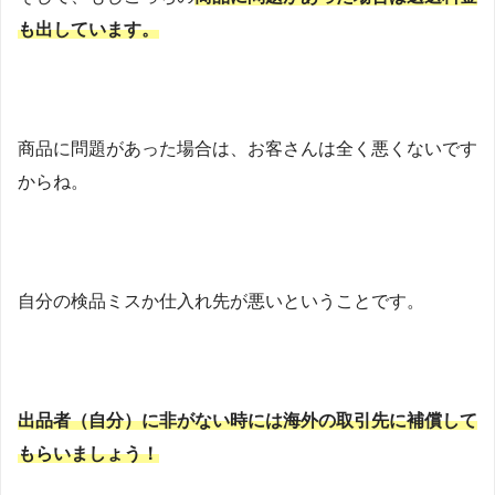
も出しています。
商品に問題があった場合は、お客さんは全く悪くないです
からね。
自分の検品ミスか仕入れ先が悪いということです。
出品者（自分）に非がない時には海外の取引先に補償して
もらいましょう！