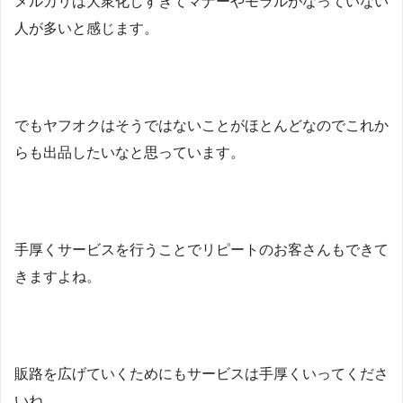
メルカリは大衆化しすぎてマナーやモラルがなっていない
人が多いと感じます。
でもヤフオクはそうではないことがほとんどなのでこれか
らも出品したいなと思っています。
手厚くサービスを行うことでリピートのお客さんもできて
きますよね。
販路を広げていくためにもサービスは手厚くいってくださ
いね。