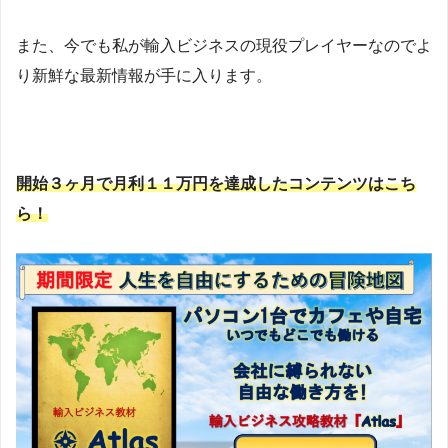
また、今でも私が輸入ビジネスの現役プレイヤーなのでよ
り新鮮な最新情報が手に入ります。
開始３ヶ月で月利１１万円を達成したコンテンツはこち
ら！