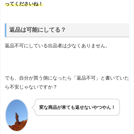
ってくださいね！
返品は可能にしてる？
返品不可にしている出品者は少なくありません。
でも、自分が買う側になったら「返品不可」と書いていた
ら不安じゃないですか？
変な商品が来ても返せないやつやん！