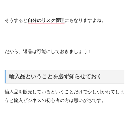
そうすると
自分のリスク管理
にもなりますよね。
だから、返品は可能にしておきましょう！
輸入品ということを必ず知らせておく
輸入品を販売しているということだけで少し引かれてしま
うと輸入ビジネスの初心者の方は思いがちです。