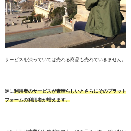
サービスを渋っていては売れる商品も売れていきません。
逆に
利用者のサービスが素晴らしいとさらにそのプラット
フォームの利用者が増えます。