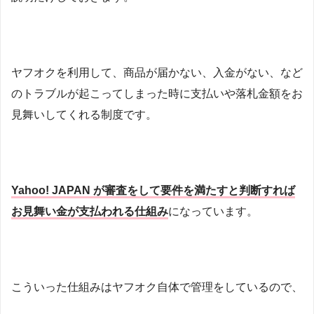
ヤフオクを利用して、商品が届かない、入金がない、など
のトラブルが起こってしまった時に支払いや落札金額をお
見舞いしてくれる制度です。
Yahoo! JAPAN が審査をして要件を満たすと判断すれば
お見舞い金が支払われる仕組み
になっています。
こういった仕組みはヤフオク自体で管理をしているので、