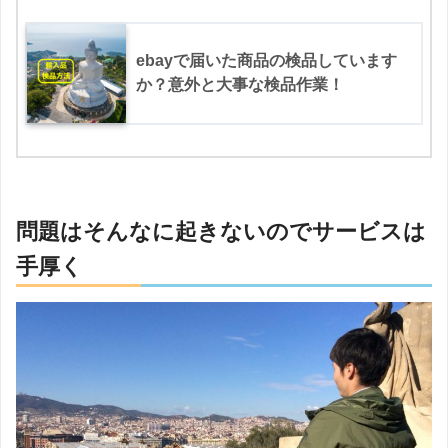
ebayで届いた商品の検品しています
か？意外と大事な検品作業！
問題はそんなに起きないのでサービスは
手厚く