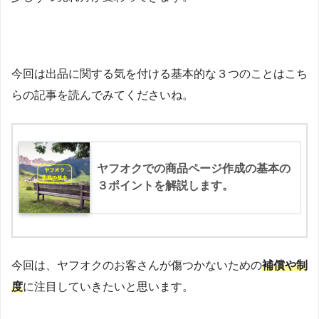
今回は出品に関する気を付ける基本的な３つのことはこち
らの記事を読んでみてくださいね。
ヤフオクでの商品ページ作成の基本の
３ポイントを解説します。
今回は、ヤフオクのお客さんが傷つかないための
補償
や制
度
に注目していきたいと思います。