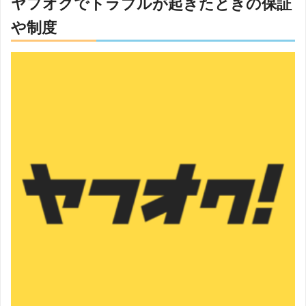
ヤフオクでトラブルが起きたときの保証
や制度