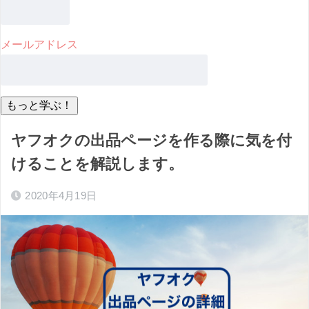
メールアドレス
ヤフオクの出品ページを作る際に気を付
けることを解説します。
2020年4月19日