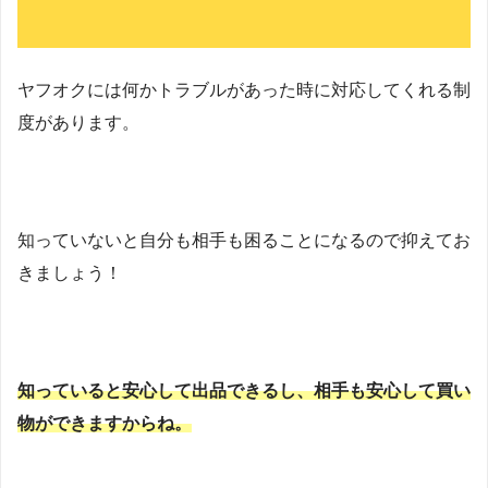
ヤフオクには何かトラブルがあった時に対応してくれる制
度があります。
知っていないと自分も相手も困ることになるので抑えてお
きましょう！
知っていると安心して出品できるし、相手も安心して買い
物ができますからね。