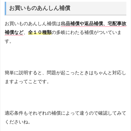
お買いものあんしん補償
お買いものあんしん補償は
出品補償や返品補償、宅配事故
補償など
、
全１０種類
の多岐にわたる補償がついていま
す。
簡単に説明すると、問題が起こったときはちゃんと対応し
ますよってことです。
適応条件もそれぞれの補償によって違うので確認してみて
くださいね。