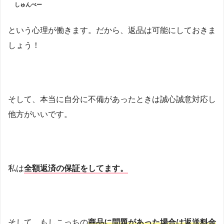
しゅんぺー
という心理が働きます。だから、返品は可能にしておきま
しょう！
そして、本当に自分に不備があったときは誠心誠意対応し
他方がいいです。
私は
全額返済の保証をしてます。
そして、もしこっちの
商品に問題があった場合は返送料金