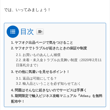
では、いってみましょう！
目次
ヤフオク出品ページで気をつけること
ヤフオクでトラブルが起きたときの保証や制度
お買いものあんしん補償
未着・未入金トラブルお見舞い制度（2020年2月11
日落札分まで）
その他に気遣いを見せるポイント！
返品は可能にしてる？
輸入品ということを必ず知らせておく
問題はそんなに起きないのでサービスは手厚く
期間限定で輸入ビジネス攻略マニュアル『Atlas』を無料
配布中！