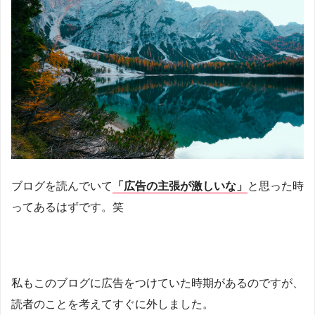
ブログを読んでいて
「広告の主張が激しいな」
と思った時
ってあるはずです。笑
私もこのブログに広告をつけていた時期があるのですが、
読者のことを考えてすぐに外しました。