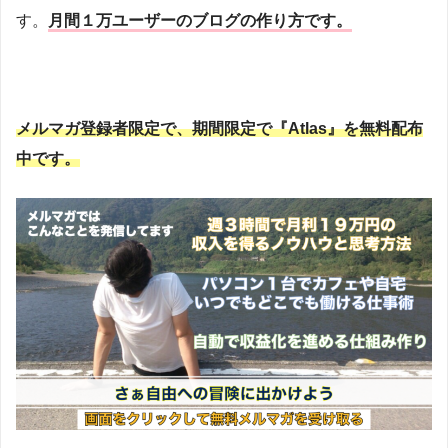
す。
月間１万ユーザーのブログの作り方です。
メルマガ登録者限定で、期間限定で『Atlas』を無料配布
中です。