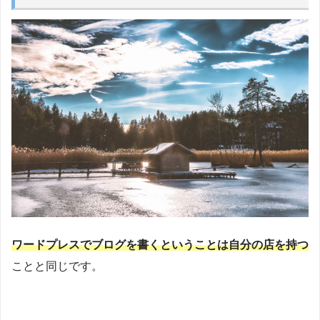
ワードプレスでブログを書くということは自分の店を持つ
ことと同じです。