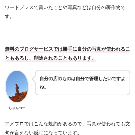
ワードプレスで書いたことや写真などは自分の著作物で
す。
無料のブログサービスでは勝手に自分の写真が使われるこ
ともあるし、削除されることもあります。
自分の店のものは自分で管理したいですよ
ね。
しゅんぺー
アメブロではこんな規約があるので、写真が使われても文
句が言えない感じになっています。