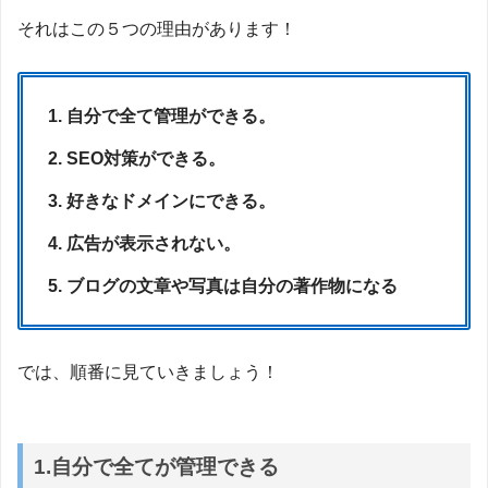
それはこの５つの理由があります！
自分で全て管理ができる。
SEO対策ができる。
好きなドメインにできる。
広告が表示されない。
ブログの文章や写真は自分の著作物になる
では、順番に見ていきましょう！
1.自分で全てが管理できる