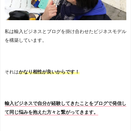
私は輸入ビジネスとブログを掛け合わせたビジネスモデル
を構築しています。
それは
かなり相性が良いからです！
輸入ビジネスで自分が経験してきたことをブログで発信し
て同じ悩みを抱えた方々と繋がってきます。