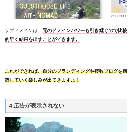
サブドメインは、
元のドメインパワーも引き継ぐので比較
的早く結果を出すことができます。
これができれば、自分のブランディングや複数ブログを構
築していく楽しみが出てきますよ！
4.広告が表示されない