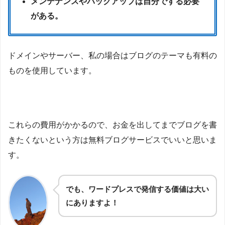
メンテナンスやバックアップは自分でする必要
がある。
ドメインやサーバー、私の場合はブログのテーマも有料の
ものを使用しています。
これらの費用がかかるので、お金を出してまでブログを書
きたくないという方は無料ブログサービスでいいと思いま
す。
でも、ワードプレスで発信する価値は大い
にありますよ！