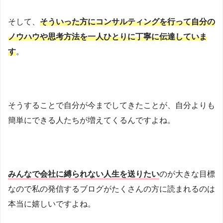
そして、
そういった方にコンサルティングを行って自分の
ノウハウや思考方法を一人ひとりに丁寧に伝達していま
す
。
そうすることで自分が今までしてきたことが、自分よりも
簡単にできる人たちが増えてくるんですよね。
みんなで会社に縛られない人生を送りたい
のが大きな目標
なので私の発信するブログがたくさんの方に読まれるのは
本当に嬉しいですよね。