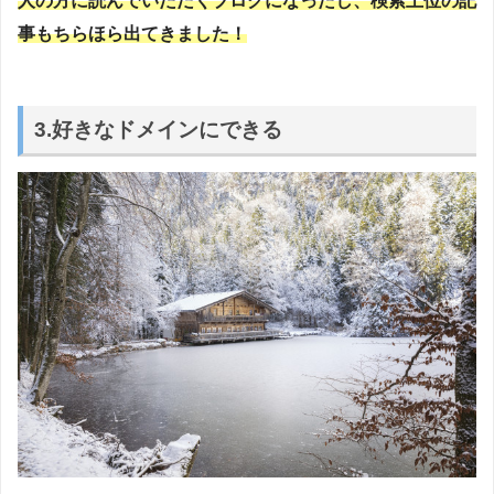
人の方に読んでいただくブログになったし、検索上位の記
事もちらほら出てきました！
3.好きなドメインにできる