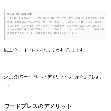
以上がワードプレスをおすすめする理由です。
少しだけワードプレスのデメリットもご紹介しておきま
す。
ワードプレスのデメリット