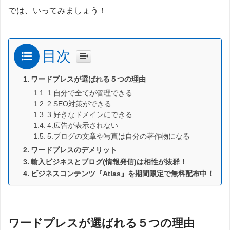
では、いってみましょう！
目次
ワードプレスが選ばれる５つの理由
1.自分で全てが管理できる
2.SEO対策ができる
3.好きなドメインにできる
4.広告が表示されない
5.ブログの文章や写真は自分の著作物になる
ワードプレスのデメリット
輸入ビジネスとブログ(情報発信)は相性が抜群！
ビジネスコンテンツ『Atlas』を期間限定で無料配布中！
ワードプレスが選ばれる５つの理由