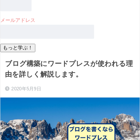
メールアドレス
ブログ構築にワードプレスが使われる理
由を詳しく解説します。
2020年5月9日