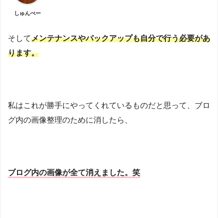
しゅんぺー
そして
メンテナンスやバックアップも自分で行う必要があ
ります。
私はこれが勝手にやってくれているものだと思って、ブロ
グ内の画像整理のために消したら、
ブログ内の画像が全て消えました。笑