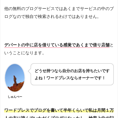
他の無料のブログサービスではあくまでサービスの中のブ
ログなので独自で検索されるわけではありません。
デパートの中に店を借りている感覚であくまで借り店舗
と
いうことになります。
どうせ持つなら自分のお店を持ちたいです
よね！ワードプレスならオーナーです！
しゅんぺー
ワードプレスでブログを書いて半年くらいで私は月間１万