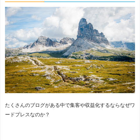
たくさんのブログがある中で集客や収益化するならなぜワ
ードプレスなのか？