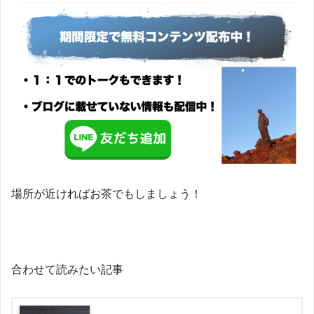
場所が近ければお茶でもしましょう！
合わせて読みたい記事