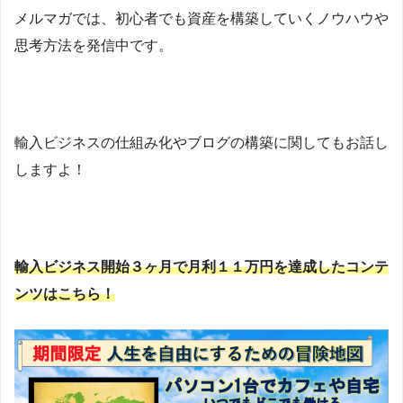
メルマガでは、初心者でも資産を構築していくノウハウや
思考方法を発信中です。
輸入ビジネスの仕組み化やブログの構築に関してもお話し
しますよ！
輸入ビジネス開始３ヶ月で月利１１万円を達成したコンテ
ンツはこちら！