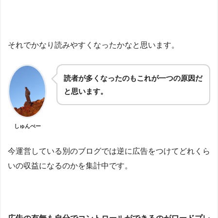
それでかなり読みやすくなったかなと思います。
読者が多くなったのもこれが一つの原因だ
と思います。
しゅんぺー
今運営している別のブログでは逆に広告をつけてどれくら
いの収益になるのかを集計中です。