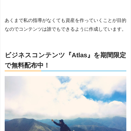
あくまで私の指導がなくても資産を作っていくことが目的
なのでコンテンツは誰でもできるように作成しています。
ビジネスコンテンツ『Atlas』を期間限定
で無料配布中！