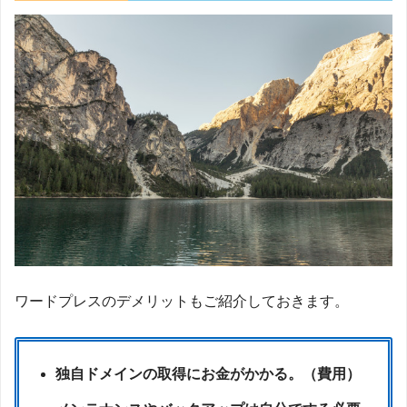
ワードプレスのデメリットもご紹介しておきます。
独自ドメインの取得にお金がかかる。（費用）