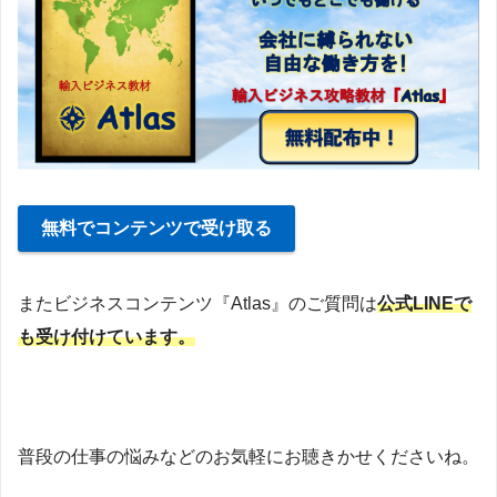
無料でコンテンツで受け取る
またビジネスコンテンツ『Atlas』のご質問は
公式LINEで
も受け付けています。
普段の仕事の悩みなどのお気軽にお聴きかせくださいね。