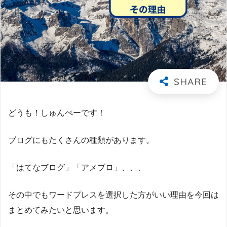
どうも！しゅんぺーです！
ブログにもたくさんの種類があります。
「はてなブログ」「アメブロ」、、、
その中でもワードプレスを選択した方がいい理由を今回は
まとめてみたいと思います。