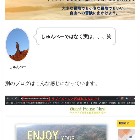
しゅんぺーではなく実は、、、笑
しゅんぺー
別のブログはこんな感じになっています。