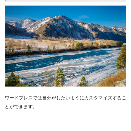
ワードプレスでは自分がしたいようにカスタマイズするこ
とができます。