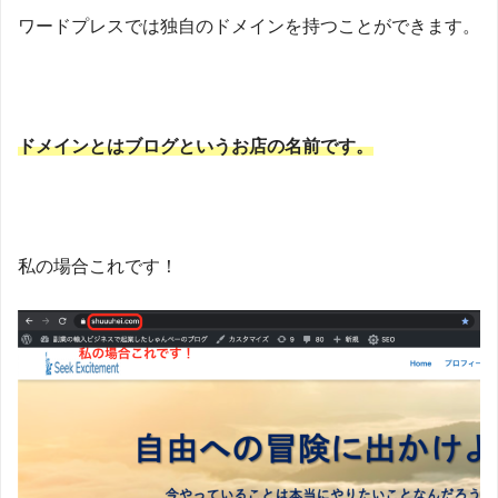
ワードプレスでは独自のドメインを持つことができます。
ドメインとはブログというお店の名前です。
私の場合これです！