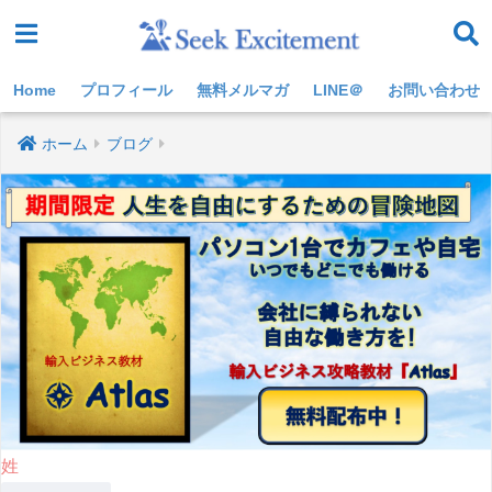
Home
プロフィール
無料メルマガ
LINE＠
お問い合わせ
ホーム
ブログ
姓