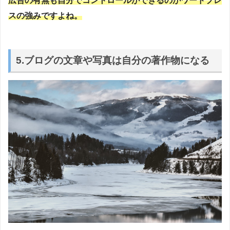
広告の有無も自分でコントロールができるのがワードプレ
スの強みですよね。
5.ブログの文章や写真は自分の著作物になる