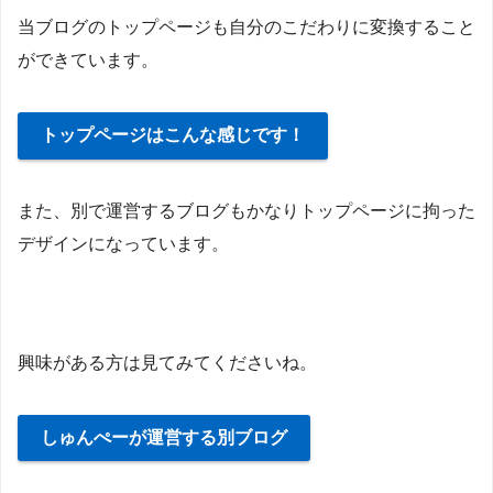
当ブログのトップページも自分のこだわりに変換すること
ができています。
トップページはこんな感じです！
また、別で運営するブログもかなりトップページに拘った
デザインになっています。
興味がある方は見てみてくださいね。
しゅんぺーが運営する別ブログ