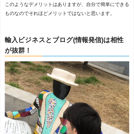
このようなデメリットはありますが、自分で簡単にできる
ものなのでそれほどメリットではないと思います。
輸入ビジネスとブログ(情報発信)は相性
が抜群！