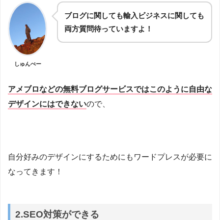
ブログに関しても輸入ビジネスに関しても
両方質問待っていますよ！
しゅんぺー
アメブロなどの無料ブログサービスではこのように自由な
デザインにはできない
ので、
自分好みのデザインにするためにもワードプレスが必要に
なってきます！
2.SEO対策ができる