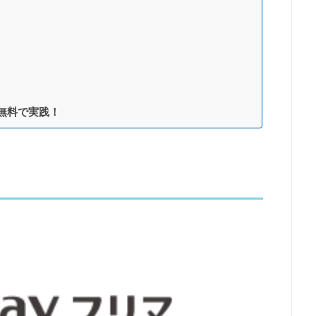
を無料で実践！