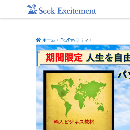
ホーム
PayPayフリマ