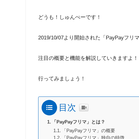
どうも！しゅんぺーです！
2019/10/07より開始された「PayPayフリ
注目の概要と機能を解説していきますよ！
行ってみましょう！
目次
「PayPayフリマ」とは？
「PayPayフリマ」の概要
「PayPayフリマ」独自の特徴