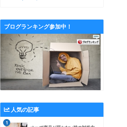
ブログランキング参加中！
人気の記事
1