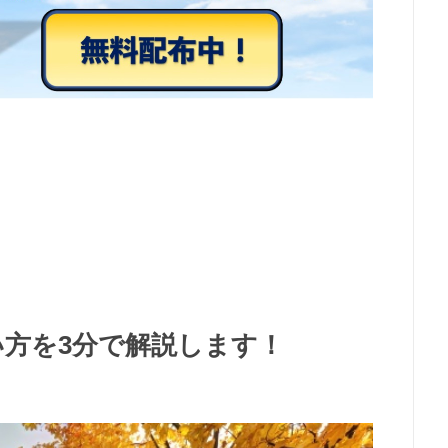
使い方を3分で解説します！