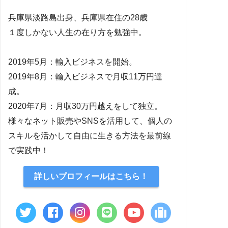
兵庫県淡路島出身、兵庫県在住の28歳
１度しかない人生の在り方を勉強中。
2019年5月：輸入ビジネスを開始。
2019年8月：輸入ビジネスで月収11万円達
成。
2020年7月：月収30万円越えをして独立。
様々なネット販売やSNSを活用して、個人の
スキルを活かして自由に生きる方法を最前線
で実践中！
詳しいプロフィールはこちら！