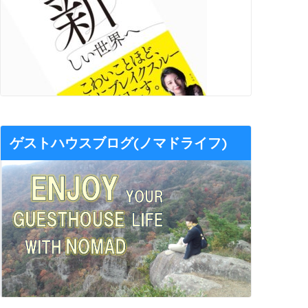
ゲストハウスブログ(ノマドライフ)