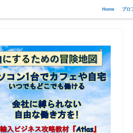
Home
プロ