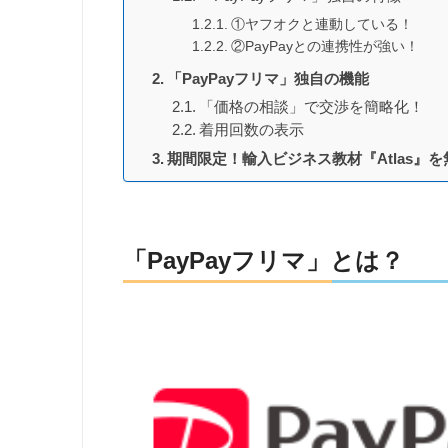
①ヤフオクと連動している！
②PayPayとの連携性が強い！
「PayPayフリマ」独自の機能
「価格の相談」で交渉を簡略化！
着用回数の表示
期間限定！輸入ビジネス教材『Atlas』
「PayPayフリマ」とは？