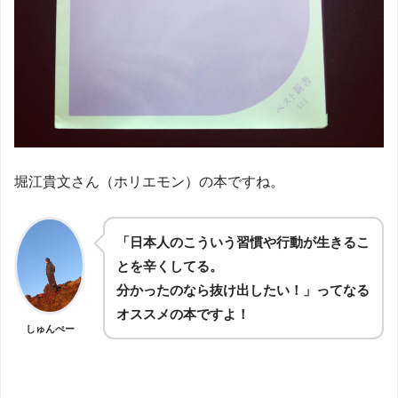
堀江貴文さん（ホリエモン）の本ですね。
「日本人のこういう習慣や行動が生きるこ
とを辛くしてる。
分かったのなら抜け出したい！」ってなる
オススメの本ですよ！
しゅんぺー