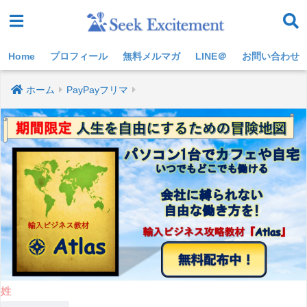
Home
プロフィール
無料メルマガ
LINE＠
お問い合わせ
ホーム
PayPayフリマ
姓