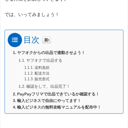
では、いってみましょう！
目次
ヤフオクからの出品で連動させよう！
ヤフオクで出品する
送料負担
配送方法
販売形式
確認をして、出品完了！
PayPayフリマで出品できているか確認する！
輸入ビジネスで自由にやってます！
輸入ビジネスの無料攻略マニュアルを配布中！