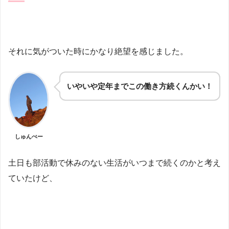
それに気がついた時にかなり絶望を感じました。
いやいや定年までこの働き方続くんかい！
しゅんぺー
土日も部活動で休みのない生活がいつまで続くのかと考え
ていたけど、