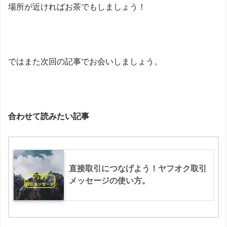
場所が近ければお茶でもしましょう！
ではまた次回の記事でお会いしましょう。
合わせて読みたい記事
直接取引につなげよう！ヤフオク取引
メッセージの使い方。