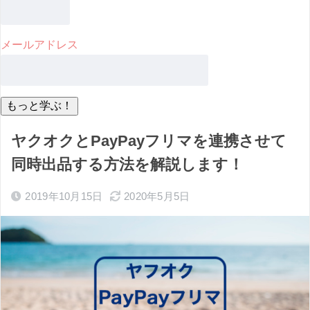
メールアドレス
ヤクオクとPayPayフリマを連携させて
同時出品する方法を解説します！
2019年10月15日
2020年5月5日