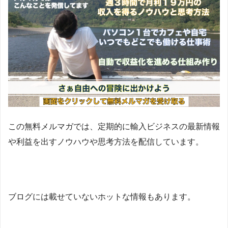
この無料メルマガでは、定期的に輸入ビジネスの最新情報
や利益を出すノウハウや思考方法を配信しています。
ブログには載せていないホットな情報もあります。