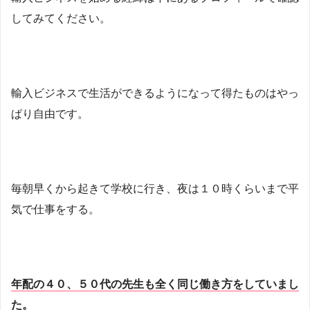
してみてください。
輸入ビジネスで生活ができるようになって得たものはやっ
ぱり自由です。
毎朝早くから起きて学校に行き、夜は１０時くらいまで平
気で仕事をする。
年配の４０、５０代の先生も全く同じ働き方をしていまし
た。