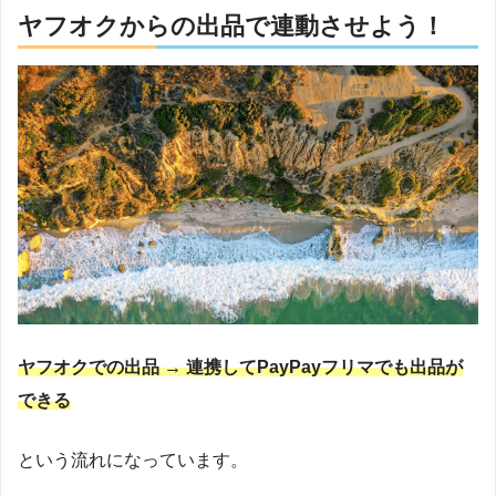
ヤフオクからの出品で連動させよう！
ヤフオクでの出品 → 連携してPayPayフリマでも出品が
できる
という流れになっています。