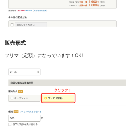
販売形式
フリマ（定額）になっています！OK!