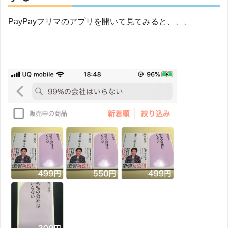
PayPayフリマのアプリを開いて見てみると、、、