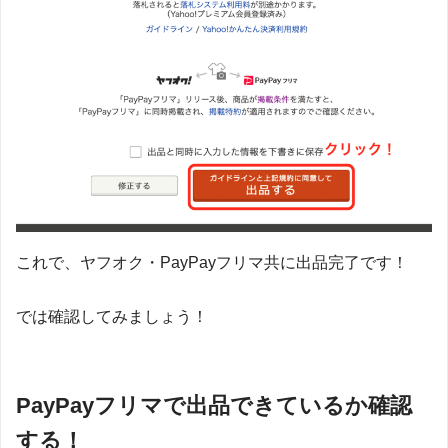
これで、ヤフオク・PayPayフリマ共に出品完了です！
では確認してみましょう！
PayPayフリマで出品できているか確認
する！