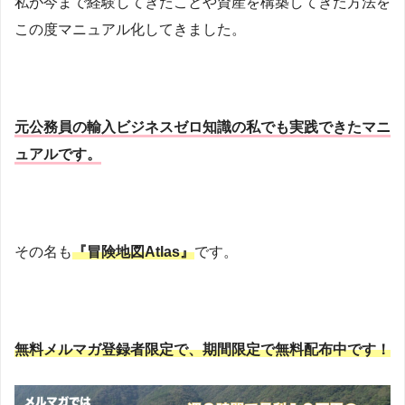
私が今まで経験してきたことや資産を構築してきた方法を
この度マニュアル化してきました。
元公務員の輸入ビジネスゼロ知識の私でも実践できたマニ
ュアルです。
その名も
『冒険地図Atlas』
です。
無料メルマガ登録者限定で、期間限定で無料配布中です！