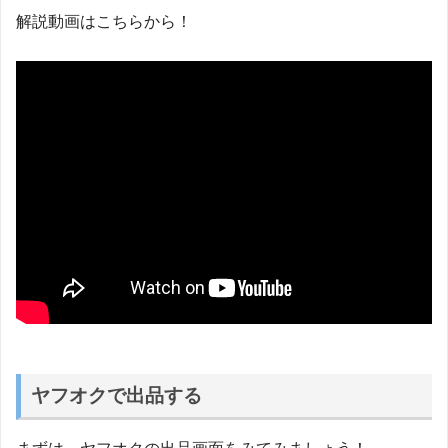
解説動画はこちらから！
ヤフオクで出品する