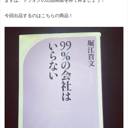
まずは、ヤフオクの出品画面をみてみましょう！
今回出品するのはこちらの商品！