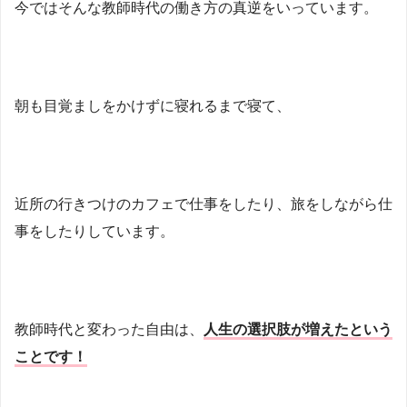
今ではそんな教師時代の働き方の真逆をいっています。
朝も目覚ましをかけずに寝れるまで寝て、
近所の行きつけのカフェで仕事をしたり、旅をしながら仕
事をしたりしています。
教師時代と変わった自由は、
人生の選択肢が増えたという
ことです！