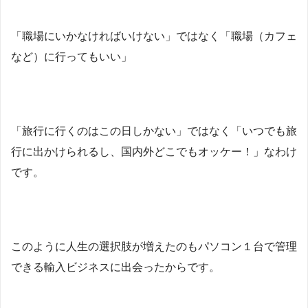
「職場にいかなければいけない」ではなく「職場（カフェ
など）に行ってもいい」
「旅行に行くのはこの日しかない」ではなく「いつでも旅
行に出かけられるし、国内外どこでもオッケー！」なわけ
です。
このように人生の選択肢が増えたのもパソコン１台で管理
できる輸入ビジネスに出会ったからです。