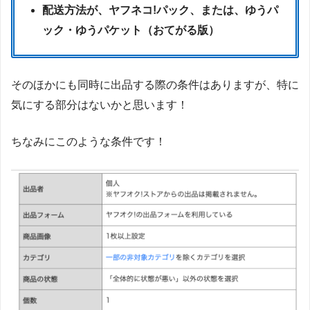
配送方法が、ヤフネコ!パック、または、ゆうパ
ック・ゆうパケット（おてがる版）
そのほかにも同時に出品する際の条件はありますが、特に
気にする部分はないかと思います！
ちなみにこのような条件です！