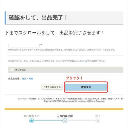
確認をして、出品完了！
下までスクロールをして、出品を完了させます！