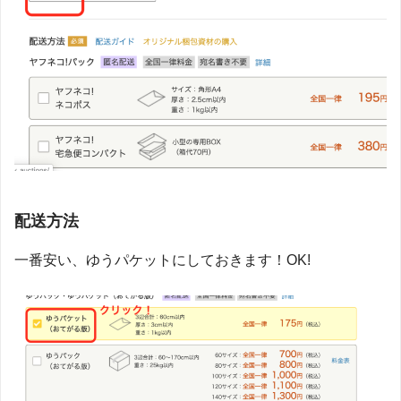
配送方法
一番安い、ゆうパケットにしておきます！OK!