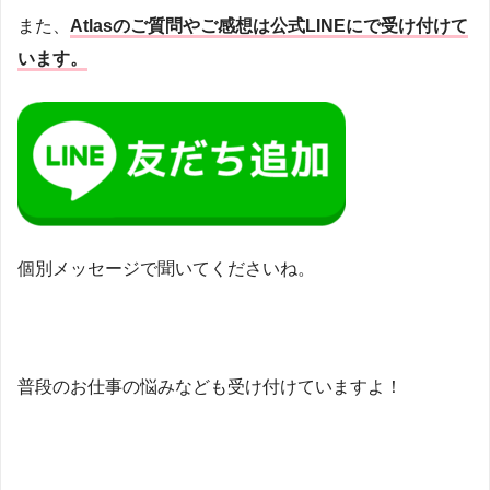
また、
Atlasのご質問やご感想は公式LINEにで受け付けて
います。
個別メッセージで聞いてくださいね。
普段のお仕事の悩みなども受け付けていますよ！