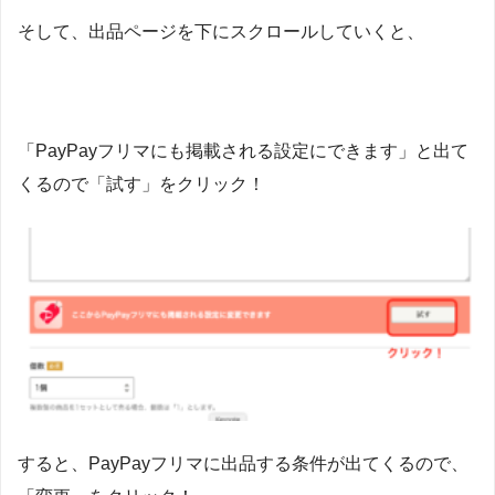
そして、出品ページを下にスクロールしていくと、
「PayPayフリマにも掲載される設定にできます」と出て
くるので「試す」をクリック！
すると、PayPayフリマに出品する条件が出てくるので、