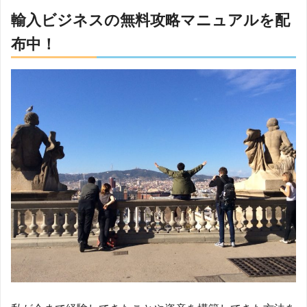
輸入ビジネスの無料攻略マニュアルを配
布中！