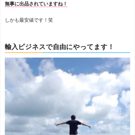
無事に出品されていますね！
しかも最安値です！笑
輸入ビジネスで自由にやってます！