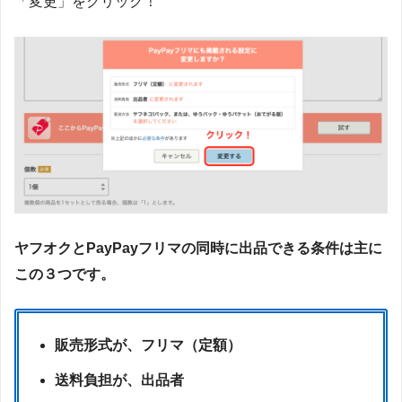
「変更」をクリック！
ヤフオクとPayPayフリマの同時に出品できる条件は主に
この３つです。
販売形式が、フリマ（定額）
送料負担が、出品者