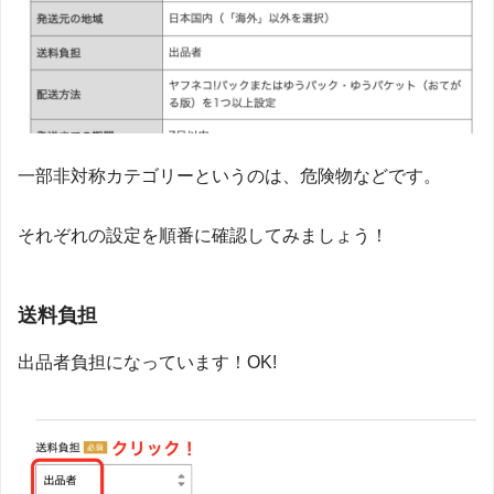
一部非対称カテゴリーというのは、危険物などです。
それぞれの設定を順番に確認してみましょう！
送料負担
出品者負担になっています！OK!