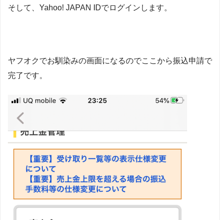
そして、Yahoo! JAPAN IDでログインします。
ヤフオクでお馴染みの画面になるのでここから振込申請で
完了です。