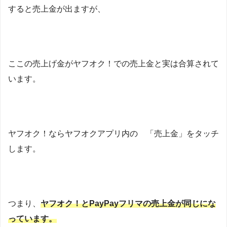
すると売上金が出ますが、
ここの売上げ金がヤフオク！での売上金と実は合算されて
います。
ヤフオク！ならヤフオクアプリ内の 「売上金」をタッチ
します。
つまり、
ヤフオク！とPayPayフリマの売上金が同じにな
っています。