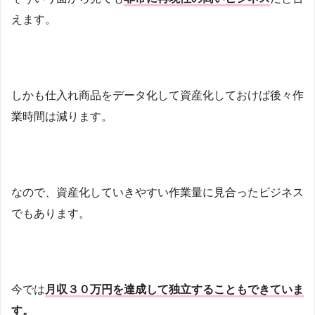
えます。
しかも仕入れ商品をデータ化して資産化しておけば後々作
業時間は減ります。
なので、資産化していきやすい作業量に見合ったビジネス
でもあります。
今では
月収３０万円を達成して独立することもできていま
す。