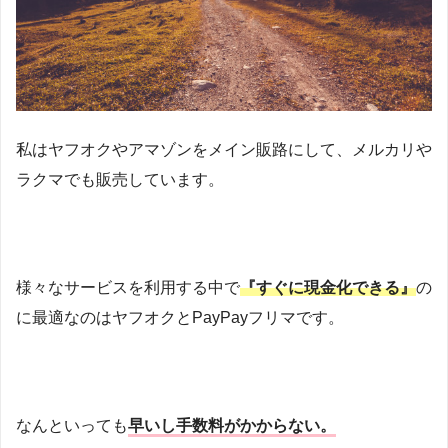
私はヤフオクやアマゾンをメイン販路にして、メルカリや
ラクマでも販売しています。
様々なサービスを利用する中で
『すぐに現金化できる』
の
に最適なのはヤフオクとPayPayフリマです。
なんといっても
早いし手数料がかからない。