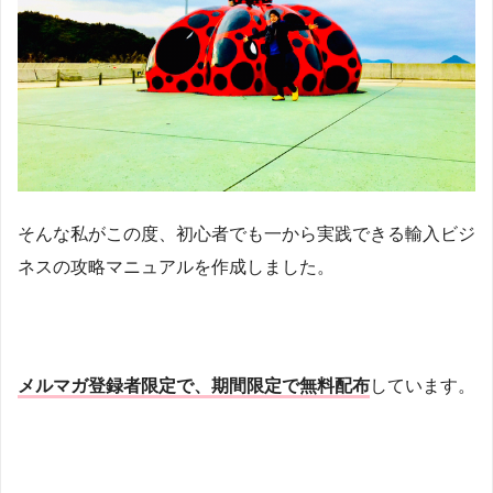
そんな私がこの度、初心者でも一から実践できる輸入ビジ
ネスの攻略マニュアルを作成しました。
メルマガ登録者限定で、期間限定で無料配布
しています。