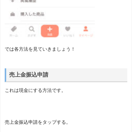
では各方法を見ていきましょう！
売上金振込申請
これは現金にする方法です。
売上金振込申請をタップする。