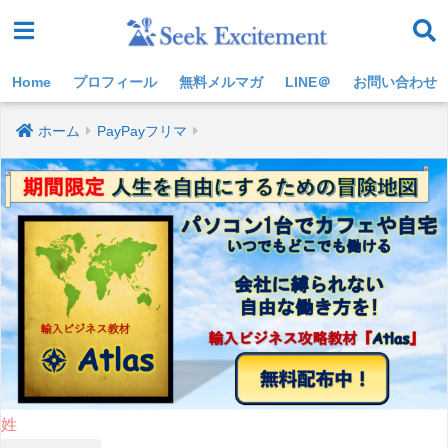
Home
プロフィール
無料メルマガ
LINE＠
お問い合わせ
ホーム
PayPayフリマ
姓