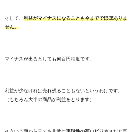
そして、
利益がマイナスになることも今まででほぼありま
せん。
マイナスが出るとしても何百円程度です。
利益が少なければ売れ残ることもないというわけです。
（もちろん大半の商品が利益をとります）
そういう面から見ても
非常に再現性の高いビジネス
だと言