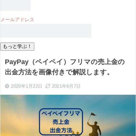
メールアドレス
PayPay（ペイペイ）フリマの売上金の
出金方法を画像付きで解説します。
2020年1月22日
2021年6月7日