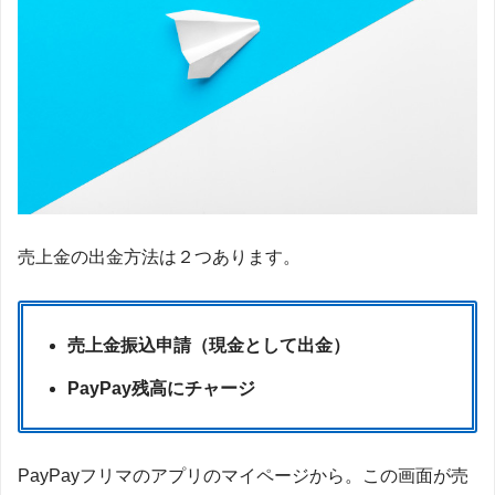
売上金の出金方法は２つあります。
売上金振込申請（現金として出金）
PayPay残高にチャージ
PayPayフリマのアプリのマイページから。この画面が売