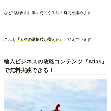
など結構自由に働く時間や生活の時間が組めます。
これを
『人生の選択肢が増えた』
と捉えています。
輸入ビジネスの攻略コンテンツ『Atlas』
で無料実践できる！