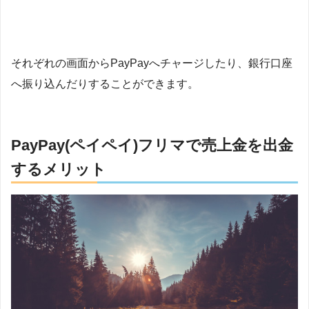
それぞれの画面からPayPayへチャージしたり、銀行口座
へ振り込んだりすることができます。
PayPay(ペイペイ)フリマで売上金を出金
するメリット