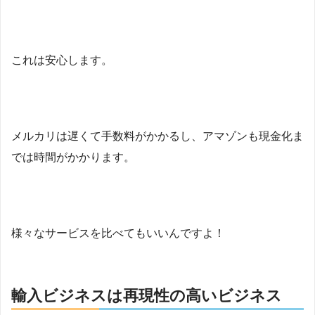
これは安心します。
メルカリは遅くて手数料がかかるし、アマゾンも現金化ま
では時間がかかります。
様々なサービスを比べてもいいんですよ！
輸入ビジネスは再現性の高いビジネス