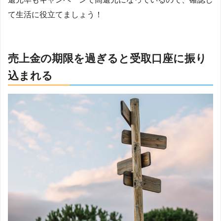
て生活に役立てましょう！
売上金の期限を過ぎると受取口座に振り
込まれる