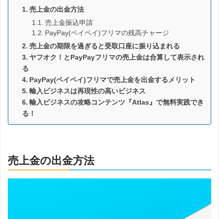
売上金の出金方法
売上金振込申請
PayPay(ペイペイ)フリマの残高チャージ
売上金の期限を過ぎると受取口座に振り込まれる
ヤフオク！とPayPayフリマの売上金は合算して表示され
る
PayPay(ペイペイ)フリマで売上金を出金するメリット
輸入ビジネスは再現性の高いビジネス
輸入ビジネスの攻略コンテンツ『Atlas』で無料実践でき
る！
売上金の出金方法