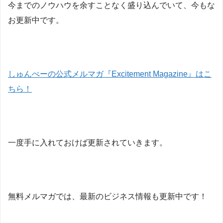
今までのノウハウを余すことなく盛り込んでいて、今もな
お更新中です。
しゅんぺーの公式メルマガ『Excitement Magazine』はこ
ちら！
一度手に入れておけば更新されていきます。
無料メルマガでは、最新のビジネス情報も更新中です！