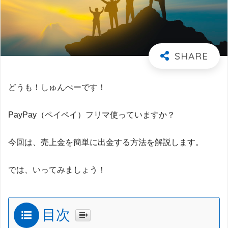
どうも！しゅんぺーです！
PayPay（ペイペイ）フリマ使っていますか？
今回は、売上金を簡単に出金する方法を解説します。
では、いってみましょう！
目次