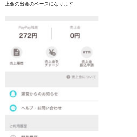
上金の出金のベースになります。