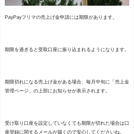
PayPayフリマの売上げ金申請には期限があります。
期限を過ぎると受取口座に振り込まれるようになります。
期限切れになる売上げ金がある場合、毎月中旬に「売上金
管理ページ」の上部にお知らせが表示されます。
受け取り口座を設定していなくても期限が切れた場合は口
座登録に関するメールが届くので安心してくださいね。