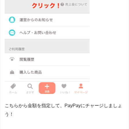
こちらから金額を指定して、PayPayにチャージしましょ
う！