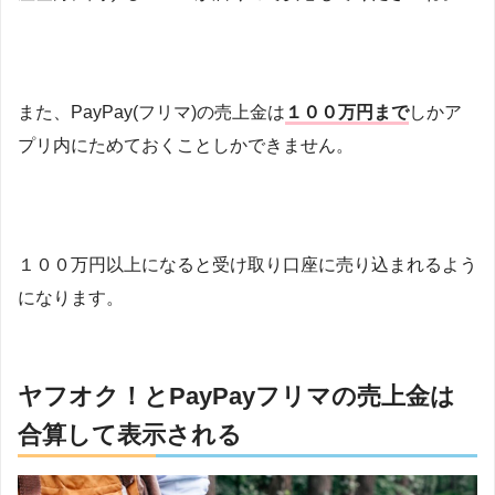
また、PayPay(フリマ)の売上金は
１００万円まで
しかア
プリ内にためておくことしかできません。
１００万円以上になると受け取り口座に売り込まれるよう
になります。
ヤフオク！とPayPayフリマの売上金は
合算して表示される