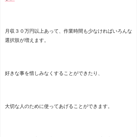
月収３０万円以上あって、作業時間も少なければいろんな
選択肢が増えます。
好きな事を惜しみなくすることができたり、
大切な人のために使ってあげることができます。