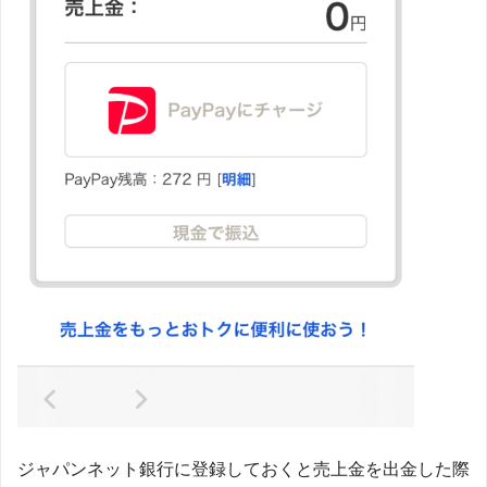
ジャパンネット銀行に登録しておくと売上金を出金した際