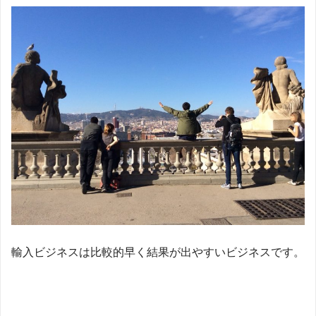
輸入ビジネスは比較的早く結果が出やすいビジネスです。