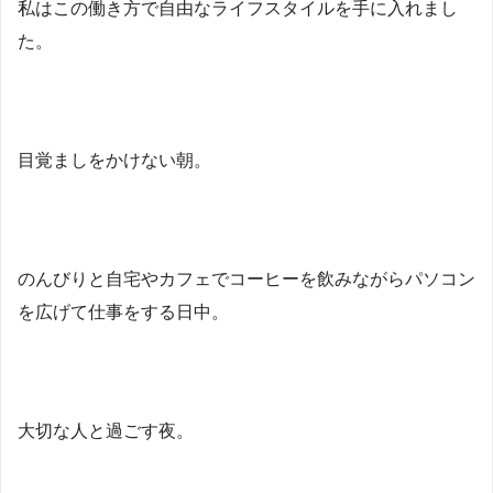
私はこの働き方で自由なライフスタイルを手に入れまし
た。
目覚ましをかけない朝。
のんびりと自宅やカフェでコーヒーを飲みながらパソコン
を広げて仕事をする日中。
大切な人と過ごす夜。